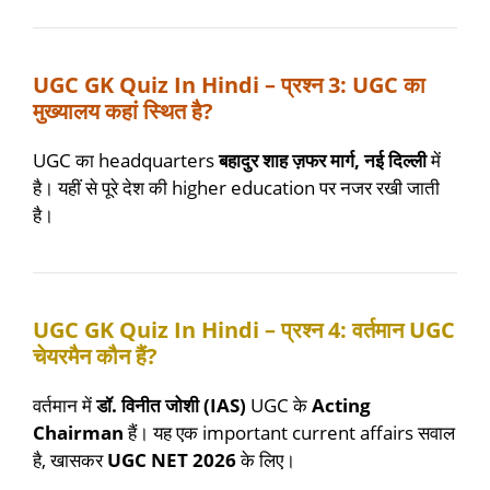
UGC GK Quiz In Hindi – प्रश्न 3: UGC का
मुख्यालय कहां स्थित है?
UGC का headquarters
बहादुर शाह ज़फर मार्ग, नई दिल्ली
में
है। यहीं से पूरे देश की higher education पर नजर रखी जाती
है।
UGC GK Quiz In Hindi – प्रश्न 4: वर्तमान UGC
चेयरमैन कौन हैं?
वर्तमान में
डॉ. विनीत जोशी (IAS)
UGC के
Acting
Chairman
हैं। यह एक important current affairs सवाल
है, खासकर
UGC NET 2026
के लिए।