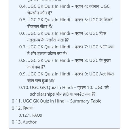
UGC GK Quiz In Hindi – प्रश्न 4: वर्तमान UGC
चेयरमैन कौन हैं?
UGC GK Quiz In Hindi – प्रश्न 5: UGC के कितने
रीजनल सेंटर हैं?
UGC GK Quiz In Hindi – प्रश्न 6: UGC किस
मंत्रालय के अंतर्गत आता है?
UGC GK Quiz In Hindi – प्रश्न 7: UGC NET क्या
है और इसका उद्देश्य क्या है?
UGC GK Quiz In Hindi – प्रश्न 8: UGC के मुख्य
कार्य क्या हैं?
UGC GK Quiz In Hindi – प्रश्न 9: UGC Act किस
साल पास हुआ था?
UGC GK Quiz In Hindi – प्रश्न 10: UGC की
scholarships और हालिया अपडेट क्या हैं?
UGC GK Quiz In Hindi – Summary Table
निष्कर्ष
FAQs
Author