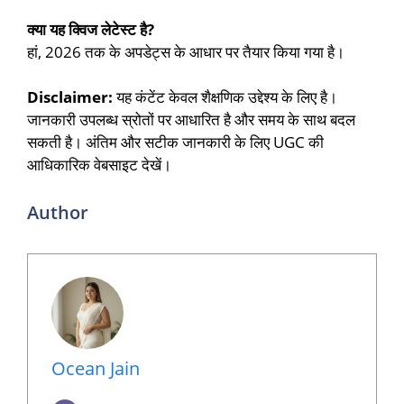
क्या यह क्विज लेटेस्ट है?
हां, 2026 तक के अपडेट्स के आधार पर तैयार किया गया है।
Disclaimer:
यह कंटेंट केवल शैक्षणिक उद्देश्य के लिए है।
जानकारी उपलब्ध स्रोतों पर आधारित है और समय के साथ बदल
सकती है। अंतिम और सटीक जानकारी के लिए UGC की
आधिकारिक वेबसाइट देखें।
Author
Ocean Jain