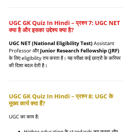
UGC GK Quiz In Hindi – प्रश्न 7: UGC NET
क्या है और इसका उद्देश्य क्या है?
UGC NET (National Eligibility Test)
Assistant
Professor और
Junior Research Fellowship (JRF)
के लिए eligibility तय करता है। यह परीक्षा कई छात्रों के करियर
की दिशा बदल देती है।
UGC GK Quiz In Hindi – प्रश्न 8: UGC के
मुख्य कार्य क्या हैं?
UGC का काम है:
Higher education के standards तय करना और