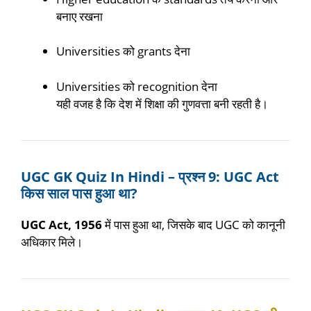
बनाए रखना
Universities को grants देना
Universities को recognition देना
यही वजह है कि देश में शिक्षा की गुणवत्ता बनी रहती है।
UGC GK Quiz In Hindi – प्रश्न 9: UGC Act
किस साल पास हुआ था?
UGC Act, 1956
में पास हुआ था, जिसके बाद UGC को कानूनी
अधिकार मिले।