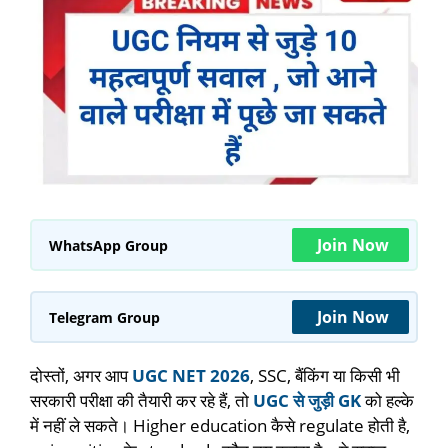
Join Now
WhatsApp Group
Join Now
Telegram Group
दोस्तों, अगर आप
UGC NET 2026
, SSC, बैंकिंग या किसी भी
सरकारी परीक्षा की तैयारी कर रहे हैं, तो
UGC से जुड़ी GK
को हल्के
में नहीं ले सकते। Higher education कैसे regulate होती है,