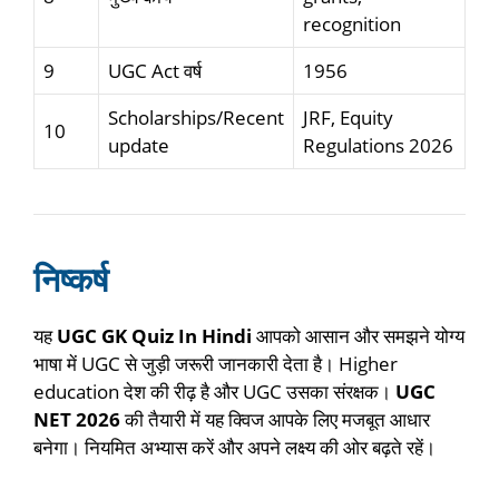
recognition
9
UGC Act वर्ष
1956
Scholarships/Recent
JRF, Equity
10
update
Regulations 2026
निष्कर्ष
यह
UGC GK Quiz In Hindi
आपको आसान और समझने योग्य
भाषा में UGC से जुड़ी जरूरी जानकारी देता है। Higher
education देश की रीढ़ है और UGC उसका संरक्षक।
UGC
NET 2026
की तैयारी में यह क्विज आपके लिए मजबूत आधार
बनेगा। नियमित अभ्यास करें और अपने लक्ष्य की ओर बढ़ते रहें।