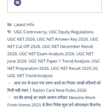
Categories
Latest Info
Tags
UGC Controversy
,
UGC Equity Regulations
,
UGC NET 2026
,
UGC NET Answer Key 2026
,
UGC
NET Cut Off 2026
,
UGC NET December Result
2026
,
UGC NET Exam Analysis 2026
,
UGC NET
June 2026
,
UGC NET Paper 1 Trend Analysis
,
UGC
NET Preparation 2026
,
UGC NET Result 2025-26
,
UGC NET Trend Analysis
आज रात से बदल गया राशन कार्ड का नियम! लाखों परिवारों को
मिली बड़ी राहत | Ration Card New Rules 2026
घर बैठे कमाई का सबसे आसान तरीका! Meesho Work
From Home 2025 से बिना निवेश शुरू करें ऑनलाइन बिज़नेस