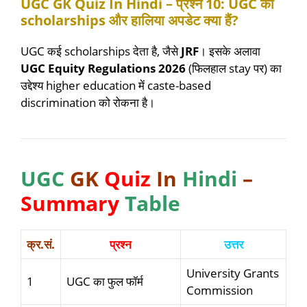
UGC GK Quiz In Hindi – प्रश्न 10: UGC की
scholarships और हालिया अपडेट क्या हैं?
UGC कई scholarships देता है, जैसे
JRF
। इसके अलावा
UGC Equity Regulations 2026
(फिलहाल stay पर) का
उद्देश्य higher education में caste-based
discrimination को रोकना है।
UGC
GK
Quiz
In
Hindi
–
Summary
Table
क्र.सं.
प्रश्न
उत्तर
University Grants
1
UGC का फुल फॉर्म
Commission