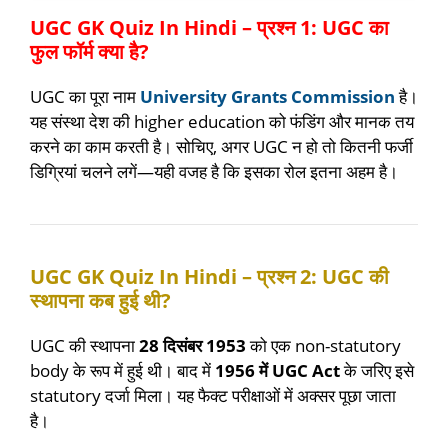
UGC GK Quiz In Hindi – प्रश्न 1: UGC का
फुल फॉर्म क्या है?
UGC का पूरा नाम
University Grants Commission
है।
यह संस्था देश की higher education को फंडिंग और मानक तय
करने का काम करती है। सोचिए, अगर UGC न हो तो कितनी फर्जी
डिग्रियां चलने लगें—यही वजह है कि इसका रोल इतना अहम है।
UGC GK Quiz In Hindi – प्रश्न 2: UGC की
स्थापना कब हुई थी?
UGC की स्थापना
28 दिसंबर 1953
को एक non-statutory
body के रूप में हुई थी। बाद में
1956 में UGC Act
के जरिए इसे
statutory दर्जा मिला। यह फैक्ट परीक्षाओं में अक्सर पूछा जाता
है।