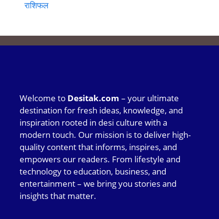
राशिफल
Welcome to
Desitak.com
– your ultimate
destination for fresh ideas, knowledge, and
inspiration rooted in desi culture with a
modern touch. Our mission is to deliver high-
quality content that informs, inspires, and
empowers our readers. From lifestyle and
technology to education, business, and
entertainment – we bring you stories and
insights that matter.