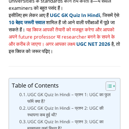
universities के standards कौन तय करता है—ये सवाल
examiners को बहुत पसंद हैं।
इसीलिए हम लेकर आए हैं
UGC GK Quiz In Hindi
, जिसमें ऐसे
10 बेहद जरूरी सवाल
शामिल हैं जो आने वाली परीक्षाओं में पूछे जा
सकते हैं।
यह क्विज आपकी तैयारी को मजबूत करेगा और आपको
अपने future professor या researcher बनने के सपने के
और करीब ले जाएगा। अगर आपका लक्ष्य
UGC NET 2026
है, तो
इस क्विज को जरूर पढ़िए।
Table of Contents
UGC GK Quiz In Hindi – प्रश्न 1: UGC का फुल
फॉर्म क्या है?
UGC GK Quiz In Hindi – प्रश्न 2: UGC की
स्थापना कब हुई थी?
UGC GK Quiz In Hindi – प्रश्न 3: UGC का
मुख्यालय कहां स्थित है?