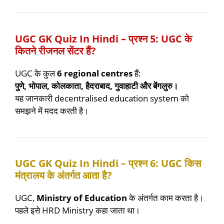
UGC GK Quiz In Hindi – प्रश्न 5: UGC के
कितने रीजनल सेंटर हैं?
UGC के कुल
6 regional centres
हैं:
पुणे, भोपाल, कोलकाता, हैदराबाद, गुवाहाटी और बेंगलुरु।
यह जानकारी decentralised education system को
समझने में मदद करती है।
UGC GK Quiz In Hindi – प्रश्न 6: UGC किस
मंत्रालय के अंतर्गत आता है?
UGC,
Ministry of Education
के अंतर्गत काम करता है।
पहले इसे HRD Ministry कहा जाता था।