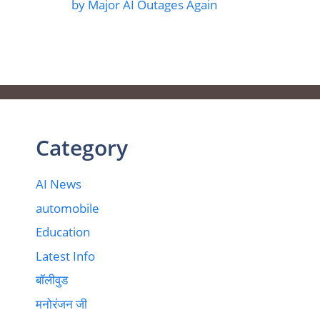
by Major AI Outages Again
Category
AI News
automobile
Education
Latest Info
बॉलीवुड
मनोरंजन जी