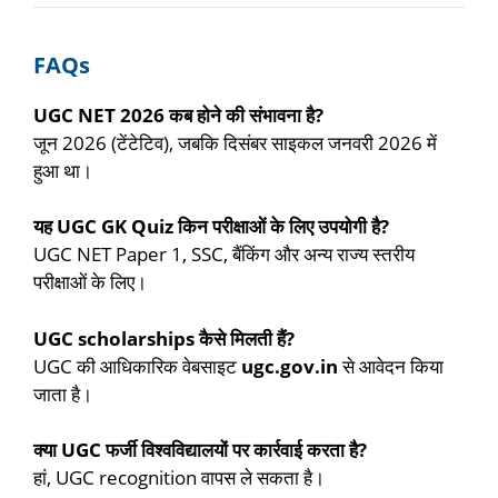
FAQs
UGC NET 2026 कब होने की संभावना है?
जून 2026 (टेंटेटिव), जबकि दिसंबर साइकल जनवरी 2026 में
हुआ था।
यह UGC GK Quiz किन परीक्षाओं के लिए उपयोगी है?
UGC NET Paper 1, SSC, बैंकिंग और अन्य राज्य स्तरीय
परीक्षाओं के लिए।
UGC scholarships कैसे मिलती हैं?
UGC की आधिकारिक वेबसाइट
ugc.gov.in
से आवेदन किया
जाता है।
क्या UGC फर्जी विश्वविद्यालयों पर कार्रवाई करता है?
हां, UGC recognition वापस ले सकता है।