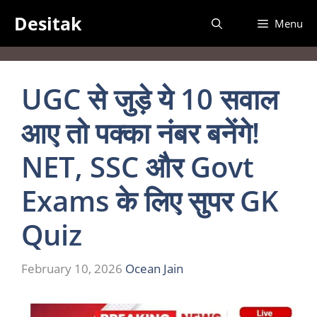
Skip
Desitak
Menu
to
content
UGC से जुड़े ये 10 सवाल
आए तो पक्का नंबर बनेंगे!
NET, SSC और Govt
Exams के लिए सुपर GK
Quiz
February 10, 2026
Ocean Jain