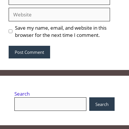
Website
Save my name, email, and website in this
browser for the next time I comment.
Search
Search