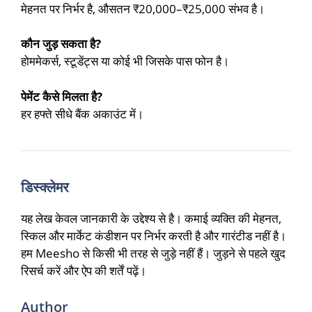
मेहनत पर निर्भर है, औसतन ₹20,000–₹25,000 संभव है।
कौन जुड़ सकता है?
होममेकर्स, स्टूडेंट्स या कोई भी जिसके पास फोन है।
पेमेंट कैसे मिलता है?
हर हफ्ते सीधे बैंक अकाउंट में।
डिस्क्लेमर
यह लेख केवल जानकारी के उद्देश्य से है। कमाई व्यक्ति की मेहनत,
स्किल और मार्केट कंडीशन पर निर्भर करती है और गारंटीड नहीं है।
हम Meesho से किसी भी तरह से जुड़े नहीं हैं। जुड़ने से पहले खुद
रिसर्च करें और ऐप की शर्तें पढ़ें।
Author