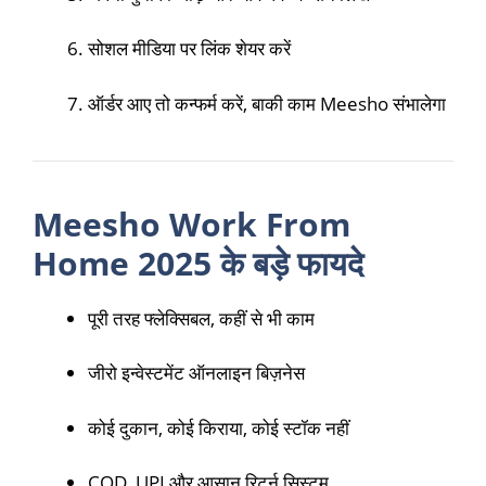
सोशल मीडिया पर लिंक शेयर करें
ऑर्डर आए तो कन्फर्म करें, बाकी काम Meesho संभालेगा
Meesho Work From
Home 2025 के बड़े फायदे
पूरी तरह फ्लेक्सिबल, कहीं से भी काम
जीरो इन्वेस्टमेंट ऑनलाइन बिज़नेस
कोई दुकान, कोई किराया, कोई स्टॉक नहीं
COD, UPI और आसान रिटर्न सिस्टम