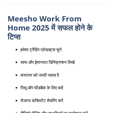
Meesho Work From
Home 2025 में सफल होने के
टिप्स
हमेशा ट्रेंडिंग प्रोडक्ट्स चुनें
साफ और ईमानदार डिस्क्रिप्शन लिखें
कस्टमर को जल्दी जवाब दें
रिव्यू और फीडबैक के लिए कहें
रोजाना कंसिस्टेंट शेयरिंग करें