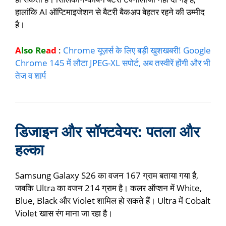
हालांकि AI ऑप्टिमाइजेशन से बैटरी बैकअप बेहतर रहने की उम्मीद
है।
A
lso Re
ad
:
Chrome यूज़र्स के लिए बड़ी खुशखबरी! Google
Chrome 145 में लौटा JPEG-XL सपोर्ट, अब तस्वीरें होंगी और भी
तेज व शार्प
डिजाइन और सॉफ्टवेयर: पतला और
हल्का
Samsung Galaxy S26 का वजन 167 ग्राम बताया गया है,
जबकि Ultra का वजन 214 ग्राम है। कलर ऑप्शन में White,
Blue, Black और Violet शामिल हो सकते हैं। Ultra में Cobalt
Violet खास रंग माना जा रहा है।