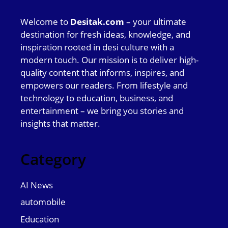
Welcome to
Desitak.com
– your ultimate
destination for fresh ideas, knowledge, and
inspiration rooted in desi culture with a
modern touch. Our mission is to deliver high-
quality content that informs, inspires, and
empowers our readers. From lifestyle and
technology to education, business, and
entertainment – we bring you stories and
insights that matter.
Category
AI News
automobile
Education