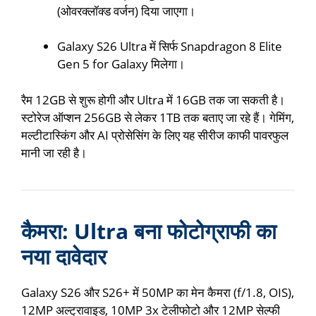
(ओवरक्लॉक्ड वर्जन) दिया जाएगा।
Galaxy S26 Ultra में सिर्फ Snapdragon 8 Elite
Gen 5 for Galaxy मिलेगा।
रैम 12GB से शुरू होगी और Ultra में 16GB तक जा सकती है।
स्टोरेज ऑप्शन 256GB से लेकर 1TB तक बताए जा रहे हैं। गेमिंग,
मल्टीटास्किंग और AI प्रोसेसिंग के लिए यह सीरीज काफी पावरफुल
मानी जा रही है।
कैमरा: Ultra बना फोटोग्राफी का
नया दावेदार
Galaxy S26 और S26+ में 50MP का मेन कैमरा (f/1.8, OIS),
12MP अल्ट्रावाइड, 10MP 3x टेलीफोटो और 12MP सेल्फी