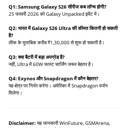
Q1: Samsung Galaxy S26 सीरीज कब लॉन्च होगी?
25 फरवरी 2026 को Galaxy Unpacked इवेंट में।
Q2: भारत में Galaxy S26 Ultra की कीमत कितनी हो सकती
है?
लीक के मुताबिक करीब ₹1,30,000 से शुरू हो सकती है।
Q3: क्या बैटरी में बड़ा अपग्रेड है?
नहीं, Ultra में 60W फास्ट चार्जिंग जरूर बेहतर है।
Q4: Exynos और Snapdragon में कौन बेहतर?
यह क्षेत्र पर निर्भर करेगा। अमेरिका में Snapdragon वर्जन
मिलेगा।
Disclaimer:
यह जानकारी WinFuture, GSMArena,