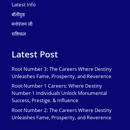
Latest Info
बॉलीवुड
मनोरंजन जी
राशिफल
Latest Post
Root Number 3: The Careers Where Destiny
Unleashes Fame, Prosperity, and Reverence
Root Number 1 Careers: Where Destiny
Number 1 Individuals Unlock Monumental
Success, Prestige, & Influence
Root Number 2: The Careers Where Destiny
Unleashes Fame, Prosperity, and Reverence