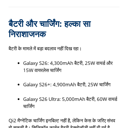
बैटरी और चार्जिंग: हल्का सा
निराशाजनक
बैटरी के मामले में बड़ा बदलाव नहीं दिख रहा।
Galaxy S26: 4,300mAh बैटरी, 25W वायर्ड और
15W वायरलेस चार्जिंग
Galaxy S26+: 4,900mAh बैटरी, 25W चार्जिंग
Galaxy S26 Ultra: 5,000mAh बैटरी, 60W वायर्ड
चार्जिंग
Qi2 मैग्नेटिक चार्जिंग इनबिल्ट नहीं है, लेकिन केस के जरिए संभव
हो सकती है। सिलिकॉन-कार्बन बैटरी टेक्नोलॉजी नहीं दी गई है,