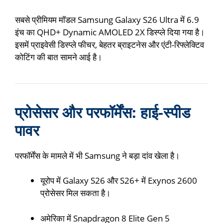
सबसे प्रीमियम मॉडल Samsung Galaxy S26 Ultra में 6.9
इंच का QHD+ Dynamic AMOLED 2X डिस्प्ले दिया गया है।
इसमें प्राइवेसी डिस्प्ले फीचर, बेहतर ब्राइटनेस और एंटी-रिफ्लेक्टिव
कोटिंग की बात सामने आई है।
प्रोसेसर और परफॉर्मेंस: हाई-स्पीड
पावर
परफॉर्मेंस के मामले में भी Samsung ने बड़ा दांव खेला है।
यूरोप में Galaxy S26 और S26+ में Exynos 2600
प्रोसेसर मिल सकता है।
अमेरिका में Snapdragon 8 Elite Gen 5