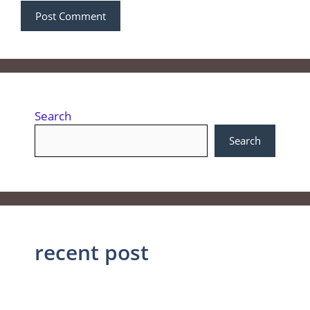
Search
Search
recent post