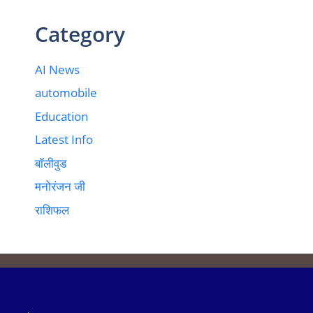
Category
AI News
automobile
Education
Latest Info
बॉलीवुड
मनोरंजन जी
राशिफल