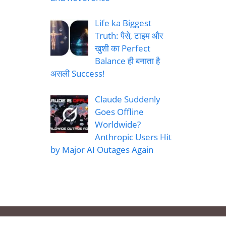
Life ka Biggest
Truth: पैसे, टाइम और
खुशी का Perfect
Balance ही बनाता है
असली Success!
Claude Suddenly
Goes Offline
Worldwide?
Anthropic Users Hit
by Major AI Outages Again