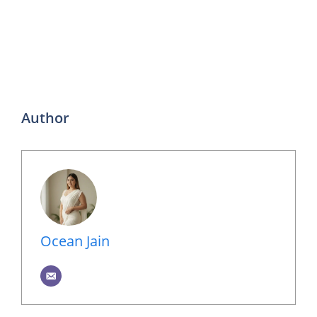
Author
Ocean Jain