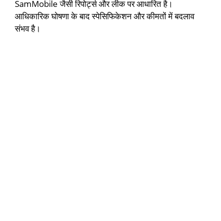
SamMobile जैसी रिपोर्ट्स और लीक पर आधारित है।
आधिकारिक घोषणा के बाद स्पेसिफिकेशन और कीमतों में बदलाव
संभव है।