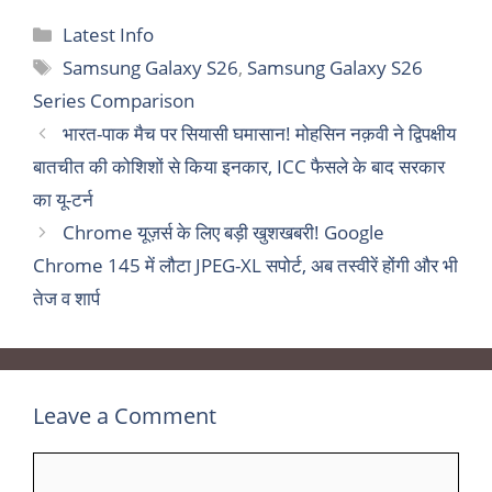
Categories
Latest Info
Tags
Samsung Galaxy S26
,
Samsung Galaxy S26
Series Comparison
भारत-पाक मैच पर सियासी घमासान! मोहसिन नक़वी ने द्विपक्षीय
बातचीत की कोशिशों से किया इनकार, ICC फैसले के बाद सरकार
का यू-टर्न
Chrome यूज़र्स के लिए बड़ी खुशखबरी! Google
Chrome 145 में लौटा JPEG-XL सपोर्ट, अब तस्वीरें होंगी और भी
तेज व शार्प
Leave a Comment
Comment