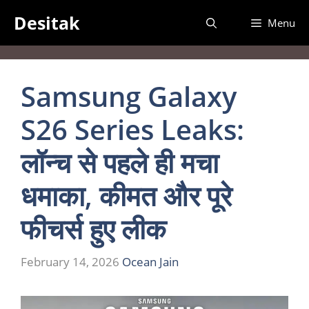
Skip
Desitak
Menu
to
content
Samsung Galaxy
S26 Series Leaks:
लॉन्च से पहले ही मचा
धमाका, कीमत और पूरे
फीचर्स हुए लीक
February 14, 2026
Ocean Jain