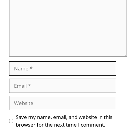
Name
Email
Website
Save my name, email, and website in this
browser for the next time I comment.