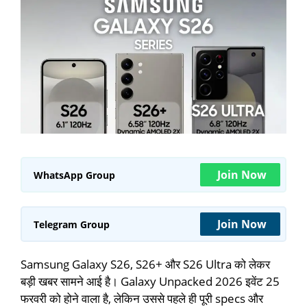
Join Now
WhatsApp Group
Join Now
Telegram Group
Samsung Galaxy S26, S26+ और S26 Ultra को लेकर
बड़ी खबर सामने आई है। Galaxy Unpacked 2026 इवेंट 25
फरवरी को होने वाला है, लेकिन उससे पहले ही पूरी specs और