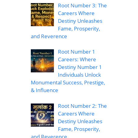
Root Number 3: The
Careers Where
Destiny Unleashes
Fame, Prosperity,
and Reverence
Root Number 1
Careers: Where
Destiny Number 1
Individuals Unlock
Monumental Success, Prestige,
& Influence
Root Number 2: The
Careers Where
Destiny Unleashes
Fame, Prosperity,
and Reverence