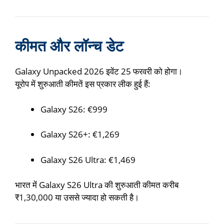
कीमत और लॉन्च डेट
Galaxy Unpacked 2026 इवेंट 25 फरवरी को होगा।
यूरोप में शुरुआती कीमतें इस प्रकार लीक हुई हैं:
Galaxy S26: €999
Galaxy S26+: €1,269
Galaxy S26 Ultra: €1,469
भारत में Galaxy S26 Ultra की शुरुआती कीमत करीब
₹1,30,000 या उससे ज्यादा हो सकती है।