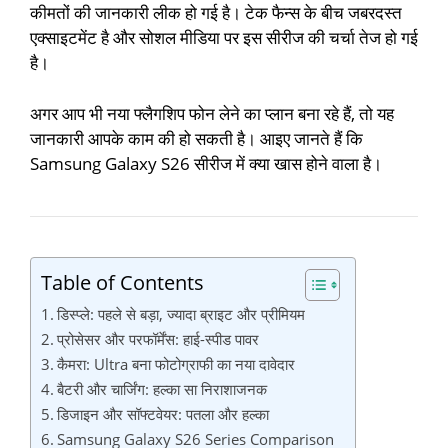
कीमतों की जानकारी लीक हो गई है। टेक फैन्स के बीच जबरदस्त
एक्साइटमेंट है और सोशल मीडिया पर इस सीरीज की चर्चा तेज हो गई
है।
अगर आप भी नया फ्लैगशिप फोन लेने का प्लान बना रहे हैं, तो यह
जानकारी आपके काम की हो सकती है। आइए जानते हैं कि
Samsung Galaxy S26 सीरीज में क्या खास होने वाला है।
Table of Contents
डिस्प्ले: पहले से बड़ा, ज्यादा ब्राइट और प्रीमियम
प्रोसेसर और परफॉर्मेंस: हाई-स्पीड पावर
कैमरा: Ultra बना फोटोग्राफी का नया दावेदार
बैटरी और चार्जिंग: हल्का सा निराशाजनक
डिजाइन और सॉफ्टवेयर: पतला और हल्का
Samsung Galaxy S26 Series Comparison