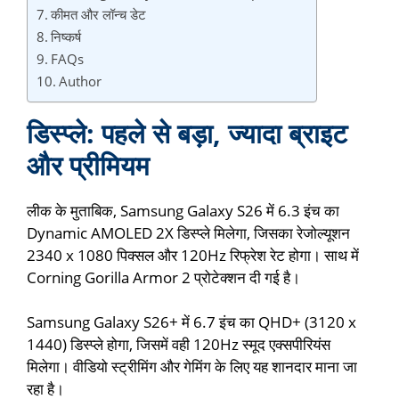
कीमत और लॉन्च डेट
निष्कर्ष
FAQs
Author
डिस्प्ले: पहले से बड़ा, ज्यादा ब्राइट
और प्रीमियम
लीक के मुताबिक, Samsung Galaxy S26 में 6.3 इंच का
Dynamic AMOLED 2X डिस्प्ले मिलेगा, जिसका रेजोल्यूशन
2340 x 1080 पिक्सल और 120Hz रिफ्रेश रेट होगा। साथ में
Corning Gorilla Armor 2 प्रोटेक्शन दी गई है।
Samsung Galaxy S26+ में 6.7 इंच का QHD+ (3120 x
1440) डिस्प्ले होगा, जिसमें वही 120Hz स्मूद एक्सपीरियंस
मिलेगा। वीडियो स्ट्रीमिंग और गेमिंग के लिए यह शानदार माना जा
रहा है।