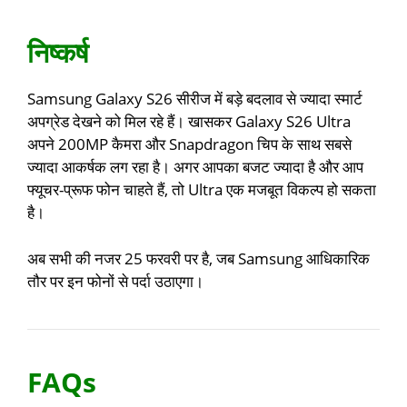
निष्कर्ष
Samsung Galaxy S26 सीरीज में बड़े बदलाव से ज्यादा स्मार्ट
अपग्रेड देखने को मिल रहे हैं। खासकर Galaxy S26 Ultra
अपने 200MP कैमरा और Snapdragon चिप के साथ सबसे
ज्यादा आकर्षक लग रहा है। अगर आपका बजट ज्यादा है और आप
फ्यूचर-प्रूफ फोन चाहते हैं, तो Ultra एक मजबूत विकल्प हो सकता
है।
अब सभी की नजर 25 फरवरी पर है, जब Samsung आधिकारिक
तौर पर इन फोनों से पर्दा उठाएगा।
FAQs