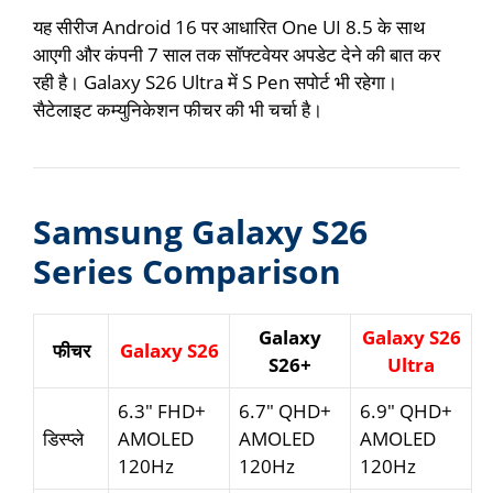
यह सीरीज Android 16 पर आधारित One UI 8.5 के साथ
आएगी और कंपनी 7 साल तक सॉफ्टवेयर अपडेट देने की बात कर
रही है। Galaxy S26 Ultra में S Pen सपोर्ट भी रहेगा।
सैटेलाइट कम्युनिकेशन फीचर की भी चर्चा है।
Samsung Galaxy S26
Series Comparison
Galaxy
Galaxy S26
फीचर
Galaxy S26
S26+
Ultra
6.3″ FHD+
6.7″ QHD+
6.9″ QHD+
डिस्प्ले
AMOLED
AMOLED
AMOLED
120Hz
120Hz
120Hz