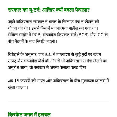
सरकार का यू-टर्न: आखिर क्यों बदला फैसला?
पहले पाकिस्तान सरकार ने भारत के खिलाफ मैच न खेलने की
घोषणा की थी। इससे फैंस में भावनात्मक माहौल बन गया था।
लेकिन लाहौर में PCB, बांग्लादेश क्रिकेट बोर्ड (BCB) और ICC के
बीच बैठकों के बाद स्थिति बदली।
रिपोर्ट्स के अनुसार, जब ICC ने बांग्लादेश से जुड़े मुद्दों पर कदम
उठाए और बांग्लादेश बोर्ड की ओर से भी पाकिस्तान से मैच खेलने का
अनुरोध आया, तो सरकार ने अपना फैसला पलट दिया।
अब 15 फरवरी को भारत और पाकिस्तान के बीच मुकाबला कोलंबो में
खेला जाएगा।
क्रिकेट जगत में हलचल