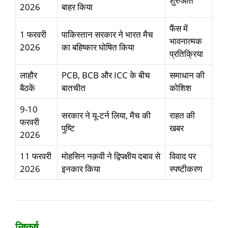
शुरुआत
2026
बाहर किया
फैंस में
1 फरवरी
पाकिस्तान सरकार ने भारत मैच
भावनात्मक
2026
का बहिष्कार घोषित किया
प्रतिक्रिया
लाहौर
PCB, BCB और ICC के बीच
समाधान की
बैठकें
बातचीत
कोशिश
9-10
सरकार ने यू-टर्न लिया, मैच की
राहत की
फरवरी
पुष्टि
खबर
2026
11 फरवरी
मोहसिन नक़वी ने द्विपक्षीय दबाव से
विवाद पर
2026
इनकार किया
स्पष्टीकरण
निष्कर्ष