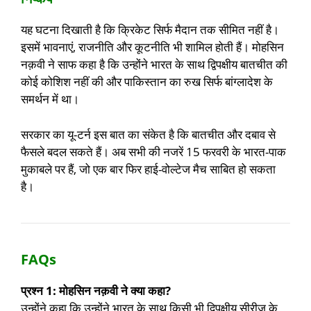
यह घटना दिखाती है कि क्रिकेट सिर्फ मैदान तक सीमित नहीं है।
इसमें भावनाएं, राजनीति और कूटनीति भी शामिल होती हैं। मोहसिन
नक़वी ने साफ कहा है कि उन्होंने भारत के साथ द्विपक्षीय बातचीत की
कोई कोशिश नहीं की और पाकिस्तान का रुख सिर्फ बांग्लादेश के
समर्थन में था।
सरकार का यू-टर्न इस बात का संकेत है कि बातचीत और दबाव से
फैसले बदल सकते हैं। अब सभी की नजरें 15 फरवरी के भारत-पाक
मुकाबले पर हैं, जो एक बार फिर हाई-वोल्टेज मैच साबित हो सकता
है।
FAQs
प्रश्न 1: मोहसिन नक़वी ने क्या कहा?
उन्होंने कहा कि उन्होंने भारत के साथ किसी भी द्विपक्षीय सीरीज के