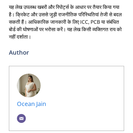
यह लेख उपलब्ध खबरों और रिपोर्ट्स के आधार पर तैयार किया गया
है। क्रिकेट और उससे जुड़ी राजनीतिक परिस्थितियां तेजी से बदल
सकती हैं। आधिकारिक जानकारी के लिए ICC, PCB या संबंधित
बोर्ड की घोषणाओं पर भरोसा करें। यह लेख किसी व्यक्तिगत राय को
नहीं दर्शाता।
Author
Ocean Jain