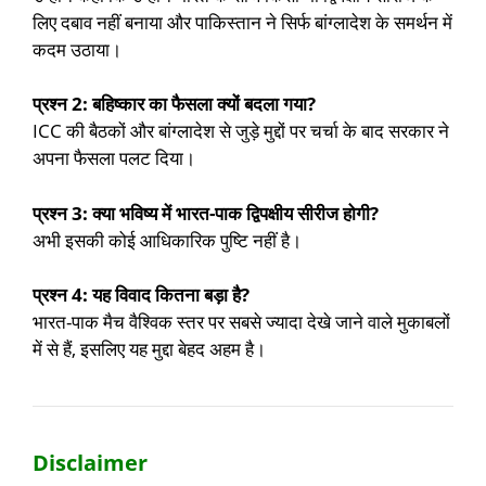
लिए दबाव नहीं बनाया और पाकिस्तान ने सिर्फ बांग्लादेश के समर्थन में
कदम उठाया।
प्रश्न 2: बहिष्कार का फैसला क्यों बदला गया?
ICC की बैठकों और बांग्लादेश से जुड़े मुद्दों पर चर्चा के बाद सरकार ने
अपना फैसला पलट दिया।
प्रश्न 3: क्या भविष्य में भारत-पाक द्विपक्षीय सीरीज होगी?
अभी इसकी कोई आधिकारिक पुष्टि नहीं है।
प्रश्न 4: यह विवाद कितना बड़ा है?
भारत-पाक मैच वैश्विक स्तर पर सबसे ज्यादा देखे जाने वाले मुकाबलों
में से हैं, इसलिए यह मुद्दा बेहद अहम है।
Disclaimer