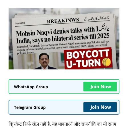
Join Now
WhatsApp Group
Join Now
Telegram Group
क्रिकेट सिर्फ खेल नहीं है, यह भावनाओं और राजनीति का भी संगम