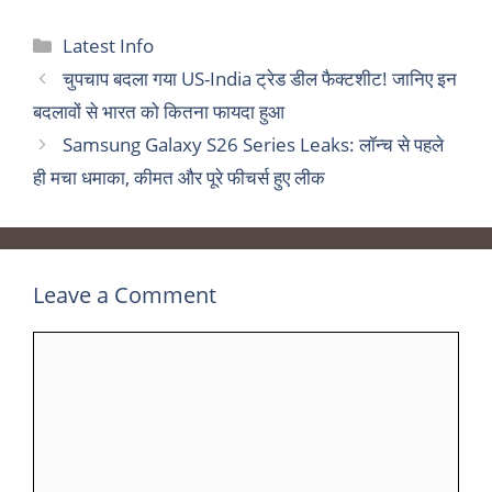
Categories
Latest Info
चुपचाप बदला गया US-India ट्रेड डील फैक्टशीट! जानिए इन
बदलावों से भारत को कितना फायदा हुआ
Samsung Galaxy S26 Series Leaks: लॉन्च से पहले
ही मचा धमाका, कीमत और पूरे फीचर्स हुए लीक
Leave a Comment
Comment