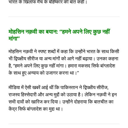
भारत के खिलाफ मैच के बहिष्कार की बात कही।
मोहसिन नक़वी का बयान: “हमने अपने लिए कुछ नहीं
मांगा”
मोहसिन नक़वी ने स्पष्ट शब्दों में कहा कि उन्होंने भारत के साथ किसी
भी द्विपक्षीय सीरीज या अन्य मांगों को आगे नहीं बढ़ाया। उनका कहना
है, “हमने अपने लिए कुछ नहीं मांगा। हमारा मकसद सिर्फ बांग्लादेश
के साथ हुए अन्याय को उजागर करना था।”
मीडिया में ऐसी खबरें आई थीं कि पाकिस्तान ने द्विपक्षीय सीरीज,
राजस्व हिस्सेदारी और अन्य मुद्दों को उठाया है। लेकिन नक़वी ने इन
सभी दावों को खारिज कर दिया। उन्होंने दोहराया कि बातचीत का
केंद्र सिर्फ बांग्लादेश का मुद्दा था।