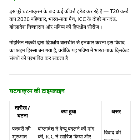
इस पूरे घटनाक्रम के बाद कई कीवर्ड ट्रेंड कर रहे हैं — T20 वर्ल्ड
कप 2026 बहिष्कार, भारत-पाक मैच, ICC के दोहरे मानदंड,
बांग्लादेश निष्कासन और भविष्य की द्विपक्षीय सीरीज।
मोहसिन नक़वी द्वारा द्विपक्षीय बातचीत से इनकार करना इस विवाद
का अहम हिस्सा बन गया है, क्योंकि यह भविष्य में भारत-पाक क्रिकेट
संबंधों को प्रभावित कर सकता है।
घटनाक्रम की टाइमलाइन
तारीख /
क्या हुआ
असर
घटना
फरवरी की
बांग्लादेश ने वेन्यू बदलने की मांग
विवाद की
शुरुआत
की, ICC ने खारिज किया और