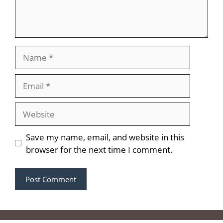
Name
Email
Website
Save my name, email, and website in this
browser for the next time I comment.