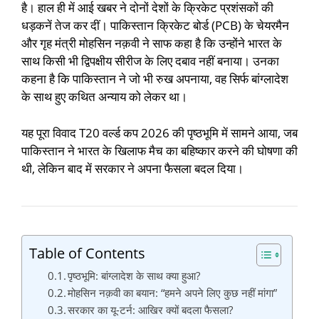
है। हाल ही में आई खबर ने दोनों देशों के क्रिकेट प्रशंसकों की
धड़कनें तेज कर दीं। पाकिस्तान क्रिकेट बोर्ड (PCB) के चेयरमैन
और गृह मंत्री मोहसिन नक़वी ने साफ कहा है कि उन्होंने भारत के
साथ किसी भी द्विपक्षीय सीरीज के लिए दबाव नहीं बनाया। उनका
कहना है कि पाकिस्तान ने जो भी रुख अपनाया, वह सिर्फ बांग्लादेश
के साथ हुए कथित अन्याय को लेकर था।
यह पूरा विवाद T20 वर्ल्ड कप 2026 की पृष्ठभूमि में सामने आया, जब
पाकिस्तान ने भारत के खिलाफ मैच का बहिष्कार करने की घोषणा की
थी, लेकिन बाद में सरकार ने अपना फैसला बदल दिया।
Table of Contents
पृष्ठभूमि: बांग्लादेश के साथ क्या हुआ?
मोहसिन नक़वी का बयान: “हमने अपने लिए कुछ नहीं मांगा”
सरकार का यू-टर्न: आखिर क्यों बदला फैसला?