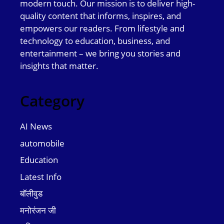
modern touch. Our mission is to deliver high-
quality content that informs, inspires, and
empowers our readers. From lifestyle and
technology to education, business, and
entertainment – we bring you stories and
insights that matter.
Category
AI News
automobile
Education
Latest Info
बॉलीवुड
मनोरंजन जी