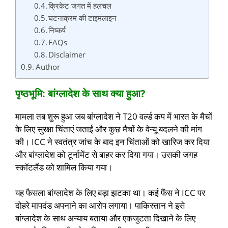
क्रिकेट जगत में हलचल
घटनाक्रम की टाइमलाइन
निष्कर्ष
FAQs
Disclaimer
Author
पृष्ठभूमि: बांग्लादेश के साथ क्या हुआ?
मामला तब शुरू हुआ जब बांग्लादेश ने T20 वर्ल्ड कप में भारत के मैचों
के लिए सुरक्षा चिंताएं जताईं और कुछ मैचों के वेन्यू बदलने की मांग
की। ICC ने स्वतंत्र जांच के बाद इन चिंताओं को खारिज कर दिया
और बांग्लादेश को टूर्नामेंट से बाहर कर दिया गया। उसकी जगह
स्कॉटलैंड को शामिल किया गया।
यह फैसला बांग्लादेश के लिए बड़ा झटका था। कई फैंस ने ICC पर
दोहरे मापदंड अपनाने का आरोप लगाया। पाकिस्तान ने इसे
बांग्लादेश के साथ अन्याय बताया और एकजुटता दिखाने के लिए