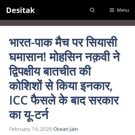
Skip
Desitak
Menu
to
content
भारत-पाक मैच पर सियासी
घमासान! मोहसिन नक़वी ने
द्विपक्षीय बातचीत की
कोशिशों से किया इनकार,
ICC फैसले के बाद सरकार
का यू-टर्न
February 14, 2026
Ocean Jain