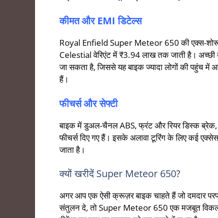
कीमत और EMI डिटेल्स
Royal Enfield Super Meteor 650 की एक्स-शोरूम 
Celestial वेरिएंट में ₹3.94 लाख तक जाती है। अच्छ
जा सकता है, जिससे यह बाइक ज्यादा लोगों की पहुंच मे
हैं।
फीचर्स और सेफ्टी
बाइक में डुअल-चैनल ABS, फ्रंट और रियर डिस्क ब्रेक,
फीचर्स दिए गए हैं। इसके अलावा टूरिंग के लिए कई एक्सेस
जाता है।
क्यों खरीदें Super Meteor 650?
अगर आप एक ऐसी क्रूज़र बाइक चाहते हैं जो दमदार परफॉ
संतुलन दे, तो Super Meteor 650 एक मजबूत विकल्प ब