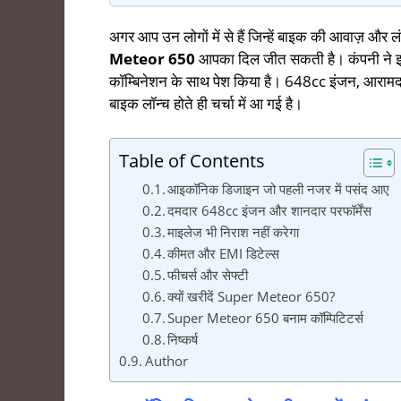
अगर आप उन लोगों में से हैं जिन्हें बाइक की आवाज़ और
Meteor 650
आपका दिल जीत सकती है। कंपनी ने इस
कॉम्बिनेशन के साथ पेश किया है। 648cc इंजन, आरामदा
बाइक लॉन्च होते ही चर्चा में आ गई है।
Table of Contents
आइकॉनिक डिजाइन जो पहली नजर में पसंद आए
दमदार 648cc इंजन और शानदार परफॉर्मेंस
माइलेज भी निराश नहीं करेगा
कीमत और EMI डिटेल्स
फीचर्स और सेफ्टी
क्यों खरीदें Super Meteor 650?
Super Meteor 650 बनाम कॉम्पिटिटर्स
निष्कर्ष
Author