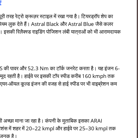
ए
ह रेट्रो क्रूज़र स्टाइल में रखा गया है। टियरड्रॉप शेप का
रीमियम लुक देते हैं। Astral Black और Astral Blue जैसे कलर
। इसकी रिलैक्स्ड राइडिंग पोजिशन लंबी यात्राओं को भी आरामदायक
 PS की पावर और 52.3 Nm का टॉर्क जनरेट करता है। यह इंजन 6-
ग स्मूद रहती है। हाईवे पर इसकी टॉप स्पीड करीब 160 kmph तक
ैं। एयर-ऑयल कूल्ड इंजन की वजह से हाई स्पीड पर भी वाइब्रेशन कम
ी अच्छा माना जा रहा है। कंपनी के मुताबिक इसका ARAI
ंडीशंस में शहर में 20–22 kmpl और हाईवे पर 25–30 kmpl तक
ोषजनक है।