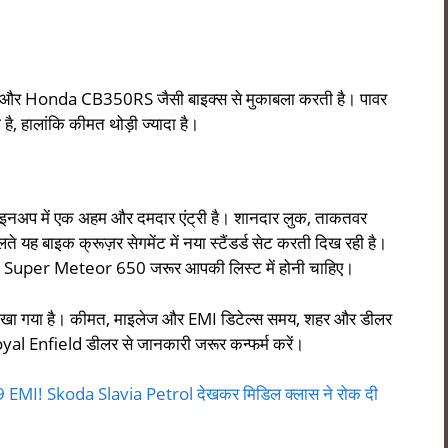
 और Honda CB350RS जैसी बाइक्स से मुकाबला करती है। पावर
ै, हालांकि कीमत थोड़ी ज्यादा है।
प में एक अहम और दमदार एंट्री है। शानदार लुक, ताकतवर
 बाइक क्रूज़र सेगमेंट में नया स्टैंडर्ड सेट करती दिख रही है।
, तो Super Meteor 650 जरूर आपकी लिस्ट में होनी चाहिए।
 लिखा गया है। कीमत, माइलेज और EMI डिटेल्स समय, शहर और डीलर
yal Enfield डीलर से जानकारी जरूर कन्फर्म करें।
 EMI! Skoda Slavia Petrol देखकर मिडिल क्लास ने रोक दी