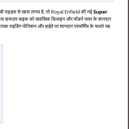
 लंबी राइड्स से खास लगाव है, तो Royal Enfield की नई
Super
 क्रूज़र बाइक को क्लासिक डिजाइन और मॉडर्न पावर के शानदार
यक राइडिंग पोजिशन और हाईवे पर शानदार परफॉर्मेंस के चलते यह