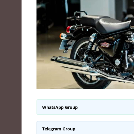
WhatsApp Group
Telegram Group