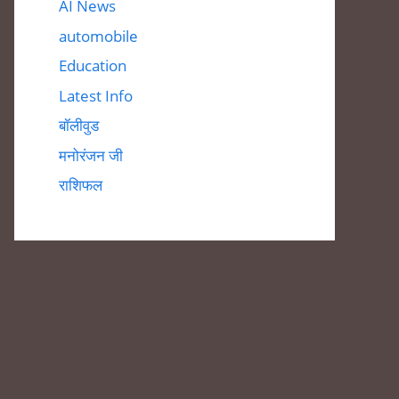
AI News
automobile
Education
Latest Info
बॉलीवुड
मनोरंजन जी
राशिफल