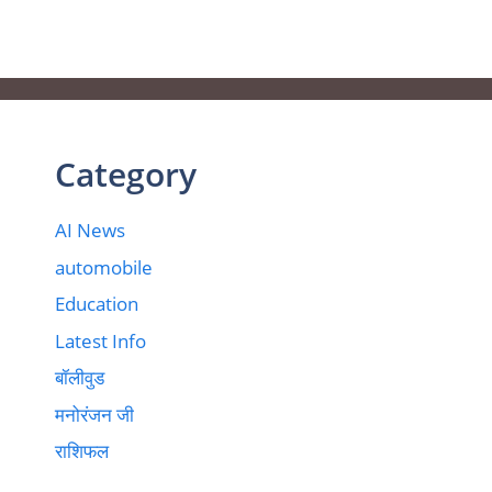
Category
AI News
automobile
Education
Latest Info
बॉलीवुड
मनोरंजन जी
राशिफल