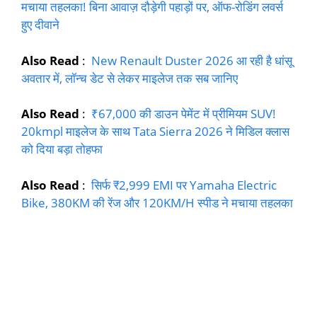
मचाया तहलका! बिना आवाज़ दौड़ेगी पहाड़ों पर, ऑफ-रोडिंग लवर्स
हुए दीवाने
Also Read
:
New Renault Duster 2026 आ रही है धांसू
अवतार में, लॉन्च डेट से लेकर माइलेज तक सब जानिए
Also Read
:
₹67,000 की डाउन पेमेंट में प्रीमियम SUV!
20kmpl माइलेज के साथ Tata Sierra 2026 ने मिडिल क्लास
को दिया बड़ा तोहफा
Also Read
:
सिर्फ ₹2,999 EMI पर Yamaha Electric
Bike, 380KM की रेंज और 120KM/H स्पीड ने मचाया तहलका