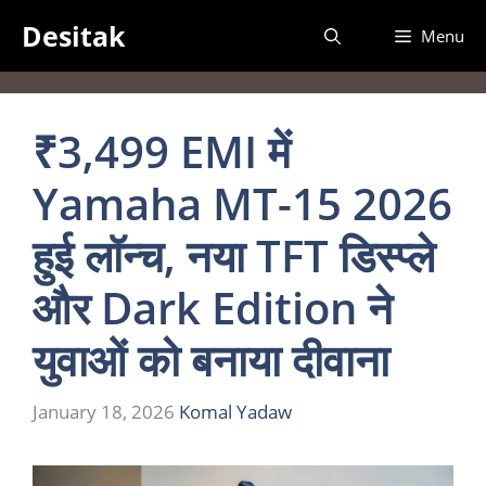
Skip
Desitak
Menu
to
content
₹3,499 EMI में
Yamaha MT-15 2026
हुई लॉन्च, नया TFT डिस्प्ले
और Dark Edition ने
युवाओं को बनाया दीवाना
January 18, 2026
Komal Yadaw