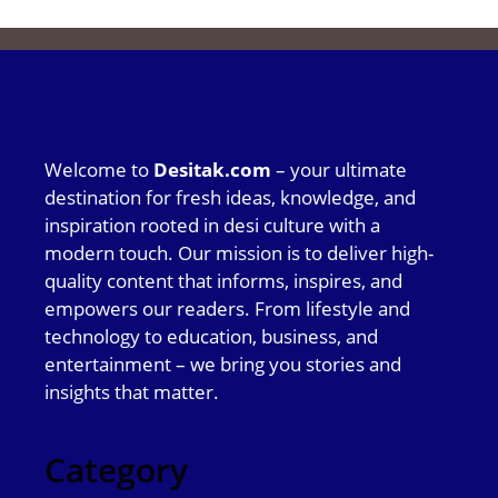
Welcome to
Desitak.com
– your ultimate
destination for fresh ideas, knowledge, and
inspiration rooted in desi culture with a
modern touch. Our mission is to deliver high-
quality content that informs, inspires, and
empowers our readers. From lifestyle and
technology to education, business, and
entertainment – we bring you stories and
insights that matter.
Category