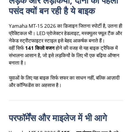
लड़के और लड़कियां, दोनों की पहली
पसंद क्यों बन रही है ये बाइक
Yamaha MT-15 2026 का डिजाइन जितना स्पोर्टी है, उतना ही
प्रैक्टिकल भी। LED प्रोजेक्टर हेडलाइट, मस्क्युलर फ्यूल टैंक और
नेकेड स्ट्रीटफाइटर स्टाइल इसे बेहद आकर्षक बनाते हैं।
वहीं सिर्फ
141 किलो वजन
होने की वजह से यह बाइक ट्रैफिक में
संभालना आसान है, जो इसे लड़कियों के लिए भी एक बढ़िया ऑप्शन
बनाता है।
युवाओं के लिए यह बाइक सिर्फ सफर का साधन नहीं, बल्कि आज़ादी
और कॉन्फिडेंस का अहसास है।
परफॉर्मेंस और माइलेज में भी आगे