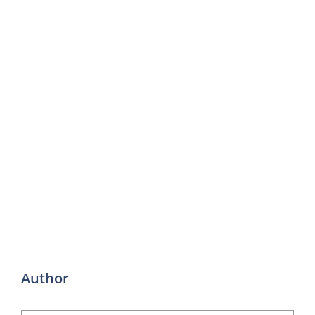
Author