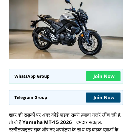
Join Now
WhatsApp Group
Join Now
Telegram Group
शहर की सड़कों पर अगर कोई बाइक सबसे ज़्यादा नज़रें खींच रही है,
तो वो है
Yamaha MT-15 2026
। दमदार स्टाइल,
स्ट्रीटफाइटर लुक और नए अपडेट्स के साथ यह बाइक युवाओं के