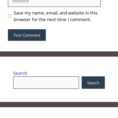
Save my name, email, and website in this
browser for the next time I comment.
Search
Search