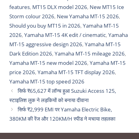
features
,
MT15 DLX model 2026
,
New MT15 Ice
Storm colour 2026
,
New Yamaha MT-15 2026
,
Should you buy MT15 in 2026
,
Yamaha MT-15
2026
,
Yamaha MT-15 4K edit / cinematic
,
Yamaha
MT-15 aggressive design 2026
,
Yamaha MT-15
Dark Edition 2026
,
Yamaha MT-15 mileage 2026
,
Yamaha MT-15 new model 2026
,
Yamaha MT-15
price 2026
,
Yamaha MT-15 TFT display 2026
,
Yamaha MT-15 top speed 2026
सिर्फ ₹65,627 में लॉन्च हुआ Suzuki Access 125,
स्टाइलिश लुक ने लड़कियों को बनाया दीवाना
सिर्फ ₹2,999 EMI पर Yamaha Electric Bike,
380KM की रेंज और 120KM/H स्पीड ने मचाया तहलका