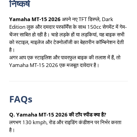
निष्कर्ष
Yamaha MT-15 2026
अपने नए TFT डिस्प्ले, Dark
Edition लुक और दमदार परफॉर्मेंस के साथ 150cc सेगमेंट में गेम-
चेंजर साबित हो रही है। चाहे लड़के हों या लड़कियां, यह बाइक सभी
को स्टाइल, माइलेज और टेक्नोलॉजी का बेहतरीन कॉम्बिनेशन देती
है।
अगर आप एक स्टाइलिश और पावरफुल बाइक की तलाश में हैं, तो
Yamaha MT-15 2026 एक मजबूत दावेदार है।
FAQs
Q. Yamaha MT-15 2026 की टॉप स्पीड क्या है?
लगभग 130 kmph, रोड और राइडिंग कंडीशन पर निर्भर करता
है।