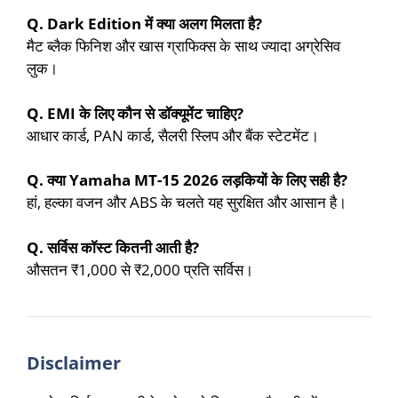
Q. Dark Edition में क्या अलग मिलता है?
मैट ब्लैक फिनिश और खास ग्राफिक्स के साथ ज्यादा अग्रेसिव
लुक।
Q. EMI के लिए कौन से डॉक्यूमेंट चाहिए?
आधार कार्ड, PAN कार्ड, सैलरी स्लिप और बैंक स्टेटमेंट।
Q. क्या Yamaha MT-15 2026 लड़कियों के लिए सही है?
हां, हल्का वजन और ABS के चलते यह सुरक्षित और आसान है।
Q. सर्विस कॉस्ट कितनी आती है?
औसतन ₹1,000 से ₹2,000 प्रति सर्विस।
Disclaimer