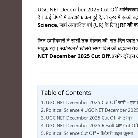
UGC NET December 2025 Cut Off आखिरकार जारी ह
है। कई विषयों में कटऑफ कम हुई है, तो कुछ में हल्की बढ़
Science
, जहां अनारक्षित वर्ग (UR) के लिए
JRF की 
जिन उम्मीदवारों ने सालों तक मेहनत की, रात-दिन पढ़ा
भावुक रहा। स्कोरकार्ड खोलते समय दिल की धड़कन तेज ह
NET December 2025 Cut Off
, इसके ट्रेंड्
Table of Contents
UGC NET December 2025 Cut Off जारी – इस बार
Political Science में UGC NET December 2025 
UGC NET December 2025 Cut Off के ट्रेंड्स
UGC NET December 2025 Result और Cut Off कै
Political Science Cut Off – कैटेगरी वाइज तुलना