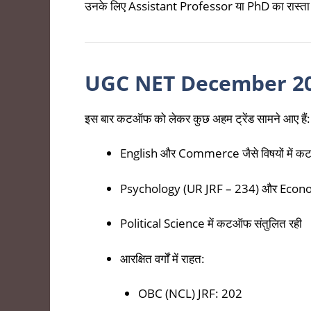
उनके लिए Assistant Professor या PhD का रास्ता 
UGC NET December 2025 
इस बार कटऑफ को लेकर कुछ अहम ट्रेंड सामने आए हैं:
English और Commerce जैसे विषयों में कट
Psychology (UR JRF – 234) और Econo
Political Science में कटऑफ संतुलित रही
आरक्षित वर्गों में राहत:
OBC (NCL) JRF: 202