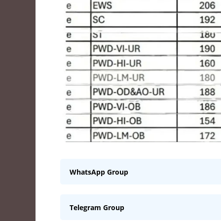
WhatsApp Group
Telegram Group