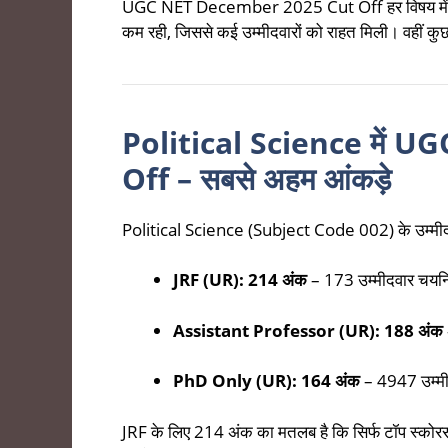
UGC NET December 2025 Cut Off हर विषय में अलग
कम रही, जिससे कई उम्मीदवारों को राहत मिली। वहीं कुछ विष
Political Science में
Off – सबसे अहम आंकड़े
Political Science (Subject Code 002) के उम्मीदवा
JRF (UR): 214 अंक
– 173 उम्मीदवार चयन
Assistant Professor (UR): 188 अंक
PhD Only (UR): 164 अंक
– 4947 उम्मी
JRF के लिए 214 अंक का मतलब है कि सिर्फ टॉप स्कोरर्