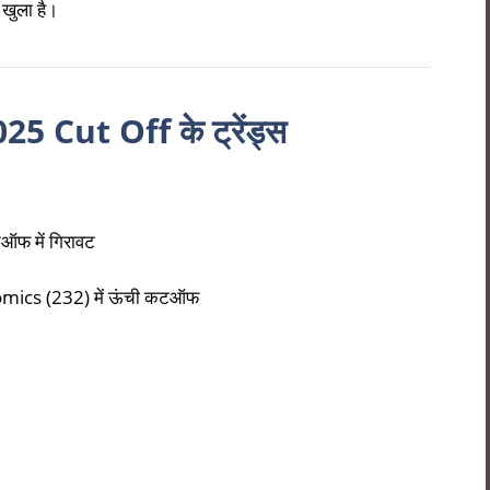
खुला है।
Cut Off के ट्रेंड्स
ऑफ में गिरावट
mics (232) में ऊंची कटऑफ