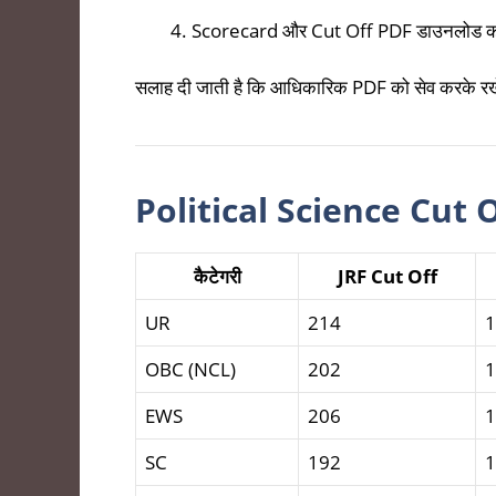
Scorecard और Cut Off PDF डाउनलोड कर
सलाह दी जाती है कि आधिकारिक PDF को सेव करके रख
Political Science Cut Off
कैटेगरी
JRF Cut Off
UR
214
1
OBC (NCL)
202
1
EWS
206
1
SC
192
1