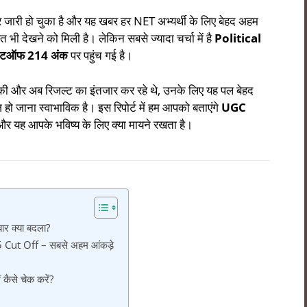
ो चुका है और यह खबर हर NET अभ्यर्थी के लिए बेहद अहम
त भी देखने को मिली है। लेकिन सबसे ज्यादा चर्चा में है
Political
कटऑफ 214 अंक
पर पहुंच गई है।
ई की और अब रिजल्ट का इंतजार कर रहे थे, उनके लिए यह पल बेहद
ो जाना स्वाभाविक है। इस रिपोर्ट में हम आपको बताएंगे
UGC
स और यह आपके भविष्य के लिए क्या मायने रखता है।
 क्या बदला?
Cut Off – सबसे अहम आंकड़े
से चेक करें?