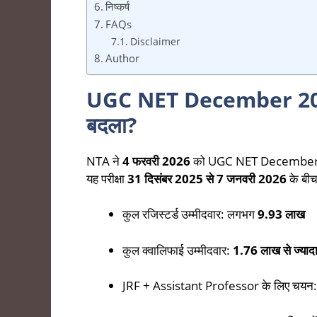
निष्कर्ष
FAQs
Disclaimer
Author
UGC NET December 2025 
बदला?
NTA ने
4 फरवरी 2026
को UGC NET December 20
यह परीक्षा
31 दिसंबर 2025 से 7 जनवरी 2026
के बी
कुल रजिस्टर्ड उम्मीदवार: लगभग
9.93 लाख
कुल क्वालिफाई उम्मीदवार:
1.76 लाख से ज्याद
JRF + Assistant Professor के लिए चयन: 