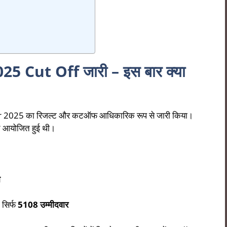
Cut Off जारी – इस बार क्या
25 का रिजल्ट और कटऑफ आधिकारिक रूप से जारी किया।
च आयोजित हुई थी।
ा
सिर्फ
5108 उम्मीदवार