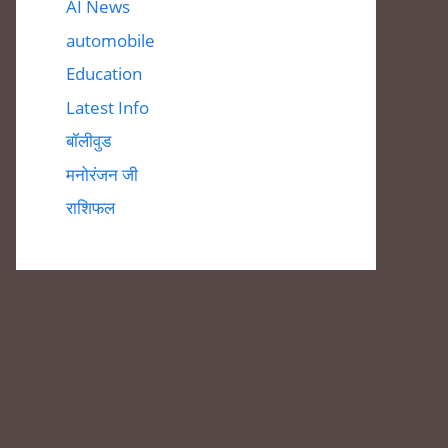
AI News
automobile
Education
Latest Info
बॉलीवुड
मनोरंजन जी
राशिफल