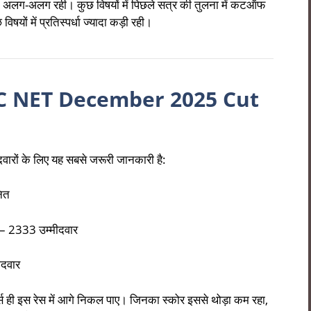
-अलग रही। कुछ विषयों में पिछले सत्र की तुलना में कटऑफ
यों में प्रतिस्पर्धा ज्यादा कड़ी रही।
 UGC NET December 2025 Cut
रों के लिए यह सबसे जरूरी जानकारी है:
ित
– 2333 उम्मीदवार
दवार
स ही इस रेस में आगे निकल पाए। जिनका स्कोर इससे थोड़ा कम रहा,