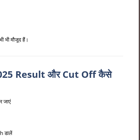
ी भी मौजूद हैं।
 Result और Cut Off कैसे
र जाएं
 डालें