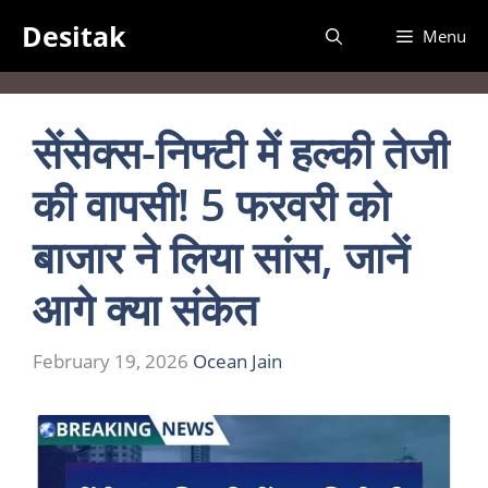
Skip
Desitak
Menu
to
content
सेंसेक्स-निफ्टी में हल्की तेजी
की वापसी! 5 फरवरी को
बाजार ने लिया सांस, जानें
आगे क्या संकेत
February 19, 2026
Ocean Jain