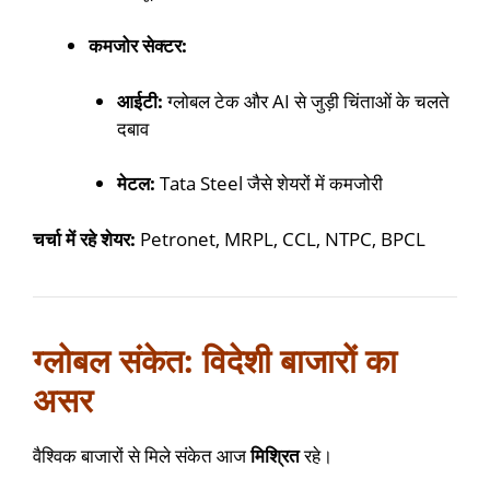
कमजोर सेक्टर:
आईटी:
ग्लोबल टेक और AI से जुड़ी चिंताओं के चलते
दबाव
मेटल:
Tata Steel जैसे शेयरों में कमजोरी
चर्चा में रहे शेयर:
Petronet, MRPL, CCL, NTPC, BPCL
ग्लोबल संकेत: विदेशी बाजारों का
असर
वैश्विक बाजारों से मिले संकेत आज
मिश्रित
रहे।