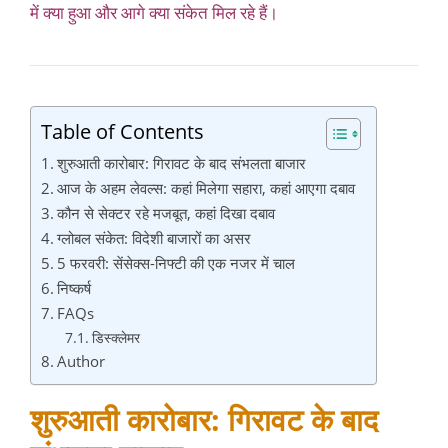
में क्या हुआ और आगे क्या संकेत मिल रहे हैं।
Table of Contents
शुरुआती कारोबार: गिरावट के बाद संभलता बाजार
आज के अहम लेवल्स: कहां मिलेगा सहारा, कहां आएगा दबाव
कौन से सेक्टर रहे मजबूत, कहां दिखा दबाव
ग्लोबल संकेत: विदेशी बाजारों का असर
5 फरवरी: सेंसेक्स-निफ्टी की एक नजर में चाल
निष्कर्ष
FAQs
डिस्क्लेमर
Author
शुरुआती कारोबार: गिरावट के बाद