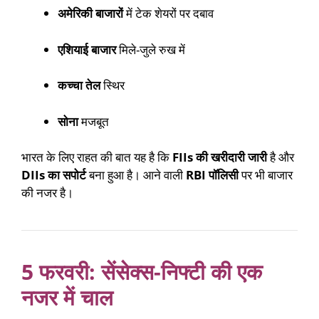
अमेरिकी बाजारों
में टेक शेयरों पर दबाव
एशियाई बाजार
मिले-जुले रुख में
कच्चा तेल
स्थिर
सोना
मजबूत
भारत के लिए राहत की बात यह है कि
FIIs की खरीदारी जारी
है और
DIIs का सपोर्ट
बना हुआ है। आने वाली
RBI पॉलिसी
पर भी बाजार
की नजर है।
5 फरवरी: सेंसेक्स-निफ्टी की एक
नजर में चाल