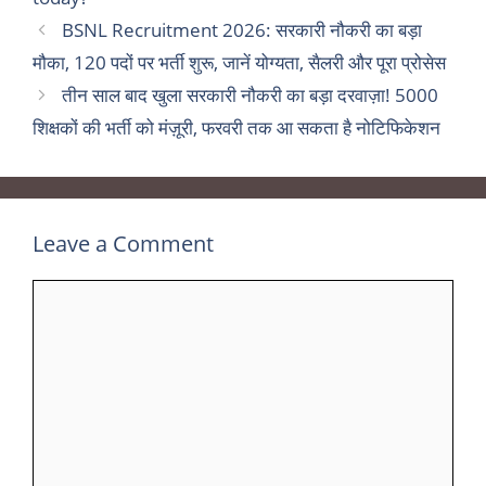
BSNL Recruitment 2026: सरकारी नौकरी का बड़ा
मौका, 120 पदों पर भर्ती शुरू, जानें योग्यता, सैलरी और पूरा प्रोसेस
तीन साल बाद खुला सरकारी नौकरी का बड़ा दरवाज़ा! 5000
शिक्षकों की भर्ती को मंज़ूरी, फरवरी तक आ सकता है नोटिफिकेशन
Leave a Comment
Comment