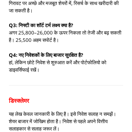
गिरावट पर अच्छे और मजबूत शेयरों में, रिसर्च के साथ खरीदारी की
जा सकती है।
Q3: निफ्टी का शॉर्ट टर्म लक्ष्य क्या है?
अगर 25,800–26,000 के ऊपर निकला तो तेजी और बढ़ सकती
है। 25,500 अहम सपोर्ट है।
Q4: नए निवेशकों के लिए बाजार सुरक्षित है?
हां, लेकिन छोटे निवेश से शुरुआत करें और पोर्टफोलियो को
डाइवर्सिफाई रखें।
डिस्क्लेमर
यह लेख केवल जानकारी के लिए है। इसे निवेश सलाह न समझें।
शेयर बाजार में जोखिम होता है। निवेश से पहले अपने वित्तीय
सलाहकार से सलाह जरूर लें।