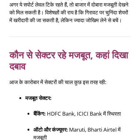
अगर ये सपोर्ट लेवल टिके रहते हैं, तो बाजार में दोबारा मजबूती देखने
को मिल सकती है। विशेषज्ञों की राय है कि गिरावट पर चुनिंदा शेयरों
में खरीदारी की जा सकती है, लेकिन ज्यादा जोखिम लेने से बचें।
कौन से सेक्टर रहे मजबूत, कहां दिखा
दबाव
आज के कारोबार में सेक्टरों की चाल कुछ इस तरह रही:
मजबूत सेक्टर:
बैंकिंग:
HDFC Bank, ICICI Bank में स्थिरता
ऑटो और कंज्यूमर:
Maruti, Bharti Airtel में
मजबूती