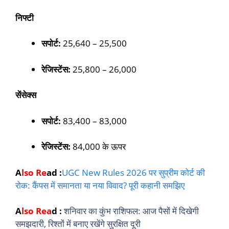
निफ्टी
सपोर्ट:
25,640 – 25,500
रेजिस्टेंस:
25,800 – 26,000
सेंसेक्स
सपोर्ट:
83,400 – 83,000
रेजिस्टेंस:
84,000 के ऊपर
A
lso Re
ad :
UGC New Rules 2026 पर सुप्रीम कोर्ट की
रोक: कैंपस में समानता या नया विवाद? पूरी कहानी समझिए
A
lso Rea
d :
शनिवार का कुंभ राशिफल: आज पैसों में दिखेगी
समझदारी, रिश्तों में बनाए रखेंगे सुरक्षित दूरी