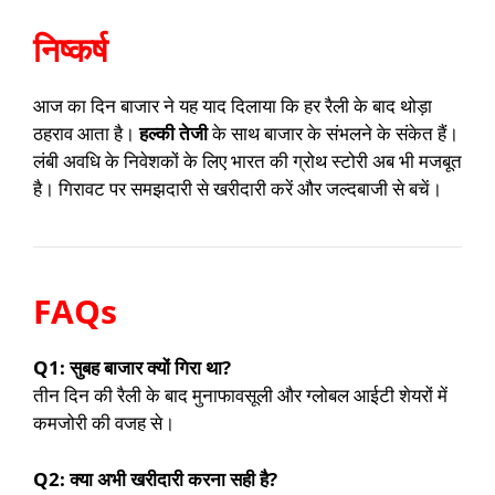
निष्कर्ष
आज का दिन बाजार ने यह याद दिलाया कि हर रैली के बाद थोड़ा
ठहराव आता है।
हल्की तेजी
के साथ बाजार के संभलने के संकेत हैं।
लंबी अवधि के निवेशकों के लिए भारत की ग्रोथ स्टोरी अब भी मजबूत
है। गिरावट पर समझदारी से खरीदारी करें और जल्दबाजी से बचें।
FAQs
Q1: सुबह बाजार क्यों गिरा था?
तीन दिन की रैली के बाद मुनाफावसूली और ग्लोबल आईटी शेयरों में
कमजोरी की वजह से।
Q2: क्या अभी खरीदारी करना सही है?