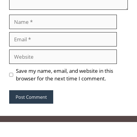
Name
Email
Website
Save my name, email, and website in this
browser for the next time I comment.