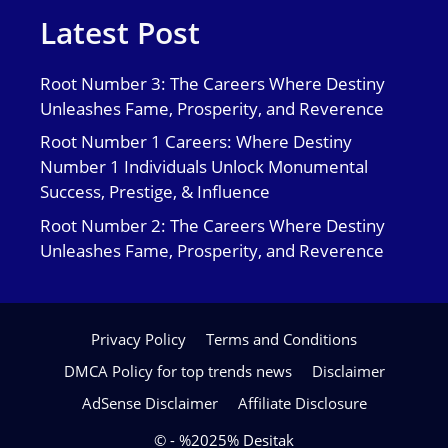
Latest Post
Root Number 3: The Careers Where Destiny
Unleashes Fame, Prosperity, and Reverence
Root Number 1 Careers: Where Destiny
Number 1 Individuals Unlock Monumental
Success, Prestige, & Influence
Root Number 2: The Careers Where Destiny
Unleashes Fame, Prosperity, and Reverence
Privacy Policy
Terms and Conditions
DMCA Policy for top trends news
Disclaimer
AdSense Disclaimer
Affiliate Disclosure
© - %2025% Desitak