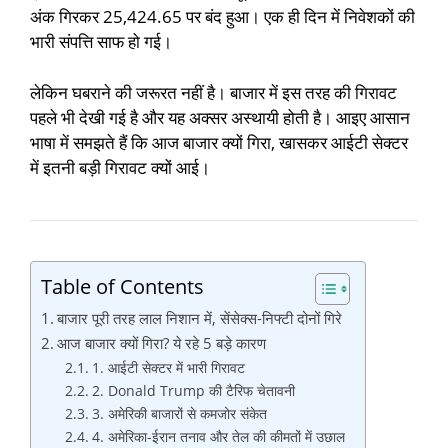
अंक गिरकर 25,424.65 पर बंद हुआ। एक ही दिन में निवेशकों की
भारी संपत्ति साफ हो गई।
लेकिन घबराने की जरूरत नहीं है। बाजार में इस तरह की गिरावट
पहले भी देखी गई है और यह अक्सर अस्थायी होती है। आइए आसान
भाषा में समझते हैं कि आज बाजार क्यों गिरा, खासकर आईटी सेक्टर
में इतनी बड़ी गिरावट क्यों आई।
Table of Contents
बाजार पूरी तरह लाल निशान में, सेंसेक्स-निफ्टी दोनों गिरे
आज बाजार क्यों गिरा? ये रहे 5 बड़े कारण
1. आईटी सेक्टर में भारी गिरावट
2. Donald Trump की टैरिफ चेतावनी
3. अमेरिकी बाजारों से कमजोर संकेत
4. अमेरिका-ईरान तनाव और तेल की कीमतों में उछाल