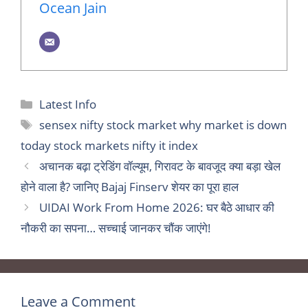
Ocean Jain
Categories
Latest Info
Tags
sensex nifty stock market why market is down
today stock markets nifty it index
अचानक बढ़ा ट्रेडिंग वॉल्यूम, गिरावट के बावजूद क्या बड़ा खेल
होने वाला है? जानिए Bajaj Finserv शेयर का पूरा हाल
UIDAI Work From Home 2026: घर बैठे आधार की
नौकरी का सपना… सच्चाई जानकर चौंक जाएंगे!
Leave a Comment