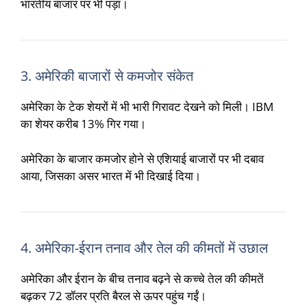
भारतीय बाजार पर भी पड़ा।
3. अमेरिकी बाजारों से कमजोर संकेत
अमेरिका के टेक शेयरों में भी भारी गिरावट देखने को मिली।
IBM
का शेयर करीब 13% गिर गया।
अमेरिका के बाजार कमजोर होने से एशियाई बाजारों पर भी दबाव
आया, जिसका असर भारत में भी दिखाई दिया।
4. अमेरिका-ईरान तनाव और तेल की कीमतों में उछाल
अमेरिका और ईरान के बीच तनाव बढ़ने से कच्चे तेल की कीमतें
बढ़कर 72 डॉलर प्रति बैरल से ऊपर पहुंच गईं।