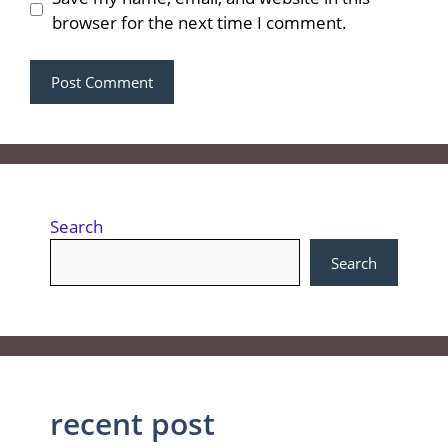
browser for the next time I comment.
Search
Search
recent post