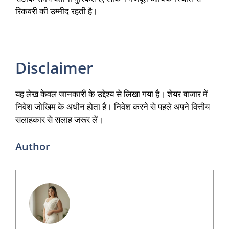
रिकवरी की उम्मीद रहती है।
Disclaimer
यह लेख केवल जानकारी के उद्देश्य से लिखा गया है। शेयर बाजार में
निवेश जोखिम के अधीन होता है। निवेश करने से पहले अपने वित्तीय
सलाहकार से सलाह जरूर लें।
Author