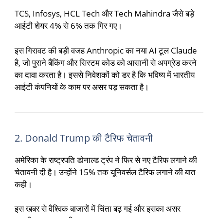
TCS
,
Infosys
,
HCL Tech
और
Tech Mahindra
जैसे बड़े
आईटी शेयर 4% से 6% तक गिर गए।
इस गिरावट की बड़ी वजह
Anthropic
का नया AI टूल Claude
है, जो पुराने बैंकिंग और सिस्टम कोड को आसानी से अपग्रेड करने
का दावा करता है। इससे निवेशकों को डर है कि भविष्य में भारतीय
आईटी कंपनियों के काम पर असर पड़ सकता है।
2.
Donald Trump
की टैरिफ चेतावनी
अमेरिका के राष्ट्रपति डोनाल्ड ट्रंप ने फिर से नए टैरिफ लगाने की
चेतावनी दी है। उन्होंने 15% तक यूनिवर्सल टैरिफ लगाने की बात
कही।
इस खबर से वैश्विक बाजारों में चिंता बढ़ गई और इसका असर