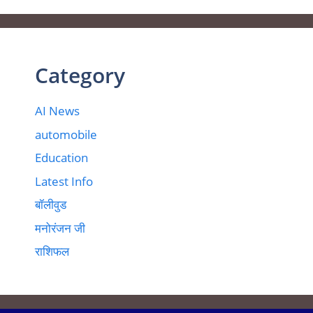
Category
AI News
automobile
Education
Latest Info
बॉलीवुड
मनोरंजन जी
राशिफल