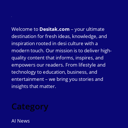
Welcome to
Desitak.com
– your ultimate
destination for fresh ideas, knowledge, and
inspiration rooted in desi culture with a
modern touch. Our mission is to deliver high-
quality content that informs, inspires, and
empowers our readers. From lifestyle and
technology to education, business, and
entertainment – we bring you stories and
insights that matter.
Category
AI News