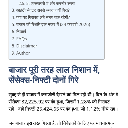
5. एक्सपायरी डे और कमजोर रुपया
आईटी सेक्टर सबसे ज्यादा क्यों गिरा?
क्या यह गिरावट लंबे समय तक रहेगी?
बाजार की स्थिति एक नजर में (24 फरवरी 2026)
निष्कर्ष
FAQs
Disclaimer
Author
बाजार पूरी तरह लाल निशान में,
सेंसेक्स-निफ्टी दोनों गिरे
सुबह से ही बाजार में कमजोरी देखने को मिल रही थी। दिन के अंत में
सेंसेक्स 82,225.92 पर बंद हुआ, जिसमें 1.28% की गिरावट
रही। वहीं निफ्टी 25,424.65 पर बंद हुआ, जो 1.12% नीचे रहा।
जब बाजार इस तरह गिरता है, तो निवेशकों के लिए यह भावनात्मक