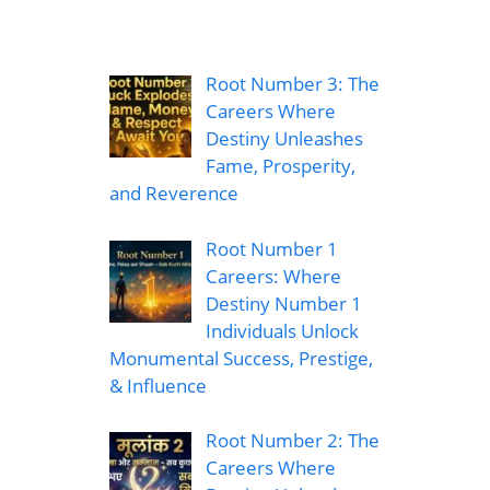
Root Number 3: The
Careers Where
Destiny Unleashes
Fame, Prosperity,
and Reverence
Root Number 1
Careers: Where
Destiny Number 1
Individuals Unlock
Monumental Success, Prestige,
& Influence
Root Number 2: The
Careers Where