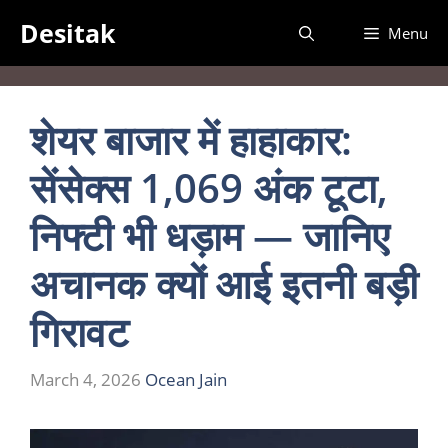
Skip
Desitak
Menu
to
content
शेयर बाजार में हाहाकार:
सेंसेक्स 1,069 अंक टूटा,
निफ्टी भी धड़ाम — जानिए
अचानक क्यों आई इतनी बड़ी
गिरावट
March 4, 2026
Ocean Jain