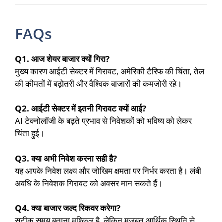
FAQs
Q1. आज शेयर बाजार क्यों गिरा?
मुख्य कारण आईटी सेक्टर में गिरावट, अमेरिकी टैरिफ की चिंता, तेल
की कीमतों में बढ़ोतरी और वैश्विक बाजारों की कमजोरी रहे।
Q2. आईटी सेक्टर में इतनी गिरावट क्यों आई?
AI टेक्नोलॉजी के बढ़ते प्रभाव से निवेशकों को भविष्य को लेकर
चिंता हुई।
Q3. क्या अभी निवेश करना सही है?
यह आपके निवेश लक्ष्य और जोखिम क्षमता पर निर्भर करता है। लंबी
अवधि के निवेशक गिरावट को अवसर मान सकते हैं।
Q4. क्या बाजार जल्द रिकवर करेगा?
सटीक समय बताना मुश्किल है, लेकिन मजबूत आर्थिक स्थिति से