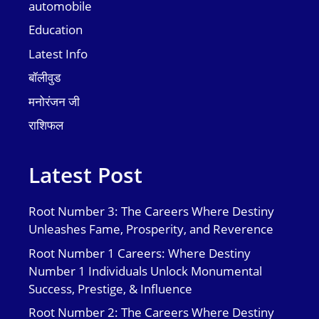
automobile
Education
Latest Info
बॉलीवुड
मनोरंजन जी
राशिफल
Latest Post
Root Number 3: The Careers Where Destiny
Unleashes Fame, Prosperity, and Reverence
Root Number 1 Careers: Where Destiny
Number 1 Individuals Unlock Monumental
Success, Prestige, & Influence
Root Number 2: The Careers Where Destiny