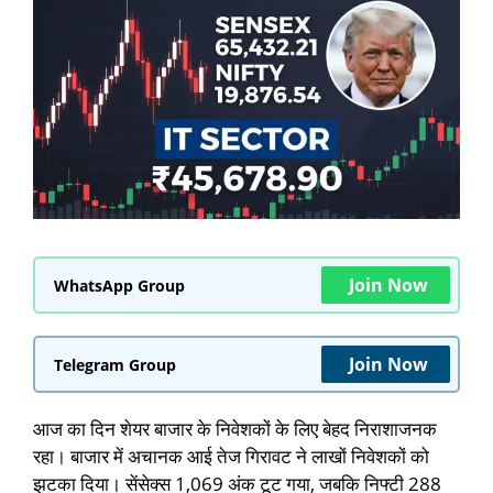
Join Now
WhatsApp Group
Join Now
Telegram Group
आज का दिन शेयर बाजार के निवेशकों के लिए बेहद निराशाजनक
रहा। बाजार में अचानक आई तेज गिरावट ने लाखों निवेशकों को
झटका दिया। सेंसेक्स 1,069 अंक टूट गया, जबकि निफ्टी 288