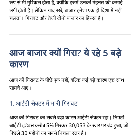
रूप से भी मुश्किल होता है, क्योंकि इसमें उनकी मेहनत की कमाई
लगी होती है। लेकिन याद रखें, बाजार हमेशा एक ही दिशा में नहीं
चलता। गिरावट और तेजी दोनों बाजार का हिस्सा हैं।
आज बाजार क्यों गिरा? ये रहे 5 बड़े
कारण
आज की गिरावट के पीछे एक नहीं, बल्कि कई बड़े कारण एक साथ
सामने आए।
1. आईटी सेक्टर में भारी गिरावट
आज की गिरावट का सबसे बड़ा कारण आईटी सेक्टर रहा। निफ्टी
आईटी इंडेक्स करीब 5% गिरकर 30,053 के स्तर पर बंद हुआ, जो
पिछले 30 महीनों का सबसे निचला स्तर है।