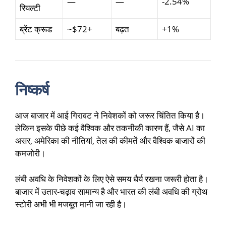
—
—
-2.54%
रियल्टी
ब्रेंट क्रूड
~$72+
बढ़त
+1%
निष्कर्ष
आज बाजार में आई गिरावट ने निवेशकों को जरूर चिंतित किया है।
लेकिन इसके पीछे कई वैश्विक और तकनीकी कारण हैं, जैसे AI का
असर, अमेरिका की नीतियां, तेल की कीमतें और वैश्विक बाजारों की
कमजोरी।
लंबी अवधि के निवेशकों के लिए ऐसे समय धैर्य रखना जरूरी होता है।
बाजार में उतार-चढ़ाव सामान्य है और भारत की लंबी अवधि की ग्रोथ
स्टोरी अभी भी मजबूत मानी जा रही है।