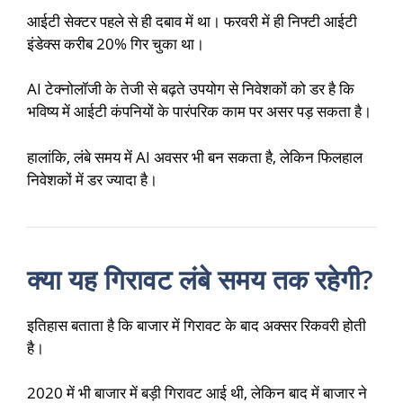
आईटी सेक्टर पहले से ही दबाव में था। फरवरी में ही निफ्टी आईटी
इंडेक्स करीब 20% गिर चुका था।
AI टेक्नोलॉजी के तेजी से बढ़ते उपयोग से निवेशकों को डर है कि
भविष्य में आईटी कंपनियों के पारंपरिक काम पर असर पड़ सकता है।
हालांकि, लंबे समय में AI अवसर भी बन सकता है, लेकिन फिलहाल
निवेशकों में डर ज्यादा है।
क्या यह गिरावट लंबे समय तक रहेगी?
इतिहास बताता है कि बाजार में गिरावट के बाद अक्सर रिकवरी होती
है।
2020 में भी बाजार में बड़ी गिरावट आई थी, लेकिन बाद में बाजार ने