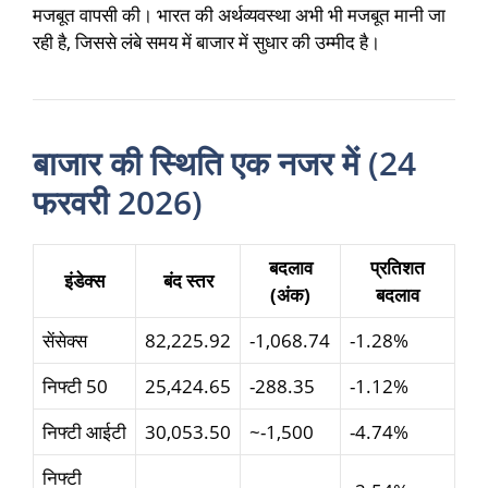
मजबूत वापसी की। भारत की अर्थव्यवस्था अभी भी मजबूत मानी जा
रही है, जिससे लंबे समय में बाजार में सुधार की उम्मीद है।
बाजार की स्थिति एक नजर में (24
फरवरी 2026)
बदलाव
प्रतिशत
इंडेक्स
बंद स्तर
(अंक)
बदलाव
सेंसेक्स
82,225.92
-1,068.74
-1.28%
निफ्टी 50
25,424.65
-288.35
-1.12%
निफ्टी आईटी
30,053.50
~-1,500
-4.74%
निफ्टी