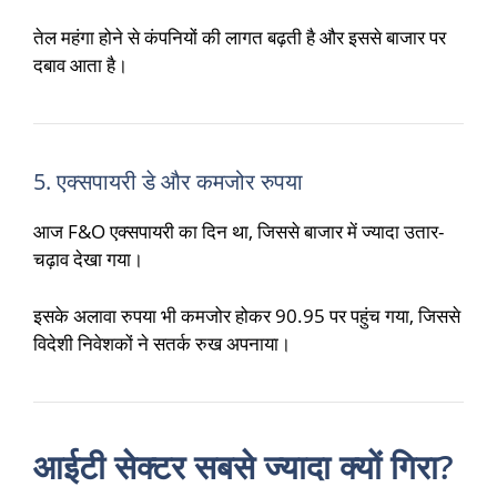
तेल महंगा होने से कंपनियों की लागत बढ़ती है और इससे बाजार पर
दबाव आता है।
5. एक्सपायरी डे और कमजोर रुपया
आज F&O एक्सपायरी का दिन था, जिससे बाजार में ज्यादा उतार-
चढ़ाव देखा गया।
इसके अलावा रुपया भी कमजोर होकर 90.95 पर पहुंच गया, जिससे
विदेशी निवेशकों ने सतर्क रुख अपनाया।
आईटी सेक्टर सबसे ज्यादा क्यों गिरा?