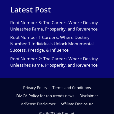
Latest Post
Root Number 3: The Careers Where Destiny
Unleashes Fame, Prosperity, and Reverence
Root Number 1 Careers: Where Destiny
Number 1 Individuals Unlock Monumental
Success, Prestige, & Influence
Root Number 2: The Careers Where Destiny
Unleashes Fame, Prosperity, and Reverence
Privacy Policy
Terms and Conditions
DMCA Policy for top trends news
Disclaimer
AdSense Disclaimer
Affiliate Disclosure
© - %2025% Desitak