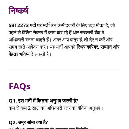
निष्कर्ष
SBI 2273 पदों पर भर्ती
उन उम्मीदवारों के लिए बड़ा मौका है, जो
पहले से बैंकिंग सेक्टर में काम कर रहे हैं और सरकारी बैंक में
अधिकारी बनना चाहते हैं। अगर आप पात्र हैं, तो देर न करें और
समय रहते आवेदन करें। यह भर्ती आपको
स्थिर करियर, सम्मान और
बेहतर भविष्य
दे सकती है।
FAQs
Q1. इस भर्ती में कितना अनुभव जरूरी है?
कम से कम 2 साल का अधिकारी स्तर का बैंकिंग अनुभव।
Q2. उम्र सीमा क्या है?