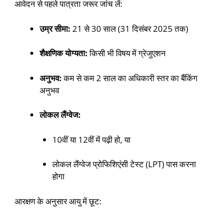
आवेदन से पहले पात्रता जरूर जांच लें:
उम्र सीमा:
21 से 30 साल (31 दिसंबर 2025 तक)
शैक्षणिक योग्यता:
किसी भी विषय में ग्रेजुएशन
अनुभव:
कम से कम 2 साल का अधिकारी स्तर का बैंकिंग
अनुभव
लोकल लैंग्वेज:
10वीं या 12वीं में पढ़ी हो, या
लोकल लैंग्वेज प्रोफिशिएंसी टेस्ट (LPT) पास करना
होगा
आरक्षण के अनुसार आयु में छूट: