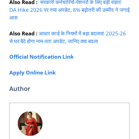
Also Read :
सरकारी कर्मचारियों-पेंशनरों के लिए बड़ी राहत!
DA Hike 2026 पर नया अपडेट, 8% बढ़ोतरी की उम्मीद ने जगाई
आस
Also Read :
आधार कार्ड के नियमों में बड़ा बदलाव! 2025-26
से घर बैठे होगा नाम-पता अपडेट, जानिए क्या बदला
Official Notification Link
Apply Online Link
Author