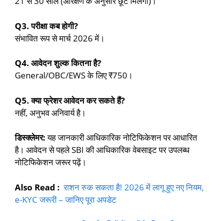
21 से 30 साल (आरक्षण के अनुसार छूट मिलेगी)।
Q3. परीक्षा कब होगी?
संभावित रूप से मार्च 2026 में।
Q4. आवेदन शुल्क कितना है?
General/OBC/EWS के लिए ₹750।
Q5. क्या फ्रेशर आवेदन कर सकते हैं?
नहीं, अनुभव अनिवार्य है।
डिस्क्लेमर:
यह जानकारी आधिकारिक नोटिफिकेशन पर आधारित
है। आवेदन से पहले SBI की आधिकारिक वेबसाइट पर उपलब्ध
नोटिफिकेशन जरूर पढ़ें।
Also Read :
राशन रुक सकता है! 2026 में लागू हुए नए नियम,
e-KYC जरूरी – जानिए पूरा अपडेट