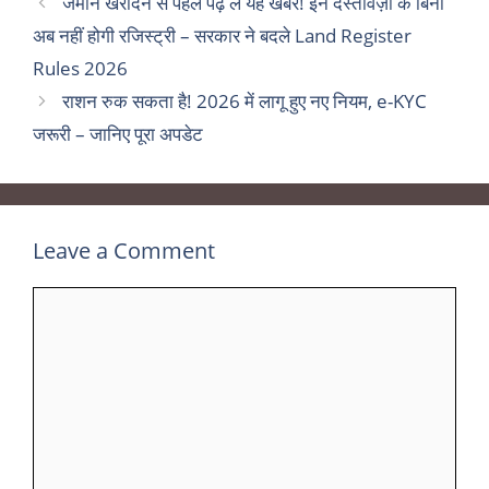
जमीन खरीदने से पहले पढ़ लें यह खबर! इन दस्तावेज़ों के बिना
अब नहीं होगी रजिस्ट्री – सरकार ने बदले Land Register
Rules 2026
राशन रुक सकता है! 2026 में लागू हुए नए नियम, e-KYC
जरूरी – जानिए पूरा अपडेट
Leave a Comment
Comment