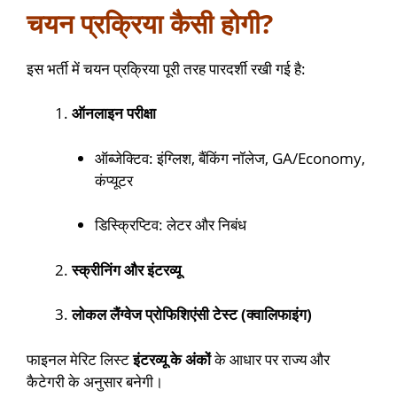
चयन प्रक्रिया कैसी होगी?
इस भर्ती में चयन प्रक्रिया पूरी तरह पारदर्शी रखी गई है:
ऑनलाइन परीक्षा
ऑब्जेक्टिव: इंग्लिश, बैंकिंग नॉलेज, GA/Economy,
कंप्यूटर
डिस्क्रिप्टिव: लेटर और निबंध
स्क्रीनिंग और इंटरव्यू
लोकल लैंग्वेज प्रोफिशिएंसी टेस्ट (क्वालिफाइंग)
फाइनल मेरिट लिस्ट
इंटरव्यू के अंकों
के आधार पर राज्य और
कैटेगरी के अनुसार बनेगी।