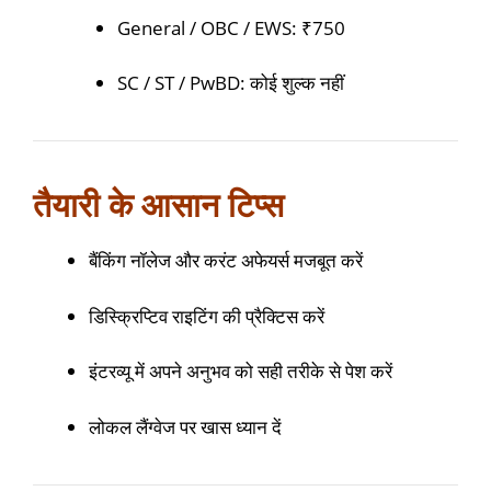
General / OBC / EWS: ₹750
SC / ST / PwBD: कोई शुल्क नहीं
तैयारी के आसान टिप्स
बैंकिंग नॉलेज और करंट अफेयर्स मजबूत करें
डिस्क्रिप्टिव राइटिंग की प्रैक्टिस करें
इंटरव्यू में अपने अनुभव को सही तरीके से पेश करें
लोकल लैंग्वेज पर खास ध्यान दें