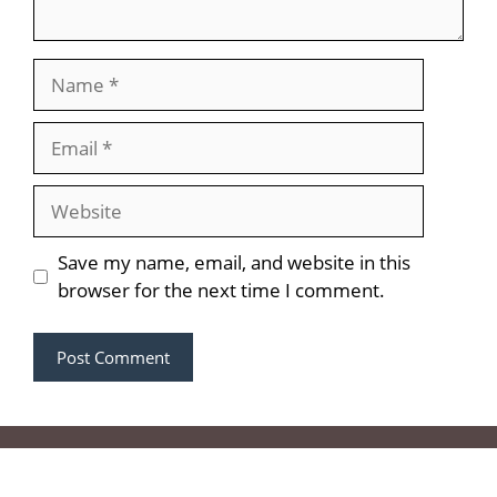
Name
Email
Website
Save my name, email, and website in this
browser for the next time I comment.