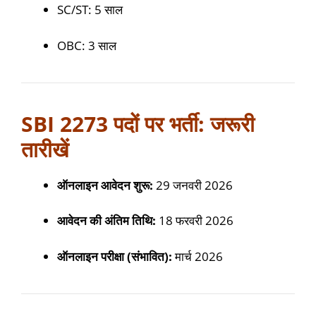
SC/ST: 5 साल
OBC: 3 साल
SBI 2273 पदों पर भर्ती: जरूरी
तारीखें
ऑनलाइन आवेदन शुरू:
29 जनवरी 2026
आवेदन की अंतिम तिथि:
18 फरवरी 2026
ऑनलाइन परीक्षा (संभावित):
मार्च 2026