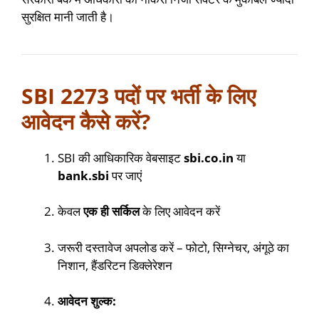
सुरक्षित मानी जाती है।
SBI 2273 पदों पर भर्ती के लिए
आवेदन कैसे करें?
SBI की आधिकारिक वेबसाइट
sbi.co.in
या
bank.sbi
पर जाएं
केवल
एक ही सर्किल
के लिए आवेदन करें
जरूरी दस्तावेज अपलोड करें – फोटो, सिग्नेचर, अंगूठे का
निशान, हैंडरिटन डिक्लेरेशन
आवेदन शुल्क: