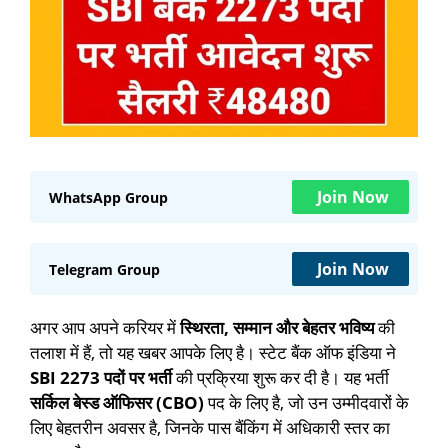
Join Now
WhatsApp Group
Join Now
Telegram Group
अगर आप अपने करियर में
स्थिरता, सम्मान और बेहतर भविष्य
की
तलाश में हैं, तो यह खबर आपके लिए है। स्टेट बैंक ऑफ इंडिया ने
SBI 2273 पदों पर भर्ती
की प्रक्रिया शुरू कर दी है। यह भर्ती
सर्किल बेस्ड ऑफिसर (CBO)
पद के लिए है, जो उन उम्मीदवारों के
लिए बेहतरीन अवसर है, जिनके पास बैंकिंग में अधिकारी स्तर का