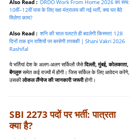
Also Read :
DRDO Work From Home 2026 का सच:
10वीं–12वीं पास के लिए रक्षा मंत्रालय की नई भर्ती, क्या घर बैठे
मिलेगा काम?
Also Read :
शनि की चाल पलटते ही बदलेगी किस्मत! 128
दिनों तक इन राशियों पर बरसेगी तरक्की | Shani Vakri 2026
Rashifal
ये भर्तियां देश के अलग-अलग सर्किलों जैसे
दिल्ली, मुंबई, कोलकाता,
बेंगलुरु
समेत कई राज्यों में होंगी। जिस सर्किल के लिए आवेदन करेंगे,
उसकी
लोकल लैंग्वेज की जानकारी जरूरी
होगी।
SBI 2273 पदों पर भर्ती: पात्रता
क्या है?