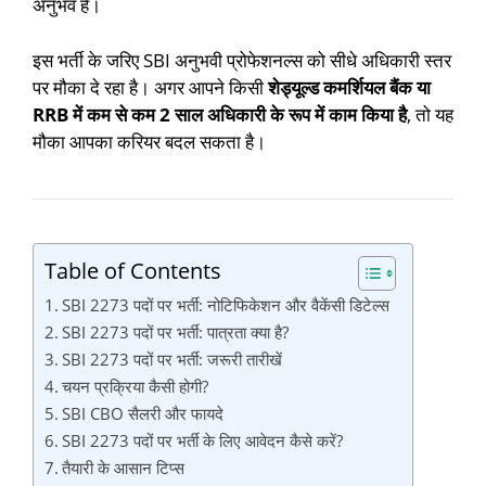
अनुभव है।
इस भर्ती के जरिए SBI अनुभवी प्रोफेशनल्स को सीधे अधिकारी स्तर
पर मौका दे रहा है। अगर आपने किसी
शेड्यूल्ड कमर्शियल बैंक या
RRB में कम से कम 2 साल अधिकारी के रूप में काम किया है
, तो यह
मौका आपका करियर बदल सकता है।
Table of Contents
SBI 2273 पदों पर भर्ती: नोटिफिकेशन और वैकेंसी डिटेल्स
SBI 2273 पदों पर भर्ती: पात्रता क्या है?
SBI 2273 पदों पर भर्ती: जरूरी तारीखें
चयन प्रक्रिया कैसी होगी?
SBI CBO सैलरी और फायदे
SBI 2273 पदों पर भर्ती के लिए आवेदन कैसे करें?
तैयारी के आसान टिप्स