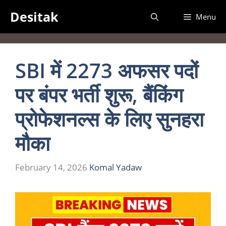
Skip
Desitak
Menu
to
content
SBI में 2273 अफसर पदों
पर बंपर भर्ती शुरू, बैंकिंग
प्रोफेशनल्स के लिए सुनहरा
मौका
February 14, 2026
Komal Yadaw