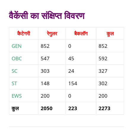
वैकेंसी का संक्षिप्त विवरण
कैटेगरी
रेगुलर
बैकलॉग
कुल
GEN
852
0
852
OBC
547
45
592
SC
303
24
327
ST
148
154
302
EWS
200
0
200
कुल
2050
223
2273