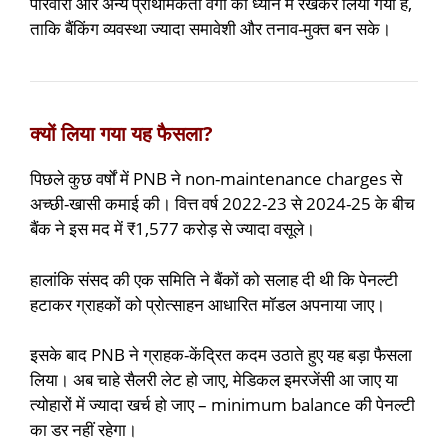
परिवारों और अन्य प्राथमिकता वर्गों को ध्यान में रखकर लिया गया है,
ताकि बैंकिंग व्यवस्था ज्यादा समावेशी और तनाव-मुक्त बन सके।
क्यों लिया गया यह फैसला?
पिछले कुछ वर्षों में PNB ने non-maintenance charges से
अच्छी-खासी कमाई की। वित्त वर्ष 2022-23 से 2024-25 के बीच
बैंक ने इस मद में ₹1,577 करोड़ से ज्यादा वसूले।
हालांकि संसद की एक समिति ने बैंकों को सलाह दी थी कि पेनल्टी
हटाकर ग्राहकों को प्रोत्साहन आधारित मॉडल अपनाया जाए।
इसके बाद PNB ने ग्राहक-केंद्रित कदम उठाते हुए यह बड़ा फैसला
लिया। अब चाहे सैलरी लेट हो जाए, मेडिकल इमरजेंसी आ जाए या
त्योहारों में ज्यादा खर्च हो जाए – minimum balance की पेनल्टी
का डर नहीं रहेगा।