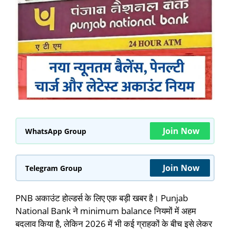
Join Now
WhatsApp Group
Join Now
Telegram Group
PNB अकाउंट होल्डर्स के लिए एक बड़ी खबर है। Punjab
National Bank ने minimum balance नियमों में अहम
बदलाव किया है, लेकिन 2026 में भी कई ग्राहकों के बीच इसे लेकर