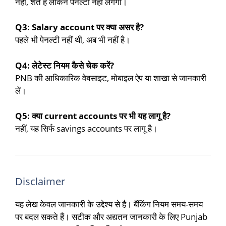
नहीं, शर्त है लेकिन पेनल्टी नहीं लगेगी।
Q3: Salary account पर क्या असर है?
पहले भी पेनल्टी नहीं थी, अब भी नहीं है।
Q4: लेटेस्ट नियम कैसे चेक करें?
PNB की आधिकारिक वेबसाइट, मोबाइल ऐप या शाखा से जानकारी
लें।
Q5: क्या current accounts पर भी यह लागू है?
नहीं, यह सिर्फ savings accounts पर लागू है।
Disclaimer
यह लेख केवल जानकारी के उद्देश्य से है। बैंकिंग नियम समय-समय
पर बदल सकते हैं। सटीक और अद्यतन जानकारी के लिए Punjab