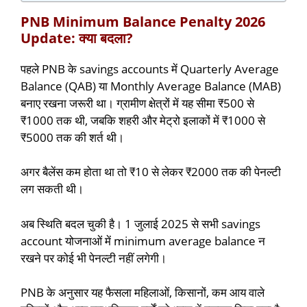
PNB Minimum Balance Penalty 2026
Update: क्या बदला?
पहले PNB के savings accounts में Quarterly Average
Balance (QAB) या Monthly Average Balance (MAB)
बनाए रखना जरूरी था। ग्रामीण क्षेत्रों में यह सीमा ₹500 से
₹1000 तक थी, जबकि शहरी और मेट्रो इलाकों में ₹1000 से
₹5000 तक की शर्त थी।
अगर बैलेंस कम होता था तो ₹10 से लेकर ₹2000 तक की पेनल्टी
लग सकती थी।
अब स्थिति बदल चुकी है। 1 जुलाई 2025 से सभी savings
account योजनाओं में minimum average balance न
रखने पर कोई भी पेनल्टी नहीं लगेगी।
PNB के अनुसार यह फैसला महिलाओं, किसानों, कम आय वाले