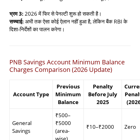
भ्रम 3:
2026 में फिर से पेनल्टी शुरू हो सकती है।
सच्चाई:
अभी तक ऐसा कोई ऐलान नहीं हुआ है, लेकिन बैंक RBI के
दिशा-निर्देशों का पालन करेगा।
PNB Savings Account Minimum Balance
Charges Comparison (2026 Update)
Previous
Penalty
Curre
Account Type
Minimum
Before July
Penal
Balance
2025
(202
₹500–
General
₹5000
₹10–₹2000
Zero
Savings
(area-
wise)