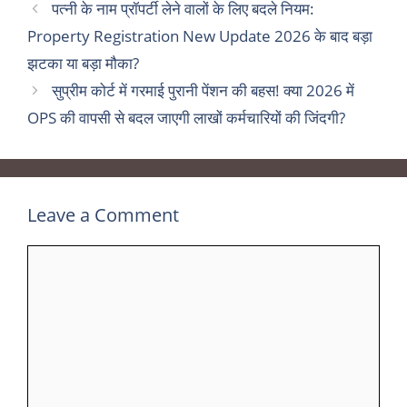
पत्नी के नाम प्रॉपर्टी लेने वालों के लिए बदले नियम:
Property Registration New Update 2026 के बाद बड़ा
झटका या बड़ा मौका?
सुप्रीम कोर्ट में गरमाई पुरानी पेंशन की बहस! क्या 2026 में
OPS की वापसी से बदल जाएगी लाखों कर्मचारियों की जिंदगी?
Leave a Comment
Comment