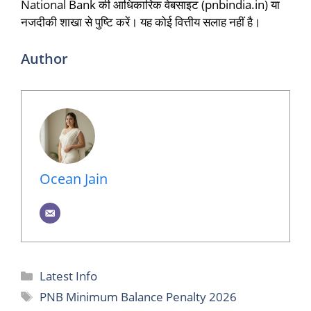
National Bank की आधिकारिक वेबसाइट (pnbindia.in) या
नजदीकी शाखा से पुष्टि करें। यह कोई वित्तीय सलाह नहीं है।
Author
Ocean Jain
Categories
Latest Info
Tags
PNB Minimum Balance Penalty 2026