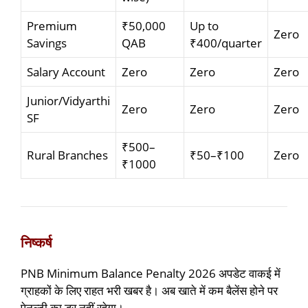
Premium
₹50,000
Up to
Zero
Savings
QAB
₹400/quarter
Salary Account
Zero
Zero
Zero
Junior/Vidyarthi
Zero
Zero
Zero
SF
₹500–
Rural Branches
₹50–₹100
Zero
₹1000
निष्कर्ष
PNB Minimum Balance Penalty 2026 अपडेट वाकई में
ग्राहकों के लिए राहत भरी खबर है। अब खाते में कम बैलेंस होने पर
पेनल्टी का डर नहीं रहेगा।