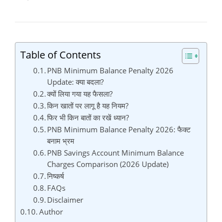
Table of Contents
PNB Minimum Balance Penalty 2026
Update: क्या बदला?
क्यों लिया गया यह फैसला?
किन खातों पर लागू है यह नियम?
फिर भी किन बातों का रखें ध्यान?
PNB Minimum Balance Penalty 2026: फैक्ट
बनाम भ्रम
PNB Savings Account Minimum Balance
Charges Comparison (2026 Update)
निष्कर्ष
FAQs
Disclaimer
Author