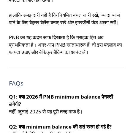
हालांकि समझदारी यही है कि नियमित बचत जारी रखें, ज्यादा ब्याज
पाने के लिए बेहतर बैलेंस बनाए रखें और इमरजेंसी फंड अलग रखें।
PNB का यह कदम साफ दिखाता है कि ग्राहक हित अब
प्राथमिकता है। अगर आप PNB खाताधारक हैं, तो इस बदलाव का
फायदा उठाएं और बेफिक्र बैंकिंग का आनंद लें।
FAQs
Q1: क्या 2026 में PNB minimum balance पेनल्टी
लगेगी?
नहीं, जुलाई 2025 से यह पूरी तरह माफ है।
Q2: क्या minimum balance की शर्त खत्म हो गई है?