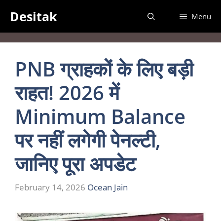
Skip
Desitak
Menu
to
content
PNB ग्राहकों के लिए बड़ी
राहत! 2026 में
Minimum Balance
पर नहीं लगेगी पेनल्टी,
जानिए पूरा अपडेट
February 14, 2026
Ocean Jain