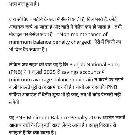
भ्रम बना हुआ है।
जरा सोचिए – महीने के अंत में सैलरी आती है, बिल भरते हैं, कोई
अचानक खर्च आ जाता है और खाते में बैलेंस कम हो जाता है। तभी
मोबाइल पर मैसेज आता है – “Non-maintenance of
minimum balance penalty charged!” ऐसे में किसी का
भी दिल बैठ सकता है।
लेकिन अब राहत की बात यह है कि Punjab National Bank
(PNB) ने 1 जुलाई 2025 से savings accounts में
minimum average balance maintain न करने पर लगने
वाली पेनल्टी पूरी तरह खत्म कर दी है। यानी अगर आपके PNB
सेविंग्स अकाउंट में बैलेंस शून्य भी हो जाए, तब भी कोई पेनल्टी नहीं
लगेगी।
यह PNB Minimum Balance Penalty 2026 अपडेट लाखों
खाताधारकों के लिए बड़ी राहत लेकर आया है। आइए विस्तार से
समझते हैं कि क्या बदला है।