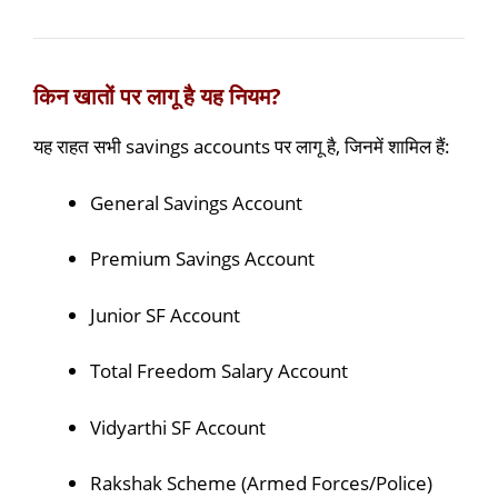
किन खातों पर लागू है यह नियम?
यह राहत सभी savings accounts पर लागू है, जिनमें शामिल हैं:
General Savings Account
Premium Savings Account
Junior SF Account
Total Freedom Salary Account
Vidyarthi SF Account
Rakshak Scheme (Armed Forces/Police)