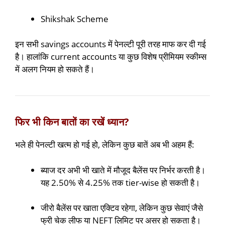
Shikshak Scheme
इन सभी savings accounts में पेनल्टी पूरी तरह माफ कर दी गई
है। हालांकि current accounts या कुछ विशेष प्रीमियम स्कीम्स
में अलग नियम हो सकते हैं।
फिर भी किन बातों का रखें ध्यान?
भले ही पेनल्टी खत्म हो गई हो, लेकिन कुछ बातें अब भी अहम हैं:
ब्याज दर अभी भी खाते में मौजूद बैलेंस पर निर्भर करती है।
यह 2.50% से 4.25% तक tier-wise हो सकती है।
जीरो बैलेंस पर खाता एक्टिव रहेगा, लेकिन कुछ सेवाएं जैसे
फ्री चेक लीफ या NEFT लिमिट पर असर हो सकता है।