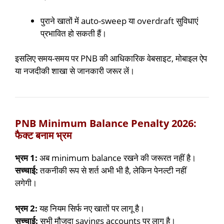
पुराने खातों में auto-sweep या overdraft सुविधाएं
प्रभावित हो सकती हैं।
इसलिए समय-समय पर PNB की आधिकारिक वेबसाइट, मोबाइल ऐप
या नजदीकी शाखा से जानकारी जरूर लें।
PNB Minimum Balance Penalty 2026:
फैक्ट बनाम भ्रम
भ्रम 1:
अब minimum balance रखने की जरूरत नहीं है।
सच्चाई:
तकनीकी रूप से शर्त अभी भी है, लेकिन पेनल्टी नहीं
लगेगी।
भ्रम 2:
यह नियम सिर्फ नए खातों पर लागू है।
सच्चाई:
सभी मौजूदा savings accounts पर लागू है।