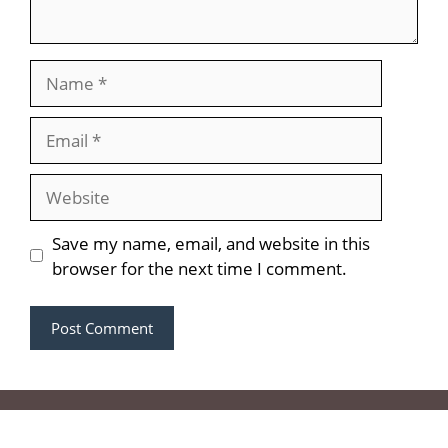
Name
Email
Website
Save my name, email, and website in this
browser for the next time I comment.