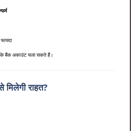
फर्म
ा फायदा
र के बैंक अकाउंट चला सकते हैं।
 मिलेगी राहत?