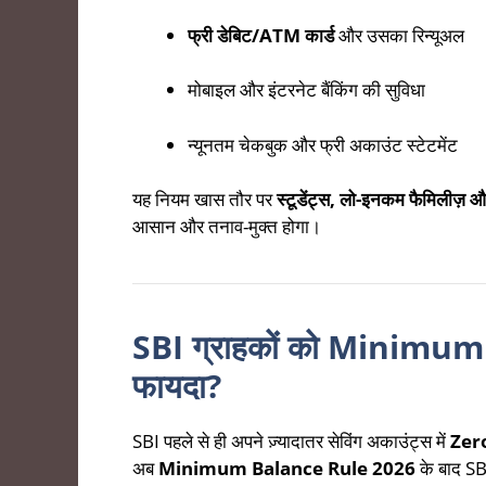
फ्री डेबिट/ATM कार्ड
और उसका रिन्यूअल
मोबाइल और इंटरनेट बैंकिंग की सुविधा
न्यूनतम चेकबुक और फ्री अकाउंट स्टेटमेंट
यह नियम खास तौर पर
स्टूडेंट्स, लो-इनकम फैमिलीज़ और 
आसान और तनाव-मुक्त होगा।
SBI ग्राहकों को Minimum
फायदा?
SBI पहले से ही अपने ज़्यादातर सेविंग अकाउंट्स में
Zer
अब
Minimum Balance Rule 2026
के बाद SBI