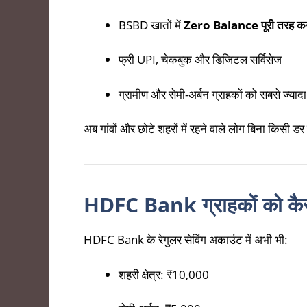
BSBD खातों में
Zero Balance पूरी तरह कन्
फ्री UPI, चेकबुक और डिजिटल सर्विसेज
ग्रामीण और सेमी-अर्बन ग्राहकों को सबसे ज्याद
अब गांवों और छोटे शहरों में रहने वाले लोग बिना किसी ड
HDFC Bank ग्राहकों को कैसे
HDFC Bank के रेगुलर सेविंग अकाउंट में अभी भी:
शहरी क्षेत्र: ₹10,000