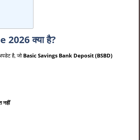
2026 क्या है?
पडेट है, जो
Basic Savings Bank Deposit (BSBD)
नहीं