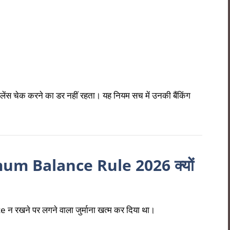
बैलेंस चेक करने का डर नहीं रहता। यह नियम सच में उनकी बैंकिंग
imum Balance Rule 2026 क्यों
रखने पर लगने वाला जुर्माना खत्म कर दिया था।