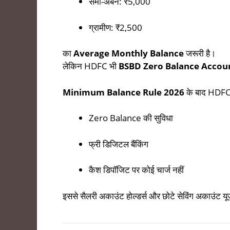
सेमी-अर्बन: ₹5,000
ग्रामीण: ₹2,500
का
Average Monthly Balance
जरूरी है।
लेकिन HDFC भी
BSBD Zero Balance Accou
Minimum Balance Rule 2026
के बाद HDFC 
Zero Balance की सुविधा
फ्री डिजिटल बैंकिंग
कैश डिपॉजिट पर कोई चार्ज नहीं
इससे सैलरी अकाउंट होल्डर्स और छोटे सेविंग अकाउंट यूज