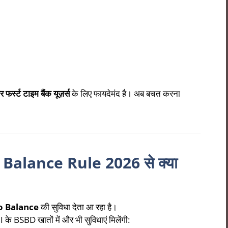
फर्स्ट टाइम बैंक यूज़र्स
के लिए फायदेमंद है। अब बचत करना
 Balance Rule 2026 से क्या
o Balance
की सुविधा देता आ रहा है।
 के BSBD खातों में और भी सुविधाएं मिलेंगी: