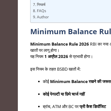
निष्कर्ष
FAQs
Author
Minimum Balance Rule 
Minimum Balance Rule 2026
RBI का नया अ
खातों पर लागू होगा।
यह नियम
1 अप्रैल 2026
से प्रभावी होगा।
इस नियम के तहत BSBD खातों में:
कोई
Minimum Balance रखने की जरूरत 
कोई पेनल्टी या छिपे चार्ज नहीं
ब्रांच, ATM और BC पर
फ्री कैश डिपॉजिट