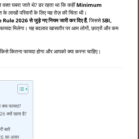
ते वक्त घबरा जाते थे? डर रहता था कि कहीं
Minimum
श के लाखों परिवारों के लिए यह रोज़ की चिंता थी।
e 2026 से जुड़े नए नियम जारी कर दिए हैं
, जिससे
SBI,
धा फायदा मिलेगा। यह बदलाव खासतौर पर आम लोगों, छात्रों और कम
ै, किसे कितना फायदा होगा और आपको क्या करना चाहिए।
क्या फायदा?
 क्यों खास है?
बातें
26 का असर