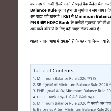
क्या आप भी कभी सैलरी आने से पहले बैंक बैलेंस चेक कर
Balance Rule
पूरा न हुआ तो जुर्माना न लग जाए। दे
अब राहत की खबर है।
RBI ने Minimum Balance Rul
PNB और HDFC Bank
के करोड़ों ग्राहकों को सी
आय वाले परिवारों के लिए बड़ी राहत लेकर आया है।
आइए आसान भाषा में समझते हैं कि यह नया नियम क्या ह
Table of Contents
Minimum Balance Rule 2026 क्या है?
SBI ग्राहकों को Minimum Balance Rule 2026 से 
PNB ग्राहकों के लिए Minimum Balance Rule 2026
HDFC Bank ग्राहकों को कैसे मिलेगी राहत?
Minimum Balance Rule 2026 के फायदे और जरूरी 
Before vs After: Minimum Balance Rule 20