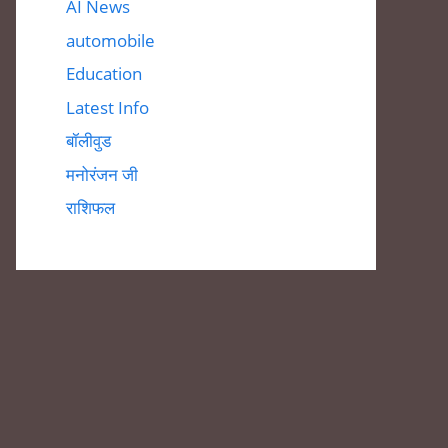
AI News
automobile
Education
Latest Info
बॉलीवुड
मनोरंजन जी
राशिफल