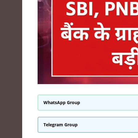
WhatsApp Group
Telegram Group