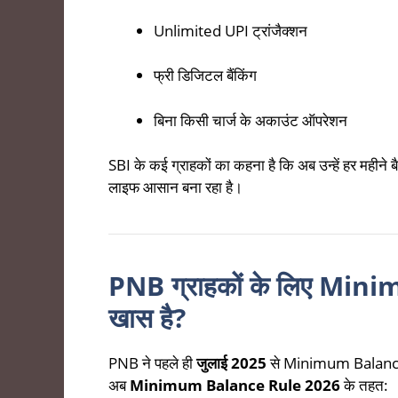
Unlimited UPI ट्रांजैक्शन
फ्री डिजिटल बैंकिंग
बिना किसी चार्ज के अकाउंट ऑपरेशन
SBI के कई ग्राहकों का कहना है कि अब उन्हें हर महीने 
लाइफ आसान बना रहा है।
PNB ग्राहकों के लिए Min
खास है?
PNB ने पहले ही
जुलाई 2025
से Minimum Balance न 
अब
Minimum Balance Rule 2026
के तहत: