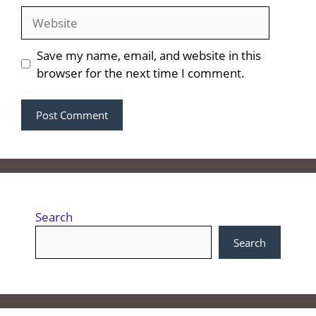
Website
Save my name, email, and website in this
browser for the next time I comment.
Search
Search