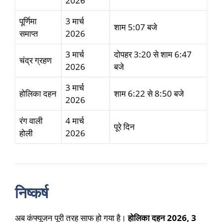
2026
पूर्णिमा
3 मार्च
शाम 5:07 बजे
समाप्त
2026
3 मार्च
दोपहर 3:20 से शाम 6:47
चंद्र ग्रहण
2026
बजे
3 मार्च
होलिका दहन
शाम 6:22 से 8:50 बजे
2026
रंग वाली
4 मार्च
पूरे दिन
होली
2026
निष्कर्ष
अब कंफ्यूजन पूरी तरह साफ हो गया है।
होलिका दहन 2026, 3