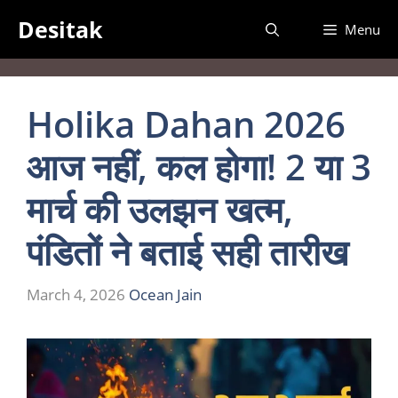
Skip
Desitak
Menu
to
content
Holika Dahan 2026
आज नहीं, कल होगा! 2 या 3
मार्च की उलझन खत्म,
पंडितों ने बताई सही तारीख
March 4, 2026
Ocean Jain