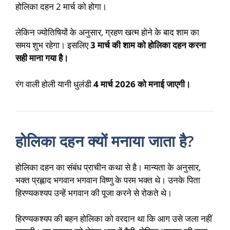
होलिका दहन 2 मार्च को होगा।
लेकिन ज्योतिषियों के अनुसार, ग्रहण खत्म होने के बाद शाम का
समय शुभ रहेगा। इसलिए
3 मार्च की शाम को होलिका दहन करना
सही माना गया है।
रंग वाली होली यानी धुलंडी
4 मार्च 2026 को मनाई जाएगी।
होलिका दहन क्यों मनाया जाता है?
होलिका दहन का संबंध प्राचीन कथा से है। मान्यता के अनुसार,
भक्त प्रह्लाद भगवान
भगवान विष्णु
के परम भक्त थे। उनके पिता
हिरण्यकश्यप उन्हें भगवान की पूजा करने से रोकते थे।
हिरण्यकश्यप की बहन होलिका को वरदान था कि आग उसे जला नहीं