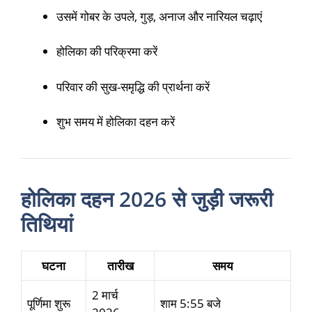
उसमें गोबर के उपले, गुड़, अनाज और नारियल चढ़ाएं
होलिका की परिक्रमा करें
परिवार की सुख-समृद्धि की प्रार्थना करें
शुभ समय में होलिका दहन करें
होलिका दहन 2026 से जुड़ी जरूरी
तिथियां
घटना
तारीख
समय
2 मार्च
पूर्णिमा शुरू
शाम 5:55 बजे