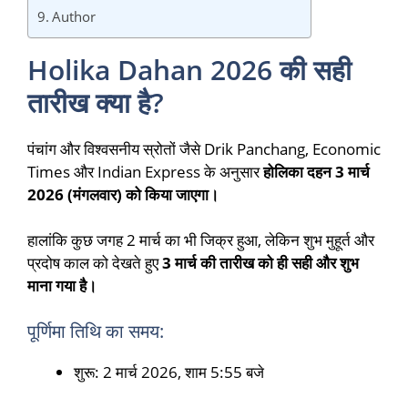
Author
Holika Dahan 2026 की सही
तारीख क्या है?
पंचांग और विश्वसनीय स्रोतों जैसे
Drik Panchang
,
Economic
Times
और
Indian Express
के अनुसार
होलिका दहन 3 मार्च
2026 (मंगलवार) को किया जाएगा।
हालांकि कुछ जगह 2 मार्च का भी जिक्र हुआ, लेकिन शुभ मुहूर्त और
प्रदोष काल को देखते हुए
3 मार्च की तारीख को ही सही और शुभ
माना गया है।
पूर्णिमा तिथि का समय:
शुरू: 2 मार्च 2026, शाम 5:55 बजे