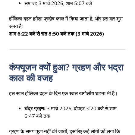
समाप्त: 3 मार्च 2026, शाम 5:07 बजे
होलिका दहन हमेशा प्रदोष काल में किया जाता है, और इस बार शुभ
समय है:
शाम 6:22 बजे से रात 8:50 बजे तक (3 मार्च 2026)
कंफ्यूजन क्यों हुआ? ग्रहण और भद्रा
काल की वजह
इस साल होलिका दहन के दिन एक खास खगोलीय घटना भी है।
चंद्र ग्रहण:
3 मार्च 2026, दोपहर 3:20 बजे से शाम
6:47 बजे तक
ग्रहण के समय पूजा नहीं की जाती, इसलिए कई लोगों को लगा कि