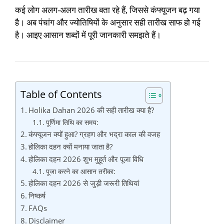
कई लोग अलग-अलग तारीख बता रहे हैं, जिससे कंफ्यूजन बढ़ गया
है। अब पंचांग और ज्योतिषियों के अनुसार सही तारीख साफ हो गई
है। आइए आसान शब्दों में पूरी जानकारी समझते हैं।
Table of Contents
Holika Dahan 2026 की सही तारीख क्या है?
पूर्णिमा तिथि का समय:
कंफ्यूजन क्यों हुआ? ग्रहण और भद्रा काल की वजह
होलिका दहन क्यों मनाया जाता है?
होलिका दहन 2026 शुभ मुहूर्त और पूजा विधि
पूजा करने का आसान तरीका:
होलिका दहन 2026 से जुड़ी जरूरी तिथियां
निष्कर्ष
FAQs
Disclaimer