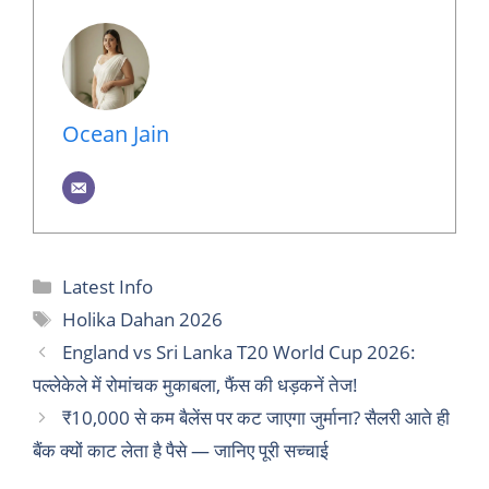
Ocean Jain
Categories
Latest Info
Tags
Holika Dahan 2026
England vs Sri Lanka T20 World Cup 2026:
पल्लेकेले में रोमांचक मुकाबला, फैंस की धड़कनें तेज!
₹10,000 से कम बैलेंस पर कट जाएगा जुर्माना? सैलरी आते ही
बैंक क्यों काट लेता है पैसे — जानिए पूरी सच्चाई