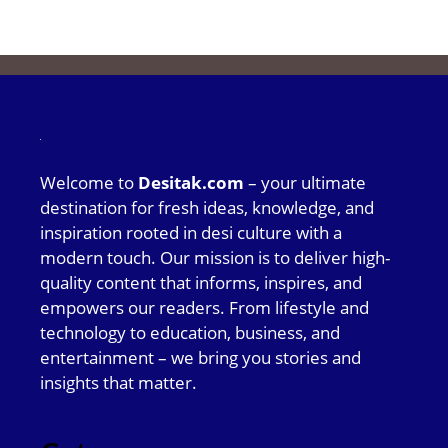
Welcome to
Desitak.com
– your ultimate
destination for fresh ideas, knowledge, and
inspiration rooted in desi culture with a
modern touch. Our mission is to deliver high-
quality content that informs, inspires, and
empowers our readers. From lifestyle and
technology to education, business, and
entertainment – we bring you stories and
insights that matter.