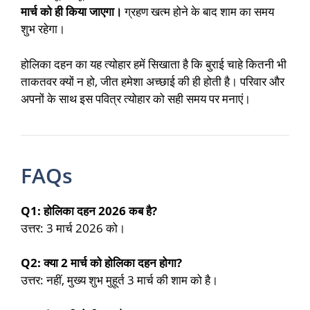
मार्च को ही किया जाएगा।
ग्रहण खत्म होने के बाद शाम का समय
शुभ रहेगा।
होलिका दहन का यह त्योहार हमें सिखाता है कि बुराई चाहे कितनी भी
ताकतवर क्यों न हो, जीत हमेशा अच्छाई की ही होती है। परिवार और
अपनों के साथ इस पवित्र त्योहार को सही समय पर मनाएं।
FAQs
Q1: होलिका दहन 2026 कब है?
उत्तर: 3 मार्च 2026 को।
Q2: क्या 2 मार्च को होलिका दहन होगा?
उत्तर: नहीं, मुख्य शुभ मुहूर्त 3 मार्च की शाम को है।