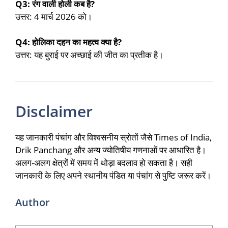
Q3: रंग वाली होली कब है?
उत्तर: 4 मार्च 2026 को।
Q4: होलिका दहन का महत्व क्या है?
उत्तर: यह बुराई पर अच्छाई की जीत का प्रतीक है।
Disclaimer
यह जानकारी पंचांग और विश्वसनीय स्रोतों जैसे
Times of India
,
Drik Panchang और अन्य ज्योतिषीय गणनाओं पर आधारित है।
अलग-अलग क्षेत्रों में समय में थोड़ा बदलाव हो सकता है। सही
जानकारी के लिए अपने स्थानीय पंडित या पंचांग से पुष्टि जरूर करें।
Author