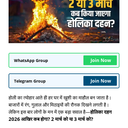
Join Now
WhatsApp Group
Join Now
Telegram Group
होली का त्योहार आते ही हर घर में खुशी का माहौल बन जाता है।
बाजारों में रंग, गुलाल और मिठाइयों की रौनक दिखने लगती है।
लेकिन इस बार लोगों के मन में एक बड़ा सवाल है—
होलिका दहन
2026 आखिर कब होगा? 2 मार्च को या 3 मार्च को?