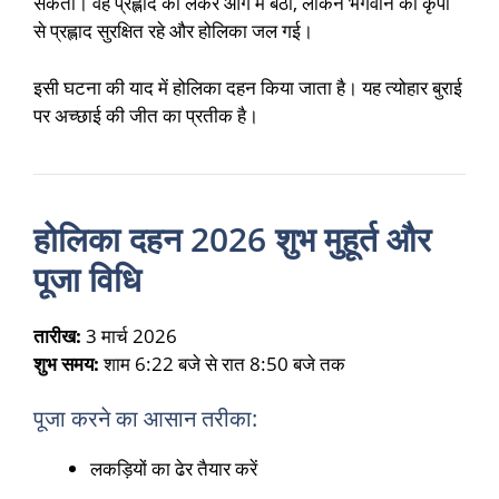
सकती। वह प्रह्लाद को लेकर आग में बैठी, लेकिन भगवान की कृपा
से प्रह्लाद सुरक्षित रहे और होलिका जल गई।
इसी घटना की याद में होलिका दहन किया जाता है। यह त्योहार बुराई
पर अच्छाई की जीत का प्रतीक है।
होलिका दहन 2026 शुभ मुहूर्त और
पूजा विधि
तारीख:
3 मार्च 2026
शुभ समय:
शाम 6:22 बजे से रात 8:50 बजे तक
पूजा करने का आसान तरीका:
लकड़ियों का ढेर तैयार करें