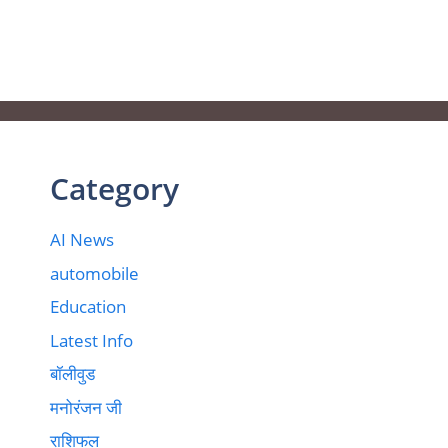
Category
AI News
automobile
Education
Latest Info
बॉलीवुड
मनोरंजन जी
राशिफल