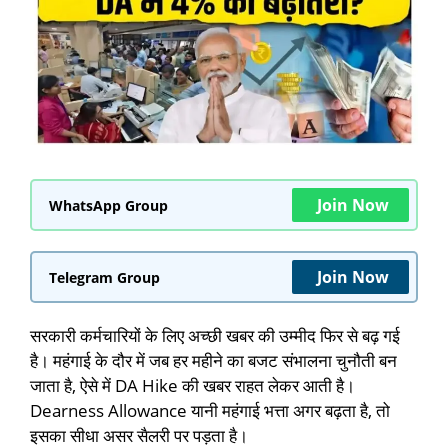
Join Now
WhatsApp Group
Join Now
Telegram Group
सरकारी कर्मचारियों के लिए अच्छी खबर की उम्मीद फिर से बढ़ गई
है। महंगाई के दौर में जब हर महीने का बजट संभालना चुनौती बन
जाता है, ऐसे में DA Hike की खबर राहत लेकर आती है।
Dearness Allowance यानी महंगाई भत्ता अगर बढ़ता है, तो
इसका सीधा असर सैलरी पर पड़ता है।