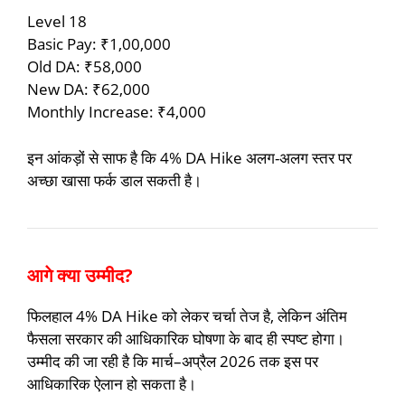
Level 18
Basic Pay: ₹1,00,000
Old DA: ₹58,000
New DA: ₹62,000
Monthly Increase: ₹4,000
इन आंकड़ों से साफ है कि 4% DA Hike अलग-अलग स्तर पर
अच्छा खासा फर्क डाल सकती है।
आगे क्या उम्मीद?
फिलहाल 4% DA Hike को लेकर चर्चा तेज है, लेकिन अंतिम
फैसला सरकार की आधिकारिक घोषणा के बाद ही स्पष्ट होगा।
उम्मीद की जा रही है कि मार्च–अप्रैल 2026 तक इस पर
आधिकारिक ऐलान हो सकता है।