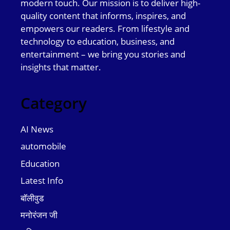
modern touch. Our mission is to deliver high-
quality content that informs, inspires, and
empowers our readers. From lifestyle and
technology to education, business, and
entertainment – we bring you stories and
insights that matter.
Category
AI News
automobile
Education
Latest Info
बॉलीवुड
मनोरंजन जी