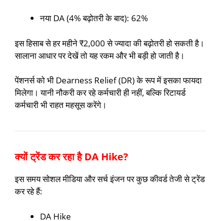
नया DA (4% बढ़ोतरी के बाद): 62%
इस हिसाब से हर महीने ₹2,000 से ज्यादा की बढ़ोतरी हो सकती है।
सालाना आधार पर देखें तो यह रकम और भी बड़ी हो जाती है।
पेंशनर्स को भी Dearness Relief (DR) के रूप में इसका फायदा
मिलेगा। यानी नौकरी कर रहे कर्मचारी ही नहीं, बल्कि रिटायर्ड
कर्मचारी भी राहत महसूस करेंगे।
क्यों ट्रेंड कर रहा है DA Hike?
इस समय सोशल मीडिया और सर्च इंजन पर कुछ कीवर्ड तेजी से ट्रेंड
कर रहे हैं:
DA Hike