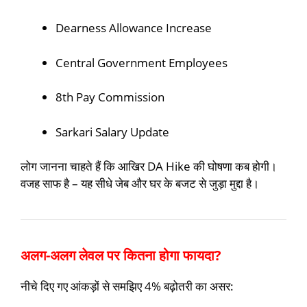
Dearness Allowance Increase
Central Government Employees
8th Pay Commission
Sarkari Salary Update
लोग जानना चाहते हैं कि आखिर DA Hike की घोषणा कब होगी।
वजह साफ है – यह सीधे जेब और घर के बजट से जुड़ा मुद्दा है।
अलग-अलग लेवल पर कितना होगा फायदा?
नीचे दिए गए आंकड़ों से समझिए 4% बढ़ोतरी का असर: