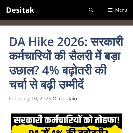
Skip
Desitak
Menu
to
content
DA Hike 2026: सरकारी
कर्मचारियों की सैलरी में बड़ा
उछाल? 4% बढ़ोतरी की
चर्चा से बढ़ी उम्मीदें
February 10, 2026
Ocean Jain