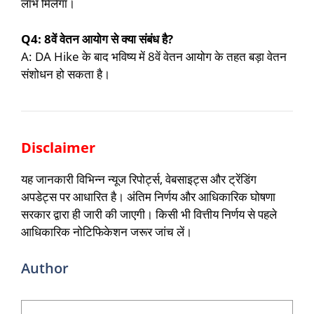
लाभ मिलेगा।
Q4: 8वें वेतन आयोग से क्या संबंध है?
A: DA Hike के बाद भविष्य में 8वें वेतन आयोग के तहत बड़ा वेतन
संशोधन हो सकता है।
Disclaimer
यह जानकारी विभिन्न न्यूज रिपोर्ट्स, वेबसाइट्स और ट्रेंडिंग
अपडेट्स पर आधारित है। अंतिम निर्णय और आधिकारिक घोषणा
सरकार द्वारा ही जारी की जाएगी। किसी भी वित्तीय निर्णय से पहले
आधिकारिक नोटिफिकेशन जरूर जांच लें।
Author