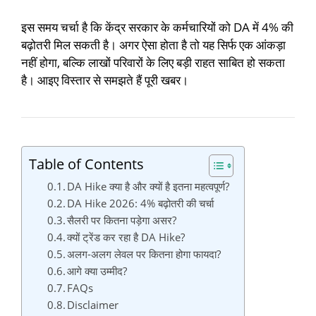
इस समय चर्चा है कि केंद्र सरकार के कर्मचारियों को DA में 4% की
बढ़ोतरी मिल सकती है। अगर ऐसा होता है तो यह सिर्फ एक आंकड़ा
नहीं होगा, बल्कि लाखों परिवारों के लिए बड़ी राहत साबित हो सकता
है। आइए विस्तार से समझते हैं पूरी खबर।
Table of Contents
DA Hike क्या है और क्यों है इतना महत्वपूर्ण?
DA Hike 2026: 4% बढ़ोतरी की चर्चा
सैलरी पर कितना पड़ेगा असर?
क्यों ट्रेंड कर रहा है DA Hike?
अलग-अलग लेवल पर कितना होगा फायदा?
आगे क्या उम्मीद?
FAQs
Disclaimer