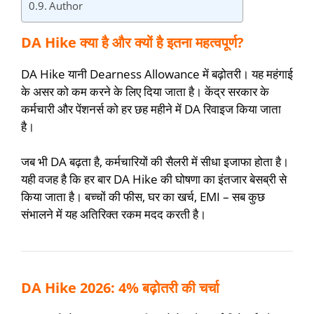
Author
DA Hike क्या है और क्यों है इतना महत्वपूर्ण?
DA Hike यानी Dearness Allowance में बढ़ोतरी। यह महंगाई
के असर को कम करने के लिए दिया जाता है। केंद्र सरकार के
कर्मचारी और पेंशनर्स को हर छह महीने में DA रिवाइज किया जाता
है।
जब भी DA बढ़ता है, कर्मचारियों की सैलरी में सीधा इजाफा होता है।
यही वजह है कि हर बार DA Hike की घोषणा का इंतजार बेसब्री से
किया जाता है। बच्चों की फीस, घर का खर्च, EMI – सब कुछ
संभालने में यह अतिरिक्त रकम मदद करती है।
DA Hike 2026: 4% बढ़ोतरी की चर्चा