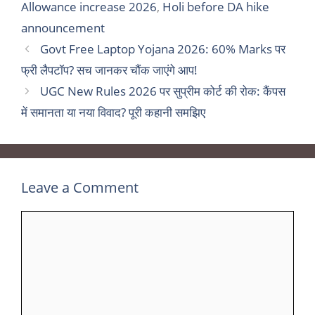
Allowance increase 2026
,
Holi before DA hike
announcement
Govt Free Laptop Yojana 2026: 60% Marks पर
फ्री लैपटॉप? सच जानकर चौंक जाएंगे आप!
UGC New Rules 2026 पर सुप्रीम कोर्ट की रोक: कैंपस
में समानता या नया विवाद? पूरी कहानी समझिए
Leave a Comment
Comment