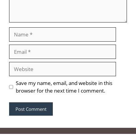
Name
Email
Website
Save my name, email, and website in this
browser for the next time I comment.