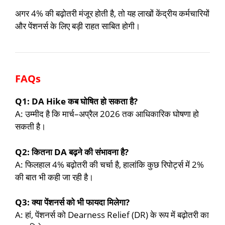
अगर 4% की बढ़ोतरी मंजूर होती है, तो यह लाखों केंद्रीय कर्मचारियों
और पेंशनर्स के लिए बड़ी राहत साबित होगी।
FAQs
Q1: DA Hike कब घोषित हो सकता है?
A: उम्मीद है कि मार्च–अप्रैल 2026 तक आधिकारिक घोषणा हो
सकती है।
Q2: कितना DA बढ़ने की संभावना है?
A: फिलहाल 4% बढ़ोतरी की चर्चा है, हालांकि कुछ रिपोर्ट्स में 2%
की बात भी कही जा रही है।
Q3: क्या पेंशनर्स को भी फायदा मिलेगा?
A: हां, पेंशनर्स को Dearness Relief (DR) के रूप में बढ़ोतरी का