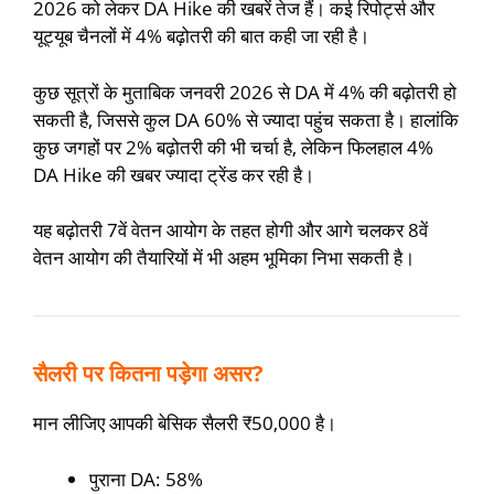
2026 को लेकर DA Hike की खबरें तेज हैं। कई रिपोर्ट्स और
यूट्यूब चैनलों में 4% बढ़ोतरी की बात कही जा रही है।
कुछ सूत्रों के मुताबिक जनवरी 2026 से DA में 4% की बढ़ोतरी हो
सकती है, जिससे कुल DA 60% से ज्यादा पहुंच सकता है। हालांकि
कुछ जगहों पर 2% बढ़ोतरी की भी चर्चा है, लेकिन फिलहाल 4%
DA Hike की खबर ज्यादा ट्रेंड कर रही है।
यह बढ़ोतरी 7वें वेतन आयोग के तहत होगी और आगे चलकर 8वें
वेतन आयोग की तैयारियों में भी अहम भूमिका निभा सकती है।
सैलरी पर कितना पड़ेगा असर?
मान लीजिए आपकी बेसिक सैलरी ₹50,000 है।
पुराना DA: 58%