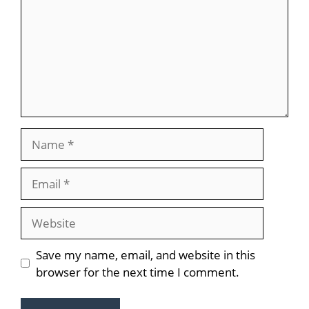
Name
Email
Website
Save my name, email, and website in this
browser for the next time I comment.