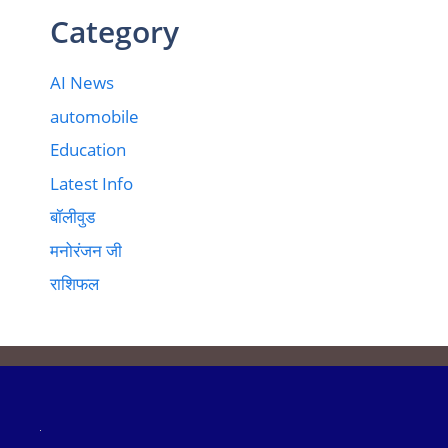
Category
AI News
automobile
Education
Latest Info
बॉलीवुड
मनोरंजन जी
राशिफल