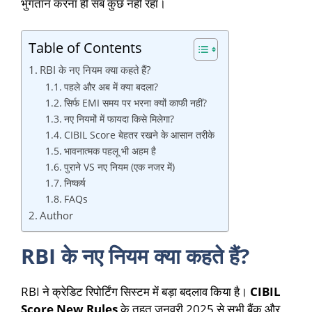
भुगतान करना ही सब कुछ नहीं रहा।
Table of Contents
RBI के नए नियम क्या कहते हैं?
पहले और अब में क्या बदला?
सिर्फ EMI समय पर भरना क्यों काफी नहीं?
नए नियमों में फायदा किसे मिलेगा?
CIBIL Score बेहतर रखने के आसान तरीके
भावनात्मक पहलू भी अहम है
पुराने VS नए नियम (एक नजर में)
निष्कर्ष
FAQs
Author
RBI के नए नियम क्या कहते हैं?
RBI ने क्रेडिट रिपोर्टिंग सिस्टम में बड़ा बदलाव किया है।
CIBIL
Score New Rules
के तहत जनवरी 2025 से सभी बैंक और