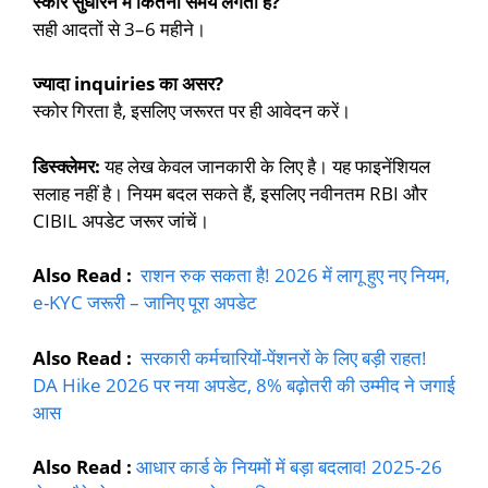
स्कोर सुधारने में कितना समय लगता है?
सही आदतों से 3–6 महीने।
ज्यादा inquiries का असर?
स्कोर गिरता है, इसलिए जरूरत पर ही आवेदन करें।
डिस्क्लेमर:
यह लेख केवल जानकारी के लिए है। यह फाइनेंशियल
सलाह नहीं है। नियम बदल सकते हैं, इसलिए नवीनतम RBI और
CIBIL अपडेट जरूर जांचें।
Also Read :
राशन रुक सकता है! 2026 में लागू हुए नए नियम,
e-KYC जरूरी – जानिए पूरा अपडेट
Also Read :
सरकारी कर्मचारियों-पेंशनरों के लिए बड़ी राहत!
DA Hike 2026 पर नया अपडेट, 8% बढ़ोतरी की उम्मीद ने जगाई
आस
Also Read :
आधार कार्ड के नियमों में बड़ा बदलाव! 2025-26