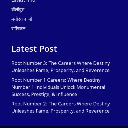
बॉलीवुड
मनोरंजन जी
राशिफल
Latest Post
Root Number 3: The Careers Where Destiny
Unleashes Fame, Prosperity, and Reverence
Root Number 1 Careers: Where Destiny
Number 1 Individuals Unlock Monumental
Success, Prestige, & Influence
Root Number 2: The Careers Where Destiny
Unleashes Fame, Prosperity, and Reverence