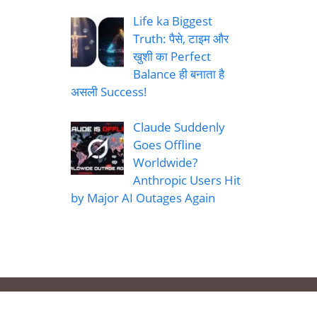
Life ka Biggest
Truth: पैसे, टाइम और
खुशी का Perfect
Balance ही बनाता है
असली Success!
Claude Suddenly
Goes Offline
Worldwide?
Anthropic Users Hit
by Major AI Outages Again