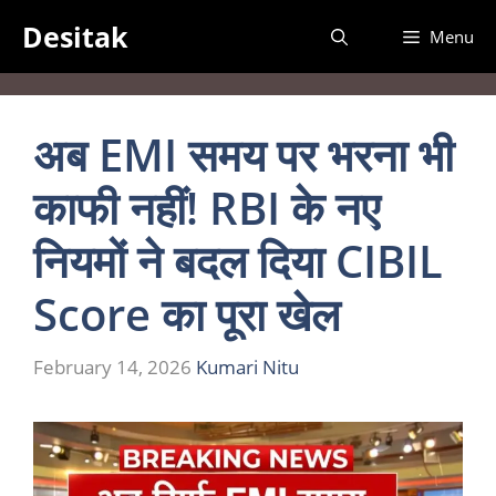
Skip
Desitak
Menu
to
content
अब EMI समय पर भरना भी
काफी नहीं! RBI के नए
नियमों ने बदल दिया CIBIL
Score का पूरा खेल
February 14, 2026
Kumari Nitu