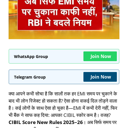
Join Now
WhatsApp Group
Join Now
Telegram Group
क्या आपने कभी सोचा है कि सालों तक हर EMI समय पर चुकाने के
बाद भी लोन रिजेक्ट हो सकता है? ऐसा होना वाकई दिल तोड़ने वाला
है। कई लोगों के साथ ऐसा हो चुका है—EMI में कभी देरी नहीं, फिर
भी बैंक ने साफ कह दिया: आपका CIBIL स्कोर कम है। वजह?
CIBIL Score New Rules 2025–26
। अब सिर्फ समय पर