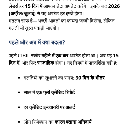
लेंडर्स हर
15 दिन में
आपका डेटा अपडेट करेंगे। इसके बाद
2026
(अप्रैल/जुलाई)
से यह अपडेट
हर हफ्ते
होगा।
मतलब साफ है—अच्छी आदतों का फायदा जल्दी दिखेगा, लेकिन
गलती भी तुरंत पकड़ी जाएगी।
पहले और अब में क्या बदला?
पहले CIBIL स्कोर
महीने में एक बार
अपडेट होता था। अब यह
15
दिन में
, और फिर
साप्ताहिक
होगा। नए नियमों में पारदर्शिता बढ़ी है:
गलतियों को सुधारने का समय:
30 दिन के भीतर
साल में
एक फ्री क्रेडिट रिपोर्ट
हर
क्रेडिट इन्क्वायरी पर अलर्ट
लोन रिजेक्शन का
कारण बताना अनिवार्य