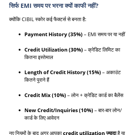
सिर्फ EMI समय पर भरना क्यों काफी नहीं?
क्योंकि CIBIL स्कोर कई फैक्टर्स से बनता है:
Payment History (35%)
– EMI समय पर या नहीं
Credit Utilization (30%)
– क्रेडिट लिमिट का
कितना इस्तेमाल
Length of Credit History (15%)
– अकाउंट
कितने पुराने हैं
Credit Mix (10%)
– लोन + क्रेडिट कार्ड का बैलेंस
New Credit/Inquiries (10%)
– बार-बार लोन/
कार्ड के लिए आवेदन
नए नियमों के बाद अगर आपका
credit utilization ज्यादा
है या