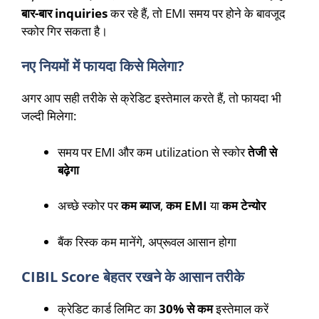
बार-बार inquiries
कर रहे हैं, तो EMI समय पर होने के बावजूद
स्कोर गिर सकता है।
नए नियमों में फायदा किसे मिलेगा?
अगर आप सही तरीके से क्रेडिट इस्तेमाल करते हैं, तो फायदा भी
जल्दी मिलेगा:
समय पर EMI और कम utilization से स्कोर
तेजी से
बढ़ेगा
अच्छे स्कोर पर
कम ब्याज
,
कम EMI
या
कम टेन्योर
बैंक रिस्क कम मानेंगे, अप्रूवल आसान होगा
CIBIL Score बेहतर रखने के आसान तरीके
क्रेडिट कार्ड लिमिट का
30% से कम
इस्तेमाल करें