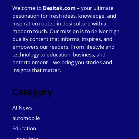
Welcome to
Desitak.com
– your ultimate
destination for fresh ideas, knowledge, and
inspiration rooted in desi culture with a
modern touch. Our mission is to deliver high-
quality content that informs, inspires, and
empowers our readers. From lifestyle and
technology to education, business, and
entertainment – we bring you stories and
insights that matter.
Category
AI News
automobile
Education
Latest Info