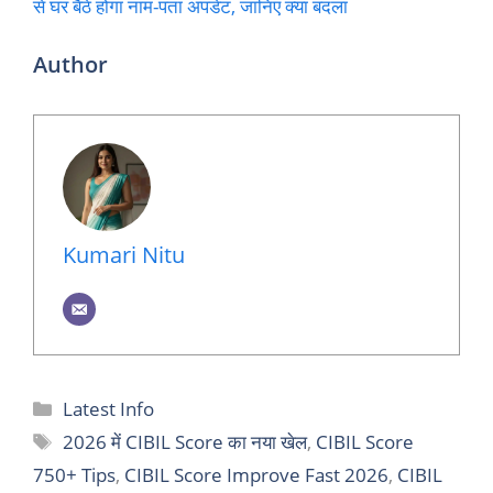
से घर बैठे होगा नाम-पता अपडेट, जानिए क्या बदला
Author
Kumari Nitu
Categories
Latest Info
Tags
2026 में CIBIL Score का नया खेल
,
CIBIL Score
750+ Tips
,
CIBIL Score Improve Fast 2026
,
CIBIL