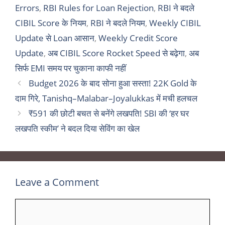
Errors
,
RBI Rules for Loan Rejection
,
RBI ने बदले
CIBIL Score के नियम
,
RBI ने बदले नियम
,
Weekly CIBIL
Update से Loan आसान
,
Weekly Credit Score
Update
,
अब CIBIL Score Rocket Speed से बढ़ेगा
,
अब
सिर्फ EMI समय पर चुकाना काफी नहीं
Budget 2026 के बाद सोना हुआ सस्ता! 22K Gold के
दाम गिरे, Tanishq–Malabar–Joyalukkas में मची हलचल
₹591 की छोटी बचत से बनेंगे लखपति! SBI की ‘हर घर
लखपति स्कीम’ ने बदल दिया सेविंग का खेल
Leave a Comment
Comment