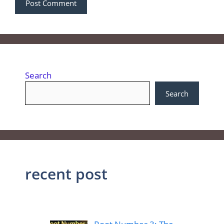
Search
Search
recent post