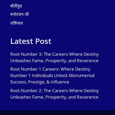
बॉलीवुड
मनोरंजन जी
राशिफल
Latest Post
Root Number 3: The Careers Where Destiny
Unleashes Fame, Prosperity, and Reverence
Root Number 1 Careers: Where Destiny
Number 1 Individuals Unlock Monumental
Success, Prestige, & Influence
Root Number 2: The Careers Where Destiny
Unleashes Fame, Prosperity, and Reverence