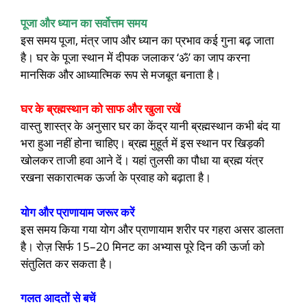
पूजा और ध्यान का सर्वोत्तम समय
इस समय पूजा, मंत्र जाप और ध्यान का प्रभाव कई गुना बढ़ जाता
है। घर के पूजा स्थान में दीपक जलाकर ‘ॐ’ का जाप करना
मानसिक और आध्यात्मिक रूप से मजबूत बनाता है।
घर के ब्रह्मस्थान को साफ और खुला रखें
वास्तु शास्त्र के अनुसार घर का केंद्र यानी ब्रह्मस्थान कभी बंद या
भरा हुआ नहीं होना चाहिए। ब्रह्म मुहूर्त में इस स्थान पर खिड़की
खोलकर ताजी हवा आने दें। यहां तुलसी का पौधा या ब्रह्म यंत्र
रखना सकारात्मक ऊर्जा के प्रवाह को बढ़ाता है।
योग और प्राणायाम जरूर करें
इस समय किया गया योग और प्राणायाम शरीर पर गहरा असर डालता
है। रोज़ सिर्फ 15–20 मिनट का अभ्यास पूरे दिन की ऊर्जा को
संतुलित कर सकता है।
गलत आदतों से बचें