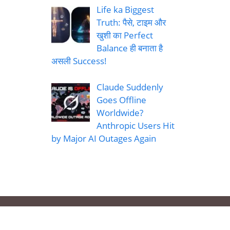
Life ka Biggest
Truth: पैसे, टाइम और
खुशी का Perfect
Balance ही बनाता है
असली Success!
Claude Suddenly
Goes Offline
Worldwide?
Anthropic Users Hit
by Major AI Outages Again