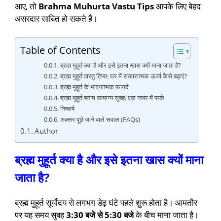
आए, तो
Brahma Muhurta Vastu Tips
आपके लिए बेहद
असरदार साबित हो सकते हैं।
Table of Contents
ब्रह्म मुहूर्त क्या है और इसे इतना खास क्यों माना जाता है?
ब्रह्म मुहूर्त वास्तु टिप्स: घर में सकारात्मक ऊर्जा कैसे बढ़ाएं?
ब्रह्म मुहूर्त के भावनात्मक फायदे
ब्रह्म मुहूर्त बनाम सामान्य सुबह: एक नजर में फर्क
निष्कर्ष
अक्सर पूछे जाने वाले सवाल (FAQs)
Author
ब्रह्म मुहूर्त क्या है और इसे इतना खास क्यों माना
जाता है?
ब्रह्म मुहूर्त सूर्योदय से लगभग डेढ़ घंटे पहले शुरू होता है। आमतौर
पर यह समय सुबह
3:30 बजे से 5:30 बजे
के बीच माना जाता है।