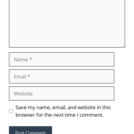
Name
Email
Website
Save my name, email, and website in this
browser for the next time I comment.