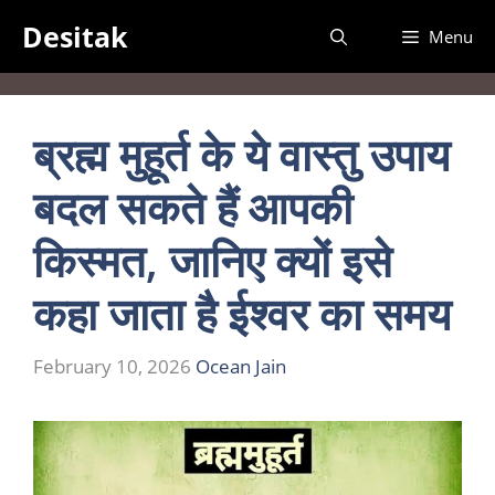
Skip
Desitak
Menu
to
content
ब्रह्म मुहूर्त के ये वास्तु उपाय
बदल सकते हैं आपकी
किस्मत, जानिए क्यों इसे
कहा जाता है ईश्वर का समय
February 10, 2026
Ocean Jain