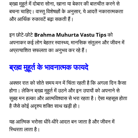
ब्रह्म मुहूर्त में दोबारा सोना, खाना या बेकार की बातचीत करने से
बचना चाहिए। वास्तु विशेषज्ञों के अनुसार, ये आदतें नकारात्मकता
और आर्थिक रुकावटें बढ़ा सकती हैं।
इन छोटे-छोटे
Brahma Muhurta Vastu Tips
को
अपनाकर कई लोग बेहतर स्वास्थ्य, मानसिक संतुलन और जीवन में
अप्रत्याशित सफलता का अनुभव कर रहे हैं।
ब्रह्म मुहूर्त के भावनात्मक फायदे
अक्सर रात को सोते समय मन में चिंता रहती है कि अगला दिन कैसा
होगा। लेकिन ब्रह्म मुहूर्त में उठने और इन उपायों को अपनाने से
सुबह मन हल्का और आत्मविश्वास से भरा रहता है। ऐसा महसूस होता
है जैसे कोई अदृश्य शक्ति साथ खड़ी हो।
यह आत्मिक भरोसा धीरे-धीरे आदत बन जाता है और जीवन में
स्थिरता लाता है।