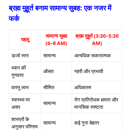
ब्रह्म मुहूर्त बनाम सामान्य सुबह: एक नजर में
फर्क
सामान्य सुबह
ब्रह्म मुहूर्त (3:30–5:30
पहलू
(6–8 AM)
AM)
ऊर्जा स्तर
सामान्य
अत्यधिक सकारात्मक
ध्यान की
औसत
गहरी और प्रभावी
गुणवत्ता
वास्तु लाभ
सीमित
अधिकतम
स्वास्थ्य पर
रोग प्रतिरोधक क्षमता और
सामान्य
असर
मानसिक स्पष्टता
शास्त्रों के
सामान्य
कई गुना बेहतर
अनुसार परिणाम