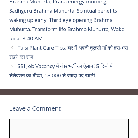
Brahma Muhurta
,
Prana energy morning
,
Sadhguru Brahma Muhurta
,
Spiritual benefits
waking up early
,
Third eye opening Brahma
Muhurta
,
Transform life Brahma Muhurta
,
Wake
up at 3:40 AM
Tulsi Plant Care Tips: घर में अपनी तुलसी माँ को हरा-भरा
रखने का राज़!
SBI Job Vacancy में बंपर भर्ती का ऐलान! 5 दिनों में
सेलेक्शन का मौका, 18,000 से ज्यादा पद खाली
Leave a Comment
Comment