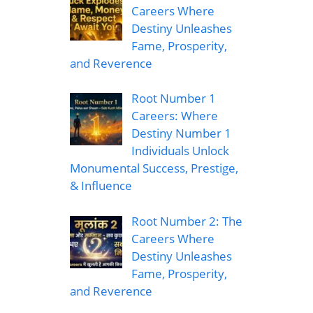
Careers Where
Destiny Unleashes
Fame, Prosperity,
and Reverence
Root Number 1
Careers: Where
Destiny Number 1
Individuals Unlock
Monumental Success, Prestige,
& Influence
Root Number 2: The
Careers Where
Destiny Unleashes
Fame, Prosperity,
and Reverence