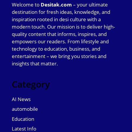
Welcome to
Desitak.com
– your ultimate
destination for fresh ideas, knowledge, and
inspiration rooted in desi culture with a
modern touch. Our mission is to deliver high-
quality content that informs, inspires, and
empowers our readers. From lifestyle and
technology to education, business, and
entertainment – we bring you stories and
insights that matter.
Category
AI News
automobile
Education
Latest Info