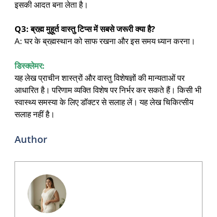
इसकी आदत बना लेता है।
Q3: ब्रह्म मुहूर्त वास्तु टिप्स में सबसे जरूरी क्या है?
A: घर के ब्रह्मस्थान को साफ रखना और इस समय ध्यान करना।
डिस्क्लेमर:
यह लेख प्राचीन शास्त्रों और वास्तु विशेषज्ञों की मान्यताओं पर
आधारित है। परिणाम व्यक्ति विशेष पर निर्भर कर सकते हैं। किसी भी
स्वास्थ्य समस्या के लिए डॉक्टर से सलाह लें। यह लेख चिकित्सीय
सलाह नहीं है।
Author