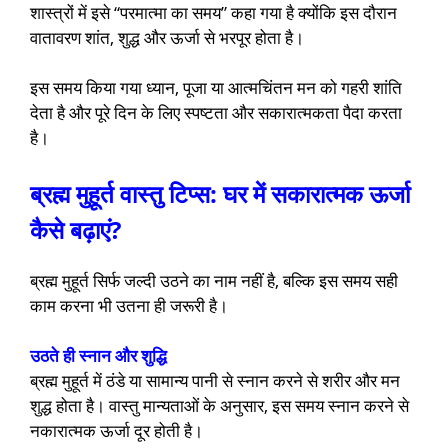
शास्त्रों में इसे “परमात्मा का समय” कहा गया है क्योंकि इस दौरान
वातावरण शांत, शुद्ध और ऊर्जा से भरपूर होता है।
इस समय किया गया ध्यान, पूजा या आत्मचिंतन मन को गहरी शांति
देता है और पूरे दिन के लिए स्पष्टता और सकारात्मकता पैदा करता
है।
ब्रह्म मुहूर्त वास्तु टिप्स: घर में सकारात्मक ऊर्जा
कैसे बढ़ाएं?
ब्रह्म मुहूर्त सिर्फ जल्दी उठने का नाम नहीं है, बल्कि इस समय सही
काम करना भी उतना ही जरूरी है।
उठते ही स्नान और शुद्धि
ब्रह्म मुहूर्त में ठंडे या सामान्य पानी से स्नान करने से शरीर और मन
शुद्ध होता है। वास्तु मान्यताओं के अनुसार, इस समय स्नान करने से
नकारात्मक ऊर्जा दूर होती है।