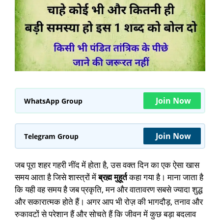
Join Now
WhatsApp Group
Join Now
Telegram Group
जब पूरा शहर गहरी नींद में होता है, उस वक्त दिन का एक ऐसा खास
समय आता है जिसे शास्त्रों में
ब्रह्म मुहूर्त
कहा गया है। माना जाता है
कि यही वह समय है जब प्रकृति, मन और वातावरण सबसे ज्यादा शुद्ध
और सकारात्मक होते हैं। अगर आप भी रोज़ की भागदौड़, तनाव और
रुकावटों से परेशान हैं और सोचते हैं कि जीवन में कुछ बड़ा बदलाव