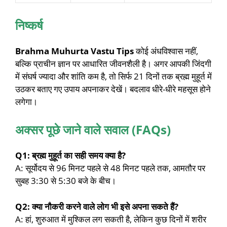
निष्कर्ष
Brahma Muhurta Vastu Tips
कोई अंधविश्वास नहीं,
बल्कि प्राचीन ज्ञान पर आधारित जीवनशैली है। अगर आपकी जिंदगी
में संघर्ष ज्यादा और शांति कम है, तो सिर्फ 21 दिनों तक ब्रह्म मुहूर्त में
उठकर बताए गए उपाय अपनाकर देखें। बदलाव धीरे-धीरे महसूस होने
लगेगा।
अक्सर पूछे जाने वाले सवाल (FAQs)
Q1: ब्रह्म मुहूर्त का सही समय क्या है?
A: सूर्योदय से 96 मिनट पहले से 48 मिनट पहले तक, आमतौर पर
सुबह 3:30 से 5:30 बजे के बीच।
Q2: क्या नौकरी करने वाले लोग भी इसे अपना सकते हैं?
A: हां, शुरुआत में मुश्किल लग सकती है, लेकिन कुछ दिनों में शरीर