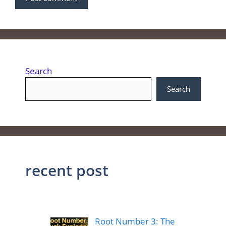
Search
Search
recent post
Root Number 3: The