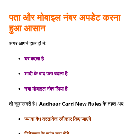
पता और मोबाइल नंबर अपडेट करना
हुआ आसान
अगर आपने हाल ही में:
घर बदला है
शादी के बाद पता बदला है
नया मोबाइल नंबर लिया है
तो खुशखबरी है।
Aadhaar Card New Rules
के तहत अब:
ज्यादा वैध दस्तावेज स्वीकार किए जाएंगे
रिजेक्शन के चांस कम होंगे