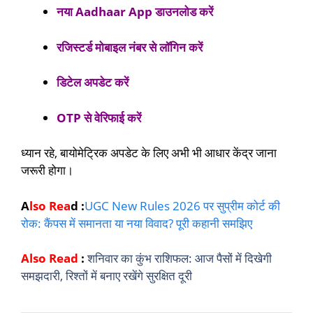
नया Aadhaar App डाउनलोड करें
रजिस्टर्ड मोबाइल नंबर से लॉगिन करें
डिटेल अपडेट करें
OTP से वेरिफाई करें
ध्यान रहे, बायोमेट्रिक अपडेट के लिए अभी भी आधार केंद्र जाना
जरूरी होगा।
A
lso Rea
d :
UGC New Rules 2026 पर सुप्रीम कोर्ट की
रोक: कैंपस में समानता या नया विवाद? पूरी कहानी समझिए
Also Read
:
शनिवार का कुंभ राशिफल: आज पैसों में दिखेगी
समझदारी, रिश्तों में बनाए रखेंगे सुरक्षित दूरी