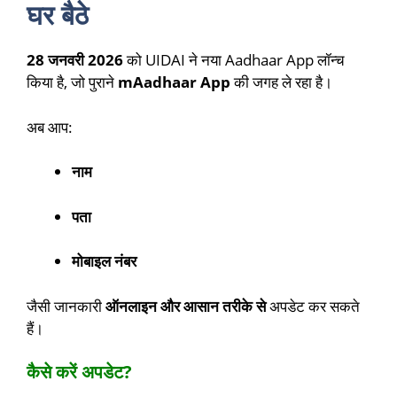
घर बैठे
28 जनवरी 2026
को UIDAI ने नया Aadhaar App लॉन्च
किया है, जो पुराने
mAadhaar App
की जगह ले रहा है।
अब आप:
नाम
पता
मोबाइल नंबर
जैसी जानकारी
ऑनलाइन और आसान तरीके से
अपडेट कर सकते
हैं।
कैसे करें अपडेट?