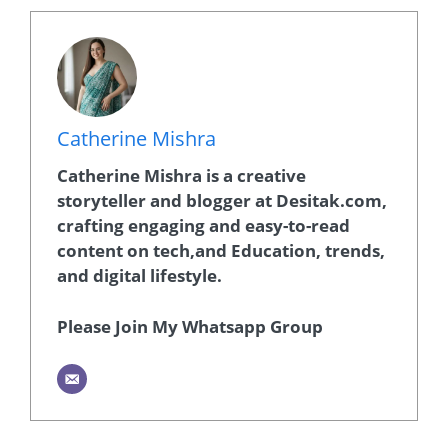
Catherine Mishra
Catherine Mishra is a creative
storyteller and blogger at Desitak.com,
crafting engaging and easy-to-read
content on tech,and Education, trends,
and digital lifestyle.
Please Join My Whatsapp Group