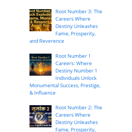
Root Number 3: The
Careers Where
Destiny Unleashes
Fame, Prosperity,
and Reverence
Root Number 1
Careers: Where
Destiny Number 1
Individuals Unlock
Monumental Success, Prestige,
& Influence
Root Number 2: The
Careers Where
Destiny Unleashes
Fame, Prosperity,