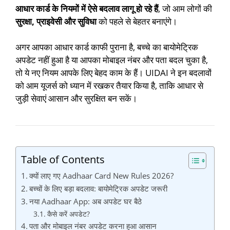
आधार कार्ड के नियमों में ऐसे बदलाव लागू हो रहे हैं
, जो आम लोगों की
सुरक्षा, प्राइवेसी और सुविधा
को पहले से बेहतर बनाएंगे।
अगर आपका आधार कार्ड काफी पुराना है, बच्चे का बायोमेट्रिक
अपडेट नहीं हुआ है या आपका मोबाइल नंबर और पता बदल चुका है,
तो ये नए नियम आपके लिए बेहद काम के हैं। UIDAI ने इन बदलावों
को आम यूजर्स को ध्यान में रखकर तैयार किया है, ताकि आधार से
जुड़ी सेवाएं आसान और सुरक्षित बन सकें।
Table of Contents
क्यों लाए गए Aadhaar Card New Rules 2026?
बच्चों के लिए बड़ा बदलाव: बायोमेट्रिक अपडेट जरूरी
नया Aadhaar App: अब अपडेट घर बैठे
कैसे करें अपडेट?
पता और मोबाइल नंबर अपडेट करना हुआ आसान