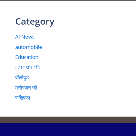
Category
AI News
automobile
Education
Latest Info
बॉलीवुड
मनोरंजन जी
राशिफल