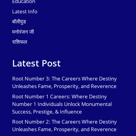
Education
Latest Info
बॉलीवुड
मनोरंजन जी
राशिफल
Latest Post
Root Number 3: The Careers Where Destiny
Unleashes Fame, Prosperity, and Reverence
Root Number 1 Careers: Where Destiny
Number 1 Individuals Unlock Monumental
Success, Prestige, & Influence
Root Number 2: The Careers Where Destiny
Unleashes Fame, Prosperity, and Reverence