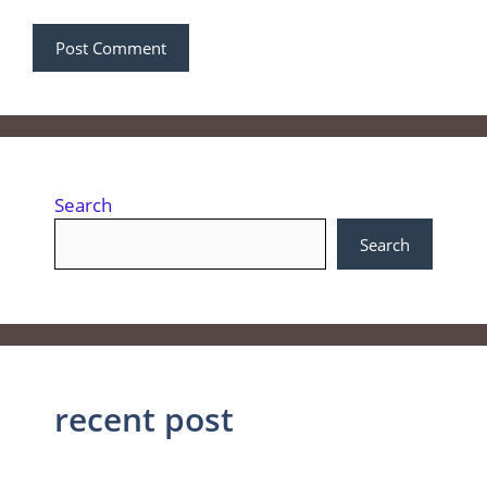
Search
Search
recent post