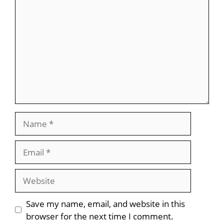
Name
Email
Website
Save my name, email, and website in this
browser for the next time I comment.