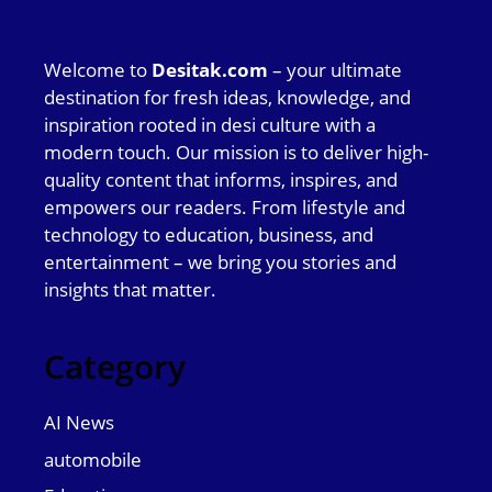
Welcome to
Desitak.com
– your ultimate
destination for fresh ideas, knowledge, and
inspiration rooted in desi culture with a
modern touch. Our mission is to deliver high-
quality content that informs, inspires, and
empowers our readers. From lifestyle and
technology to education, business, and
entertainment – we bring you stories and
insights that matter.
Category
AI News
automobile