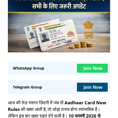
Join Now
WhatsApp Group
Join Now
Telegram Group
आज की तेज़ रफ्तार ज़िंदगी में जब भी
Aadhaar Card New
Rules
की खबर आती है, तो थोड़ा तनाव होना स्वाभाविक है।
लेकिन इस बार खबर राहत देने वाली है।
10 फरवरी 2026 से