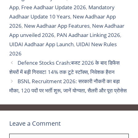
App
,
Free Aadhaar Update 2026
,
Mandatory
Aadhaar Update 10 Years
,
New Aadhaar App
2026
,
New Aadhaar App Features
,
New Aadhaar
App unveiled 2026
,
PAN Aadhaar Linking 2026
,
UIDAI Aadhaar App Launch
,
UIDAI New Rules
2026
Defence Stocks Crash:बजट 2026 के बाद डिफेंस
शेयरों में बड़ी गिरावट! 14% तक टूटे स्टॉक्स, निवेशक हैरान
BSNL Recruitment 2026: सरकारी नौकरी का बड़ा
मौका, 120 पदों पर भर्ती शुरू, जानें योग्यता, सैलरी और पूरा प्रोसेस
Leave a Comment
Comment