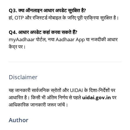
Q3. क्या ऑनलाइन आधार अपडेट सुरक्षित है?
हां, OTP और रजिस्टर्ड मोबाइल के जरिए पूरी प्रक्रिया सुरक्षित है।
Q4. आधार अपडेट कहां करवा सकते हैं?
myAadhaar पोर्टल, नया Aadhaar App या नजदीकी आधार
केंद्र पर।
Disclaimer
यह जानकारी सार्वजनिक स्रोतों और UIDAI के दिशा-निर्देशों पर
आधारित है। किसी भी अंतिम निर्णय से पहले
uidai.gov.in
पर
आधिकारिक जानकारी जरूर जांचें।
Author