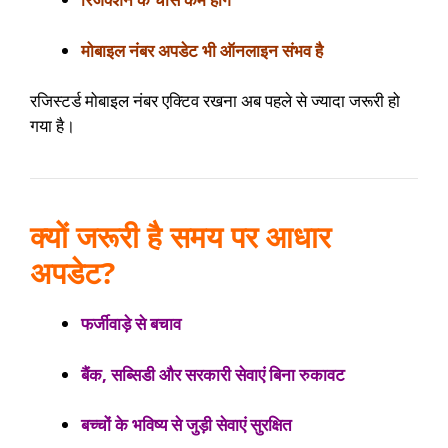
मोबाइल नंबर अपडेट भी ऑनलाइन संभव है
रजिस्टर्ड मोबाइल नंबर एक्टिव रखना अब पहले से ज्यादा जरूरी हो
गया है।
क्यों जरूरी है समय पर आधार
अपडेट?
फर्जीवाड़े से बचाव
बैंक, सब्सिडी और सरकारी सेवाएं बिना रुकावट
बच्चों के भविष्य से जुड़ी सेवाएं सुरक्षित