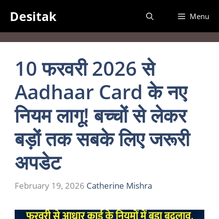
Skip
Desitak
Menu
to
content
10 फरवरी 2026 से
Aadhaar Card के नए
नियम लागू! बच्चों से लेकर
बड़ों तक सबके लिए जरूरी
अपडेट
February 19, 2026
Catherine Mishra