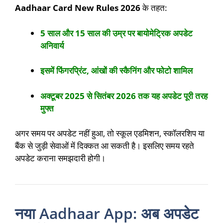
Aadhaar Card New Rules 2026
के तहत:
5 साल और 15 साल की उम्र पर बायोमेट्रिक अपडेट
अनिवार्य
इसमें फिंगरप्रिंट, आंखों की स्कैनिंग और फोटो शामिल
अक्टूबर 2025 से सितंबर 2026 तक यह अपडेट पूरी तरह
मुफ्त
अगर समय पर अपडेट नहीं हुआ, तो स्कूल एडमिशन, स्कॉलरशिप या
बैंक से जुड़ी सेवाओं में दिक्कत आ सकती है। इसलिए समय रहते
अपडेट कराना समझदारी होगी।
नया Aadhaar App: अब अपडेट