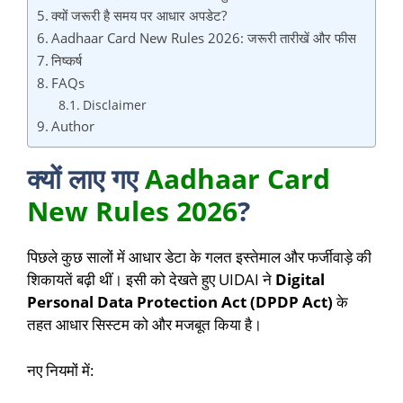
क्यों जरूरी है समय पर आधार अपडेट?
Aadhaar Card New Rules 2026: जरूरी तारीखें और फीस
निष्कर्ष
FAQs
Disclaimer
Author
क्यों लाए गए
Aadhaar Card
New Rules 2026
?
पिछले कुछ सालों में आधार डेटा के गलत इस्तेमाल और फर्जीवाड़े की
शिकायतें बढ़ी थीं। इसी को देखते हुए UIDAI ने
Digital
Personal Data Protection Act (DPDP Act)
के
तहत आधार सिस्टम को और मजबूत किया है।
नए नियमों में: