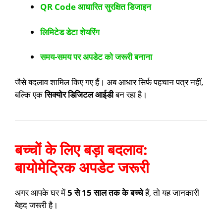
QR Code आधारित सुरक्षित डिजाइन
लिमिटेड डेटा शेयरिंग
समय-समय पर अपडेट को जरूरी बनाना
जैसे बदलाव शामिल किए गए हैं। अब आधार सिर्फ पहचान पत्र नहीं,
बल्कि एक
सिक्योर डिजिटल आईडी
बन रहा है।
बच्चों के लिए बड़ा बदलाव:
बायोमेट्रिक अपडेट जरूरी
अगर आपके घर में
5 से 15 साल तक के बच्चे
हैं, तो यह जानकारी
बेहद जरूरी है।