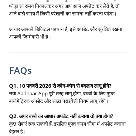
थोड़ा सा समय निकालकर अगर आप आज अपडेट कर लेते हैं, तो
आने वाले समय में किसी परेशानी का सामना नहीं करना पड़ेगा।
आधार आपकी डिजिटल पहचान है, इसे अपडेट और सुरक्षित रखना
आपकी जिम्मेदारी भी है।
FAQs
Q1. 10 फरवरी 2026 से कौन-कौन से बदलाव लागू होंगे?
नया Aadhaar App पूरी तरह लागू होगा, बच्चों के लिए मुफ्त
बायोमेट्रिक अपडेट और सख्त प्राइवेसी नियम लागू रहेंगे।
Q2. अगर बच्चे का आधार अपडेट नहीं कराया तो क्या होगा?
कुछ सेवाएं रुक सकती हैं, इसलिए मुफ्त समय सीमा में अपडेट कराना
बेहतर है।