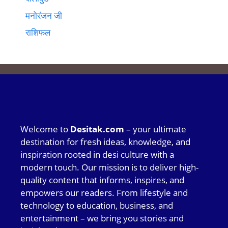
मनोरंजन जी
राशिफल
Welcome to
Desitak.com
– your ultimate
destination for fresh ideas, knowledge, and
inspiration rooted in desi culture with a
modern touch. Our mission is to deliver high-
quality content that informs, inspires, and
empowers our readers. From lifestyle and
technology to education, business, and
entertainment – we bring you stories and