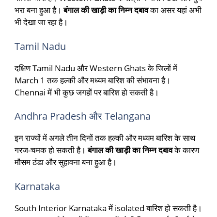
भरा बना हुआ है।
बंगाल की खाड़ी का निम्न दबाव
का असर यहां अभी
भी देखा जा रहा है।
Tamil Nadu
दक्षिण Tamil Nadu और Western Ghats के जिलों में
March 1 तक हल्की और मध्यम बारिश की संभावना है।
Chennai में भी कुछ जगहों पर बारिश हो सकती है।
Andhra Pradesh और Telangana
इन राज्यों में अगले तीन दिनों तक हल्की और मध्यम बारिश के साथ
गरज-चमक हो सकती है।
बंगाल की खाड़ी का निम्न दबाव
के कारण
मौसम ठंडा और सुहावना बना हुआ है।
Karnataka
South Interior Karnataka में isolated बारिश हो सकती है।