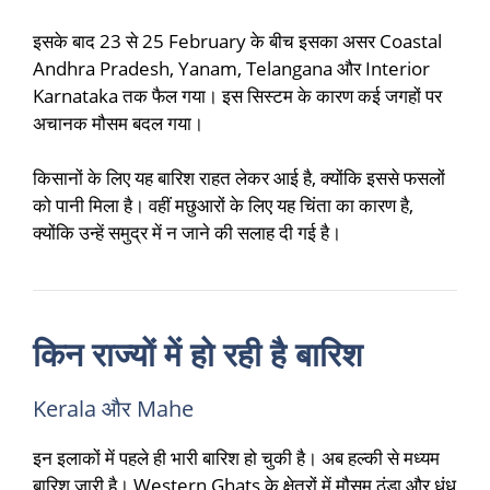
इसके बाद 23 से 25 February के बीच इसका असर Coastal
Andhra Pradesh, Yanam, Telangana और Interior
Karnataka तक फैल गया। इस सिस्टम के कारण कई जगहों पर
अचानक मौसम बदल गया।
किसानों के लिए यह बारिश राहत लेकर आई है, क्योंकि इससे फसलों
को पानी मिला है। वहीं मछुआरों के लिए यह चिंता का कारण है,
क्योंकि उन्हें समुद्र में न जाने की सलाह दी गई है।
किन राज्यों में हो रही है बारिश
Kerala और Mahe
इन इलाकों में पहले ही भारी बारिश हो चुकी है। अब हल्की से मध्यम
बारिश जारी है। Western Ghats के क्षेत्रों में मौसम ठंडा और धुंध