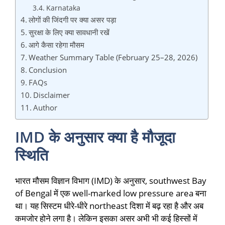
Karnataka
लोगों की जिंदगी पर क्या असर पड़ा
सुरक्षा के लिए क्या सावधानी रखें
आगे कैसा रहेगा मौसम
Weather Summary Table (February 25–28, 2026)
Conclusion
FAQs
Disclaimer
Author
IMD के अनुसार क्या है मौजूदा
स्थिति
भारत मौसम विज्ञान विभाग (IMD) के अनुसार, southwest Bay
of Bengal में एक well-marked low pressure area बना
था। यह सिस्टम धीरे-धीरे northeast दिशा में बढ़ रहा है और अब
कमजोर होने लगा है। लेकिन इसका असर अभी भी कई हिस्सों में