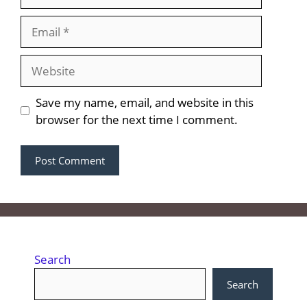
Email
Website
Save my name, email, and website in this
browser for the next time I comment.
Search
Search