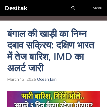
Skip
Desitak
Menu
to
content
बंगाल की खाड़ी का निम्न
दबाव सक्रिय: दक्षिण भारत
में तेज बारिश, IMD का
अलर्ट जारी
March 12, 2026
Ocean Jain