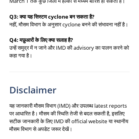
March 1 तक कुछ जिलों में हल्की से मध्यम बारिश हो सकती है।
Q3: क्या यह सिस्टम cyclone बन सकता है?
नहीं, मौसम विभाग के अनुसार cyclone बनने की संभावना नहीं है।
Q4: मछुआरों के लिए क्या सलाह है?
उन्हें समुद्र में न जाने और IMD की advisory का पालन करने को
कहा गया है।
Disclaimer
यह जानकारी मौसम विभाग (IMD) और उपलब्ध latest reports
पर आधारित है। मौसम की स्थिति तेजी से बदल सकती है, इसलिए
सटीक जानकारी के लिए IMD की official website या स्थानीय
मौसम विभाग से अपडेट जरूर देखें।