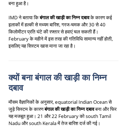
बना हुआ है।
IMD ने बताया कि
बंगाल की खाड़ी का निम्न दबाव
के कारण कई
इलाकों में हल्की से मध्यम बारिश, गरज-चमक और 30 से 40
किलोमीटर प्रति घंटे की रफ्तार से हवाएं चल सकती हैं।
February के महीने में इस तरह की गतिविधि सामान्य नहीं होती,
इसलिए यह सिस्टम खास माना जा रहा है।
क्यों बना बंगाल की खाड़ी का निम्न
दबाव
मौसम वैज्ञानिकों के अनुसार, equatorial Indian Ocean से
जुड़े सिस्टम के कारण
बंगाल की खाड़ी का निम्न दबाव
बना और फिर
यह मजबूत हुआ। 21 और 22 February को south Tamil
Nadu और south Kerala में तेज बारिश दर्ज की गई।