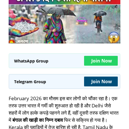
Join Now
WhatsApp Group
Join Now
Telegram Group
February 2026 का मौसम इस बार लोगों को चौंका रहा है। एक
तरफ उत्तर भारत में गर्मी की शुरुआत हो रही है और Delhi जैसे
शहरों में लोग हल्के कपड़े पहनने लगे हैं, वहीं दूसरी तरफ दक्षिण भारत
में
बंगाल की खाड़ी का निम्न दबाव
फिर से सक्रिय हो गया है।
Kerala की पहाड़ियों में तेज बारिश हो रही है, Tamil Nadu के