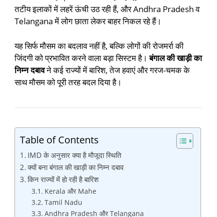
तटीय इलाकों में लहरें ऊंची उठ रही हैं, और Andhra Pradesh व
Telangana में लोग छाता लेकर बाहर निकल रहे हैं।
यह सिर्फ मौसम का बदलाव नहीं है, बल्कि लोगों की रोजमर्रा की
जिंदगी को प्रभावित करने वाला बड़ा सिस्टम है।
बंगाल की खाड़ी का
निम्न दबाव
ने कई राज्यों में बारिश, तेज हवाएं और गरज-चमक के
साथ मौसम को पूरी तरह बदल दिया है।
Table of Contents
IMD के अनुसार क्या है मौजूदा स्थिति
क्यों बना बंगाल की खाड़ी का निम्न दबाव
किन राज्यों में हो रही है बारिश
Kerala और Mahe
Tamil Nadu
Andhra Pradesh और Telangana