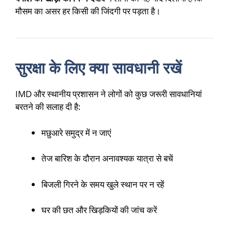
मौसम का असर हर किसी की जिंदगी पर पड़ता है।
सुरक्षा के लिए क्या सावधानी रखें
IMD और स्थानीय प्रशासन ने लोगों को कुछ जरूरी सावधानियां
बरतने की सलाह दी है:
मछुआरे समुद्र में न जाएं
तेज बारिश के दौरान अनावश्यक यात्रा से बचें
बिजली गिरने के समय खुले स्थान पर न रहें
घर की छत और खिड़कियों की जांच करें