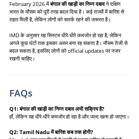
February 2026 में
बंगाल की खाड़ी का निम्न दबाव
ने दक्षिण
भारत के मौसम को पूरी तरह बदल दिया है। कई राज्यों में बारिश से
राहत मिली है, लेकिन लोगों को सतर्क रहने की जरूरत है।
IMD के अनुसार यह सिस्टम धीरे-धीरे कमजोर हो रहा है, लेकिन
अगले कुछ घंटों तक इसका असर बना रह सकता है। मौसम तेजी से
बदल सकता है, इसलिए लोगों को official updates पर नजर
रखनी चाहिए।
FAQs
Q1: बंगाल की खाड़ी का निम्न दबाव अभी सक्रिय है?
हाँ, लेकिन यह धीरे-धीरे कमजोर हो रहा है और जल्द खत्म हो जाएगा।
Q2: Tamil Nadu में बारिश कब तक होगी?