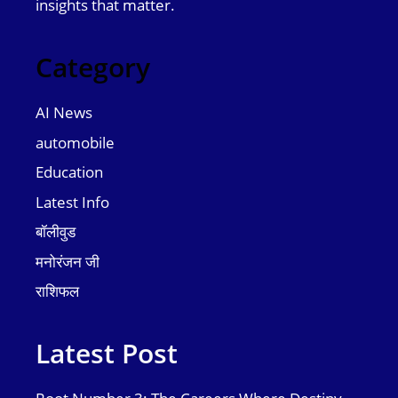
insights that matter.
Category
AI News
automobile
Education
Latest Info
बॉलीवुड
मनोरंजन जी
राशिफल
Latest Post