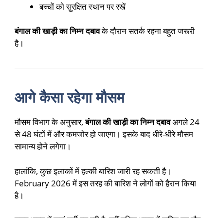
बच्चों को सुरक्षित स्थान पर रखें
बंगाल की खाड़ी का निम्न दबाव
के दौरान सतर्क रहना बहुत जरूरी
है।
आगे कैसा रहेगा मौसम
मौसम विभाग के अनुसार,
बंगाल की खाड़ी का निम्न दबाव
अगले 24
से 48 घंटों में और कमजोर हो जाएगा। इसके बाद धीरे-धीरे मौसम
सामान्य होने लगेगा।
हालांकि, कुछ इलाकों में हल्की बारिश जारी रह सकती है।
February 2026 में इस तरह की बारिश ने लोगों को हैरान किया
है।