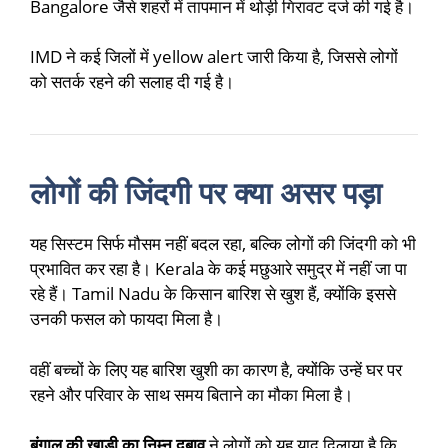
Bangalore जैसे शहरों में तापमान में थोड़ी गिरावट दर्ज की गई है।
IMD ने कई जिलों में yellow alert जारी किया है, जिससे लोगों
को सतर्क रहने की सलाह दी गई है।
लोगों की जिंदगी पर क्या असर पड़ा
यह सिस्टम सिर्फ मौसम नहीं बदल रहा, बल्कि लोगों की जिंदगी को भी
प्रभावित कर रहा है। Kerala के कई मछुआरे समुद्र में नहीं जा पा
रहे हैं। Tamil Nadu के किसान बारिश से खुश हैं, क्योंकि इससे
उनकी फसल को फायदा मिला है।
वहीं बच्चों के लिए यह बारिश खुशी का कारण है, क्योंकि उन्हें घर पर
रहने और परिवार के साथ समय बिताने का मौका मिला है।
बंगाल की खाड़ी का निम्न दबाव
ने लोगों को यह याद दिलाया है कि