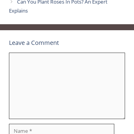
Can You Plant Roses In Pots? An Expert
Explains
Leave a Comment
Comment
Name