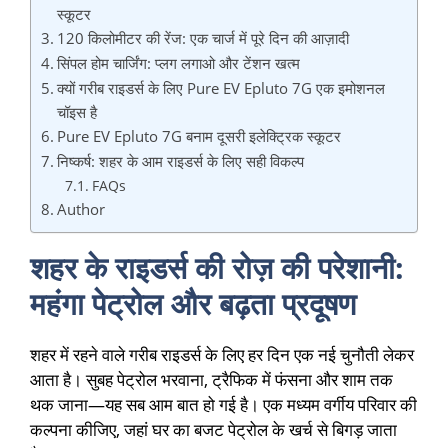
स्कूटर
120 किलोमीटर की रेंज: एक चार्ज में पूरे दिन की आज़ादी
सिंपल होम चार्जिंग: प्लग लगाओ और टेंशन खत्म
क्यों गरीब राइडर्स के लिए Pure EV Epluto 7G एक इमोशनल
चॉइस है
Pure EV Epluto 7G बनाम दूसरी इलेक्ट्रिक स्कूटर
निष्कर्ष: शहर के आम राइडर्स के लिए सही विकल्प
FAQs
Author
शहर के राइडर्स की रोज़ की परेशानी:
महंगा पेट्रोल और बढ़ता प्रदूषण
शहर में रहने वाले गरीब राइडर्स के लिए हर दिन एक नई चुनौती लेकर
आता है। सुबह पेट्रोल भरवाना, ट्रैफिक में फंसना और शाम तक
थक जाना—यह सब आम बात हो गई है। एक मध्यम वर्गीय परिवार की
कल्पना कीजिए, जहां घर का बजट पेट्रोल के खर्च से बिगड़ जाता