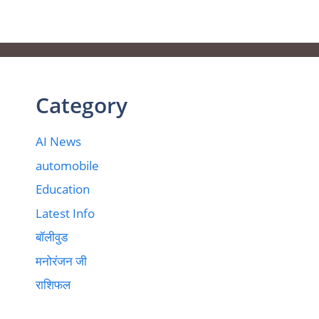
Category
AI News
automobile
Education
Latest Info
बॉलीवुड
मनोरंजन जी
राशिफल