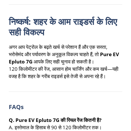
निष्कर्ष: शहर के आम राइडर्स के लिए
सही विकल्प
अगर आप पेट्रोल के बढ़ते खर्च से परेशान हैं और एक सस्ता,
भरोसेमंद और पर्यावरण के अनुकूल विकल्प चाहते हैं, तो
Pure EV
Epluto 7G
आपके लिए सही चुनाव हो सकती है।
120 किलोमीटर की रेंज, आसान होम चार्जिंग और कम खर्च—यही
वजह है कि शहर के गरीब राइडर्स इसे तेजी से अपना रहे हैं।
FAQs
Q. Pure EV Epluto 7G की रियल रेंज कितनी है?
A. इस्तेमाल के हिसाब से 90 से 120 किलोमीटर तक।