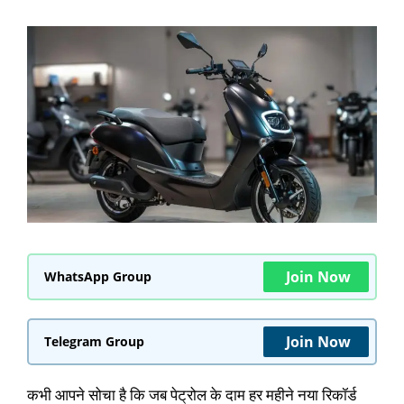
Join Now
WhatsApp Group
Join Now
Telegram Group
कभी आपने सोचा है कि जब पेट्रोल के दाम हर महीने नया रिकॉर्ड