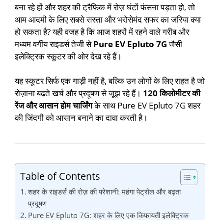
बना रहे हों और शहर की ट्रैफिक में रोज़ घंटों फंसना पड़ता हो, तो
आम आदमी के लिए सबसे सस्ता और भरोसेमंद सफर का जरिया क्या
हो सकता है? यही वजह है कि आज शहरों में रहने वाले गरीब और
मध्यम वर्गीय राइडर्स तेजी से
Pure EV Epluto 7G
जैसी
इलेक्ट्रिक स्कूटर की ओर देख रहे हैं।
यह स्कूटर सिर्फ एक गाड़ी नहीं है, बल्कि उन लोगों के लिए राहत है जो
रोज़ाना बढ़ते खर्च और प्रदूषण से जूझ रहे हैं।
120 किलोमीटर की
रेंज और आसान होम चार्जिंग
के साथ Pure EV Epluto 7G शहर
की जिंदगी को आसान बनाने का दावा करती है।
Table of Contents
शहर के राइडर्स की रोज़ की परेशानी: महंगा पेट्रोल और बढ़ता
प्रदूषण
Pure EV Epluto 7G: शहर के लिए एक किफायती इलेक्ट्रिक