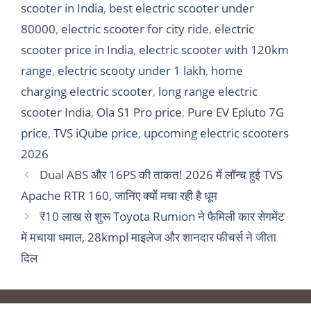
scooter in India
,
best electric scooter under
80000
,
electric scooter for city ride
,
electric
scooter price in India
,
electric scooter with 120km
range
,
electric scooty under 1 lakh
,
home
charging electric scooter
,
long range electric
scooter India
,
Ola S1 Pro price
,
Pure EV Epluto 7G
price
,
TVS iQube price
,
upcoming electric scooters
2026
Dual ABS और 16PS की ताकत! 2026 में लॉन्च हुई TVS
Apache RTR 160, जानिए क्यों मचा रही है धूम
₹10 लाख से शुरू Toyota Rumion ने फैमिली कार सेगमेंट
में मचाया धमाल, 28kmpl माइलेज और शानदार फीचर्स ने जीता
दिल