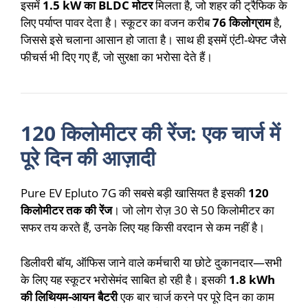
इसमें
1.5 kW का BLDC मोटर
मिलता है, जो शहर की ट्रैफिक के
लिए पर्याप्त पावर देता है। स्कूटर का वजन करीब
76 किलोग्राम
है,
जिससे इसे चलाना आसान हो जाता है। साथ ही इसमें एंटी-थेफ्ट जैसे
फीचर्स भी दिए गए हैं, जो सुरक्षा का भरोसा देते हैं।
120 किलोमीटर की रेंज: एक चार्ज में
पूरे दिन की आज़ादी
Pure EV Epluto 7G की सबसे बड़ी खासियत है इसकी
120
किलोमीटर तक की रेंज
। जो लोग रोज़ 30 से 50 किलोमीटर का
सफर तय करते हैं, उनके लिए यह किसी वरदान से कम नहीं है।
डिलीवरी बॉय, ऑफिस जाने वाले कर्मचारी या छोटे दुकानदार—सभी
के लिए यह स्कूटर भरोसेमंद साबित हो रही है। इसकी
1.8 kWh
की लिथियम-आयन बैटरी
एक बार चार्ज करने पर पूरे दिन का काम