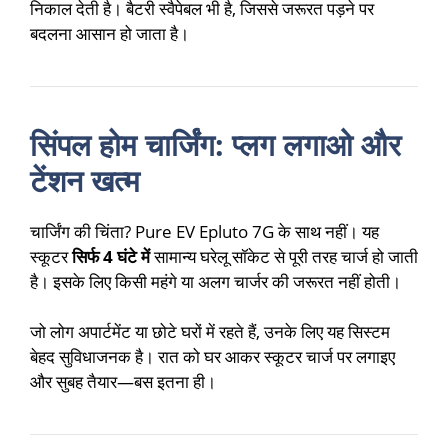
निकाल देती है। बैटरी स्वैपेबल भी है, जिससे जरूरत पड़ने पर
बदलना आसान हो जाता है।
सिंपल होम चार्जिंग: प्लग लगाओ और
टेंशन खत्म
चार्जिंग की चिंता? Pure EV Epluto 7G के साथ नहीं। यह
स्कूटर
सिर्फ 4 घंटे में
सामान्य घरेलू सॉकेट से पूरी तरह चार्ज हो जाती
है। इसके लिए किसी महंगे या अलग चार्जर की जरूरत नहीं होती।
जो लोग अपार्टमेंट या छोटे घरों में रहते हैं, उनके लिए यह सिस्टम
बेहद सुविधाजनक है। रात को घर आकर स्कूटर चार्ज पर लगाइए
और सुबह तैयार—बस इतना ही।