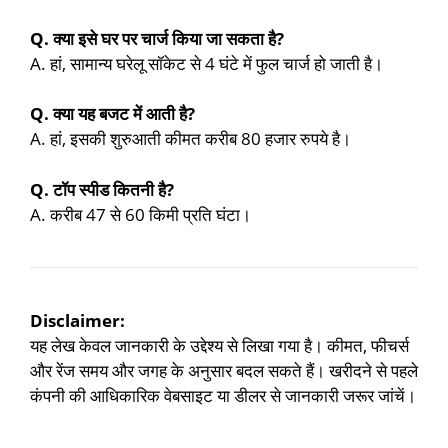
Q. क्या इसे घर पर चार्ज किया जा सकता है?
A. हां, सामान्य घरेलू सॉकेट से 4 घंटे में फुल चार्ज हो जाती है।
Q. क्या यह बजट में आती है?
A. हां, इसकी शुरुआती कीमत करीब 80 हजार रुपये है।
Q. टॉप स्पीड कितनी है?
A. करीब 47 से 60 किमी प्रति घंटा।
Disclaimer:
यह लेख केवल जानकारी के उद्देश्य से लिखा गया है। कीमत, फीचर्स
और रेंज समय और जगह के अनुसार बदल सकते हैं। खरीदने से पहले
कंपनी की आधिकारिक वेबसाइट या डीलर से जानकारी जरूर जांचें।