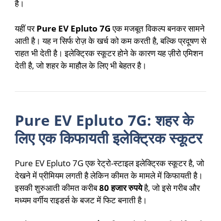
है।
यहीं पर
Pure EV Epluto 7G
एक मजबूत विकल्प बनकर सामने
आती है। यह न सिर्फ रोज़ के खर्च को कम करती है, बल्कि प्रदूषण से
राहत भी देती है। इलेक्ट्रिक स्कूटर होने के कारण यह ज़ीरो एमिशन
देती है, जो शहर के माहौल के लिए भी बेहतर है।
Pure EV Epluto 7G: शहर के
लिए एक किफायती इलेक्ट्रिक स्कूटर
Pure EV Epluto 7G एक रेट्रो-स्टाइल इलेक्ट्रिक स्कूटर है, जो
देखने में प्रीमियम लगती है लेकिन कीमत के मामले में किफायती है।
इसकी शुरुआती कीमत करीब
80 हजार रुपये
है, जो इसे गरीब और
मध्यम वर्गीय राइडर्स के बजट में फिट बनाती है।