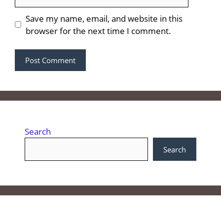
Save my name, email, and website in this
browser for the next time I comment.
Search
Search