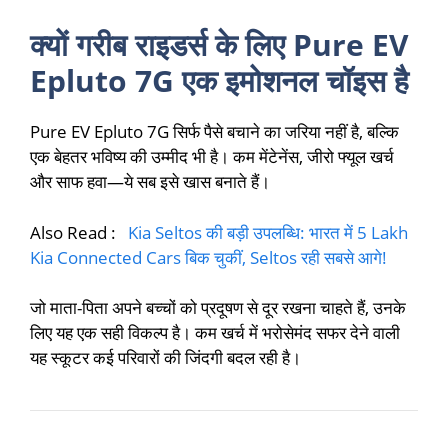
क्यों गरीब राइडर्स के लिए Pure EV
Epluto 7G एक इमोशनल चॉइस है
Pure EV Epluto 7G सिर्फ पैसे बचाने का जरिया नहीं है, बल्कि
एक बेहतर भविष्य की उम्मीद भी है। कम मेंटेनेंस, जीरो फ्यूल खर्च
और साफ हवा—ये सब इसे खास बनाते हैं।
Also Read :
Kia Seltos की बड़ी उपलब्धि: भारत में 5 Lakh
Kia Connected Cars बिक चुकीं, Seltos रही सबसे आगे!
जो माता-पिता अपने बच्चों को प्रदूषण से दूर रखना चाहते हैं, उनके
लिए यह एक सही विकल्प है। कम खर्च में भरोसेमंद सफर देने वाली
यह स्कूटर कई परिवारों की जिंदगी बदल रही है।