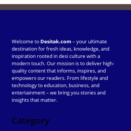
Welcome to
Desitak.com
– your ultimate
destination for fresh ideas, knowledge, and
inspiration rooted in desi culture with a
modern touch. Our mission is to deliver high-
quality content that informs, inspires, and
empowers our readers. From lifestyle and
technology to education, business, and
entertainment – we bring you stories and
insights that matter.
Category