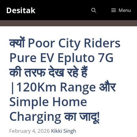
Skip
Desitak
Menu
to
content
क्यों Poor City Riders
Pure EV Epluto 7G
की तरफ देख रहे हैं
|120Km Range और
Simple Home
Charging का जादू!
February 4, 2026
Kikki Singh