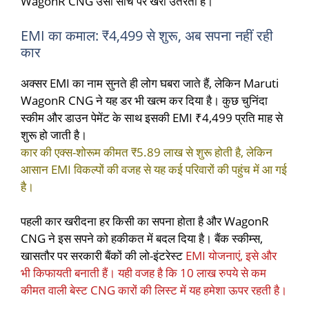
WagonR CNG उसी सोच पर खरी उतरती है।
EMI का कमाल: ₹4,499 से शुरू, अब सपना नहीं रही
कार
अक्सर EMI का नाम सुनते ही लोग घबरा जाते हैं, लेकिन Maruti
WagonR CNG ने यह डर भी खत्म कर दिया है। कुछ चुनिंदा
स्कीम और डाउन पेमेंट के साथ इसकी EMI ₹4,499 प्रति माह से
शुरू हो जाती है।
कार की एक्स-शोरूम कीमत ₹5.89 लाख से शुरू होती है, लेकिन
आसान EMI विकल्पों की वजह से यह कई परिवारों की पहुंच में आ गई
है।
पहली कार खरीदना हर किसी का सपना होता है और WagonR
CNG ने इस सपने को हकीकत में बदल दिया है। बैंक स्कीम्स,
खासतौर पर सरकारी बैंकों की लो-इंटरेस्ट
EMI योजनाएं, इसे और
भी किफायती बनाती हैं। यही वजह है कि 10 लाख रुपये से कम
कीमत वाली बेस्ट CNG कारों की लिस्ट में यह हमेशा ऊपर रहती है।