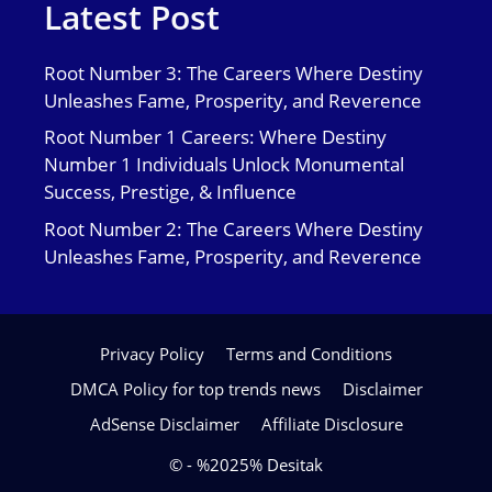
Latest Post
Root Number 3: The Careers Where Destiny
Unleashes Fame, Prosperity, and Reverence
Root Number 1 Careers: Where Destiny
Number 1 Individuals Unlock Monumental
Success, Prestige, & Influence
Root Number 2: The Careers Where Destiny
Unleashes Fame, Prosperity, and Reverence
Privacy Policy
Terms and Conditions
DMCA Policy for top trends news
Disclaimer
AdSense Disclaimer
Affiliate Disclosure
© - %2025% Desitak