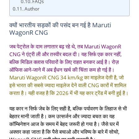
FAQs
Author
क्यों भारतीय सड़कों की पसंद बन गई है Maruti
WagonR CNG
जब पेट्रोल के दाम लगातार बढ़ रहे थे, तब Maruti WagonR
CNG ने एंट्री ली और तस्वीर बदल दी। यह सिर्फ एक कार नहीं,
बल्कि मिडिल क्लास परिवारों के लिए राहत बनकर आई है। रोज़
ऑफिस आने-जाने में अब ईंधन खर्च की चिंता कम हो गई है।
Maruti WagonR CNG 34 km/kg का माइलेज देती है, जो
इसे भारत की सबसे ज्यादा माइलेज देने वाली CNG कारों में शामिल
करता है। यही वजह है कि 2026 में भी यह कार ट्रेंड में बनी हुई है।
यह कार न सिर्फ जेब के लिए सही है, बल्कि पर्यावरण के लिहाज से भी
बेहतर मानी जाती है। कम उत्सर्जन और ज्यादा बचत का यह
कॉम्बिनेशन आज के समय में बेहद जरूरी हो गया है। जैसे घर में
अक्सर कहा जाता है कि पैसे बचाओ और भविष्य के बारे में सोचो,