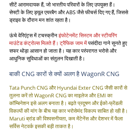
सीटें आरामदायक हैं, जो भारतीय परिवारों के लिए उपयुक्त हैं।
सेफ्टी के लिए ड्यूल एयरबैग और ABS जैसे फीचर्स दिए गए हैं, जिससे
ड्राइव के दौरान मन शांत रहता है।
ऊंचे वेरिएंट्स में टचस्क्रीन
इंफोटेनमेंट सिस्टम और स्टीयरिंग
माउंटेड कंट्रोल्स मिलते हैं। ट्रैफिक जाम में
पसंदीदा गाने सुनते हुए
सफर थोड़ा आसान हो जाता है। यह कार परंपरागत भरोसे और
आधुनिक सुविधाओं का संतुलन दिखाती है।
बाकी CNG कारों से क्यों अलग है WagonR CNG
Tata Punch CNG और Hyundai Exter CNG जैसी कारों से
तुलना करें तो WagonR CNG का माइलेज और EMI का
कॉम्बिनेशन इसे अलग बनाता है। बढ़ते प्रदूषण और ईको-फ्रेंडली
विकल्पों की मांग के बीच यह कार भरोसेमंद विकल्प साबित हो रही है।
Maruti ब्रांड की विश्वसनीयता, कम मेंटेनेंस और देशभर में फैला
सर्विस नेटवर्क इसकी बड़ी ताकत है।