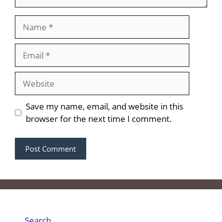
Name
Email
Website
Save my name, email, and website in this
browser for the next time I comment.
Search