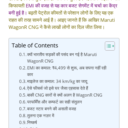
किफायती
EMI की वजह से यह कार बजट सेगमेंट में चर्चा का केंद्र
बनी हुई है।
बढ़ती पेट्रोल कीमतों से परेशान लोगों के लिए यह एक
राहत की तरह सामने आई है। आइए जानते हैं कि आखिर Maruti
WagonR CNG ने कैसे लाखों लोगों का दिल जीत लिया।
Table of Contents
क्यों भारतीय सड़कों की पसंद बन गई है Maruti
WagonR CNG
EMI का कमाल: ₹4,499 से शुरू, अब सपना नहीं रही
कार
माइलेज का कमाल: 34 km/kg का जादू
ऐसे फीचर्स जो इसे घर जैसा एहसास देते हैं
बाकी CNG कारों से क्यों अलग है WagonR CNG
परफॉर्मेंस और कम्फर्ट का सही संतुलन
बजट स्टार बनने की असली वजह
तुलना एक नज़र में
निष्कर्ष