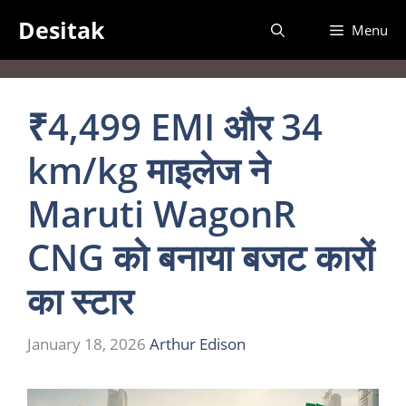
Skip
Desitak
Menu
to
content
₹4,499 EMI और 34
km/kg माइलेज ने
Maruti WagonR
CNG को बनाया बजट कारों
का स्टार
January 18, 2026
Arthur Edison