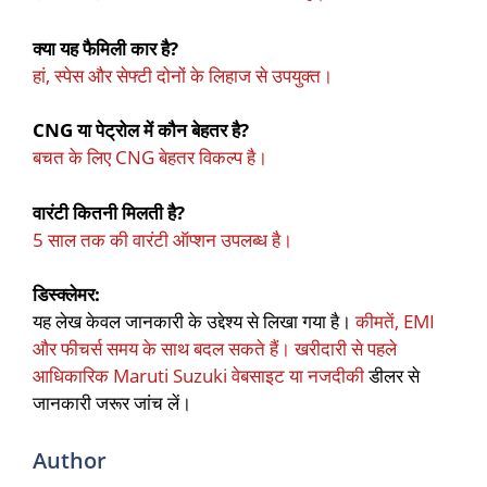
क्या यह फैमिली कार है?
हां, स्पेस और सेफ्टी दोनों के लिहाज से उपयुक्त।
CNG या पेट्रोल में कौन बेहतर है?
बचत के लिए CNG बेहतर विकल्प है।
वारंटी कितनी मिलती है?
5 साल तक की वारंटी ऑप्शन उपलब्ध है।
डिस्क्लेमर:
यह लेख केवल जानकारी के उद्देश्य से लिखा गया है।
कीमतें, EMI
और फीचर्स समय के साथ बदल सकते हैं। खरीदारी से पहले
आधिकारिक Maruti Suzuki वेबसाइट या नजदीकी
डीलर से
जानकारी जरूर जांच लें।
Author