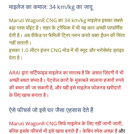
माइलेज का कमाल: 34 km/kg का जादू
Maruti WagonR CNG का 34 km/kg माइलेज इसका सबसे
बड़ा प्लस पॉइंट है। शहर के ट्रैफिक में भी यह कार अच्छी परफॉर्मेंस
देती है। अब वीकेंड पर फैमिली ट्रिप प्लान करते वक्त ईंधन की चिंता
नहीं सताती।
इसका 1.0 लीटर इंजन CNG मोड में भी स्मूद और भरोसेमंद ड्राइव
देता है।
ARAI द्वारा सर्टिफाइड माइलेज का मतलब है कि असल ज़िंदगी में भी
अच्छी बचत संभव है। पेट्रोल कारों के मुकाबले सालाना हजारों रुपये
की बचत की जा सकती है, और यही इसे माइलेज फोकस्ड खरीदारों
के लिए खास बनाता है।
ऐसे फीचर्स जो इसे घर जैसा एहसास देते हैं
Maruti WagonR CNG सिर्फ माइलेज के लिए नहीं जानी जाती,
बल्कि इसके फीचर्स भी इसे खास बनाते हैं। केबिन स्पेस अच्छा है
और