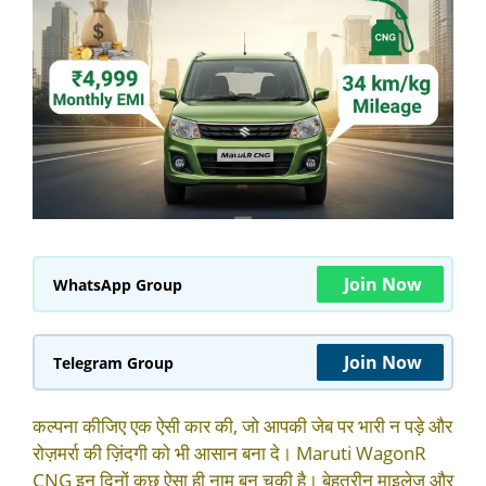
Join Now
WhatsApp Group
Join Now
Telegram Group
कल्पना कीजिए एक ऐसी कार की, जो आपकी जेब पर भारी न पड़े और
रोज़मर्रा की ज़िंदगी को भी आसान बना दे। Maruti WagonR
CNG इन दिनों कुछ ऐसा ही नाम बन चुकी है। बेहतरीन माइलेज और