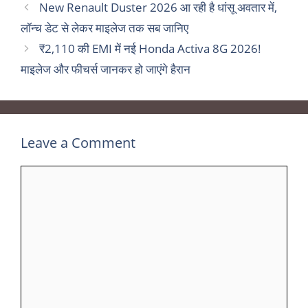
New Renault Duster 2026 आ रही है धांसू अवतार में,
लॉन्च डेट से लेकर माइलेज तक सब जानिए
₹2,110 की EMI में नई Honda Activa 8G 2026!
माइलेज और फीचर्स जानकर हो जाएंगे हैरान
Leave a Comment
Comment