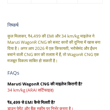
निष्कर्ष
कुल मिलाकर, ₹4,499 की EMI और 34 km/kg माइलेज ने
Maruti WagonR CNG को बजट कारों की दुनिया में खास बना
दिया है। अगर आप 2026 में एक किफायती, भरोसेमंद और ईंधन
बचाने वाली CNG कार की तलाश में हैं, तो WagonR CNG एक
मजबूत विकल्प साबित हो सकती है।
FAQs
Maruti WagonR CNG की माइलेज कितनी है?
34 km/kg (ARAI सर्टिफाइड)
₹4,499 से EMI कैसे मिलती है?
डाउन पेमेंट और बैंक स्कीम पर निर्भर करता है।