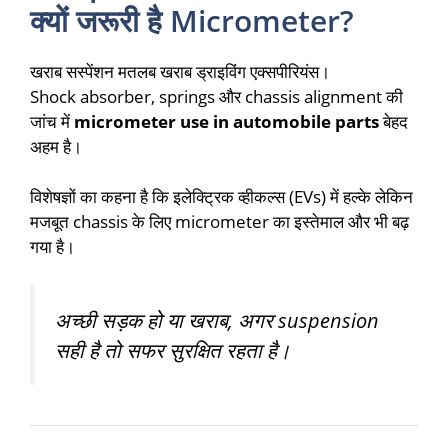
क्यों जरूरी है Micrometer?
खराब सस्पेंशन मतलब खराब ड्राइविंग एक्सपीरियंस।
Shock absorber, springs और chassis alignment की
जांच में
micrometer use in automobile parts
बेहद
अहम है।
विशेषज्ञों का कहना है कि इलेक्ट्रिक व्हीकल्स (EVs) में हल्के लेकिन
मजबूत chassis के लिए micrometer का इस्तेमाल और भी बढ़
गया है।
अच्छी सड़क हो या खराब, अगर suspension
सही है तो सफर सुरक्षित रहता है।