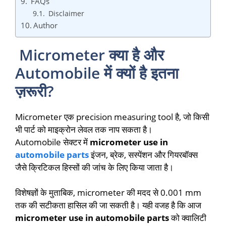
FAQs
Disclaimer
Author
Micrometer क्या है और
Automobile में क्यों है इतना
ज़रूरी?
Micrometer एक precision measuring tool है, जो किसी
भी पार्ट को माइक्रोन लेवल तक नाप सकता है।
Automobile सेक्टर में
micrometer use in
automobile parts
इंजन, ब्रेक, सस्पेंशन और गियरबॉक्स
जैसे क्रिटिकल हिस्सों की जांच के लिए किया जाता है।
विशेषज्ञों के मुताबिक, micrometer की मदद से 0.001 mm
तक की सटीकता हासिल की जा सकती है। यही वजह है कि आज
micrometer use in automobile parts
को क्वालिटी