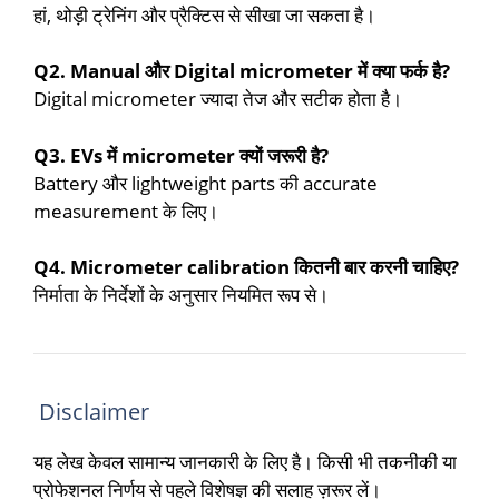
हां, थोड़ी ट्रेनिंग और प्रैक्टिस से सीखा जा सकता है।
Q2. Manual और Digital micrometer में क्या फर्क है?
Digital micrometer ज्यादा तेज और सटीक होता है।
Q3. EVs में micrometer क्यों जरूरी है?
Battery और lightweight parts की accurate
measurement के लिए।
Q4. Micrometer calibration कितनी बार करनी चाहिए?
निर्माता के निर्देशों के अनुसार नियमित रूप से।
Disclaimer
यह लेख केवल सामान्य जानकारी के लिए है। किसी भी तकनीकी या
प्रोफेशनल निर्णय से पहले विशेषज्ञ की सलाह ज़रूर लें।