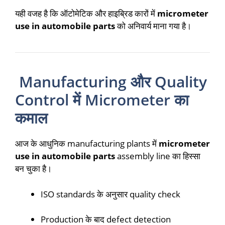
यही वजह है कि ऑटोमेटिक और हाइब्रिड कारों में
micrometer
use in automobile parts
को अनिवार्य माना गया है।
Manufacturing और Quality
Control में Micrometer का
कमाल
आज के आधुनिक manufacturing plants में
micrometer
use in automobile parts
assembly line का हिस्सा
बन चुका है।
ISO standards के अनुसार quality check
Production के बाद defect detection