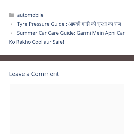
Categories
automobile
Tyre Pressure Guide : आपकी गाड़ी की सुरक्षा का राज़
Summer Car Care Guide: Garmi Mein Apni Car
Ko Rakho Cool aur Safe!
Leave a Comment
Comment