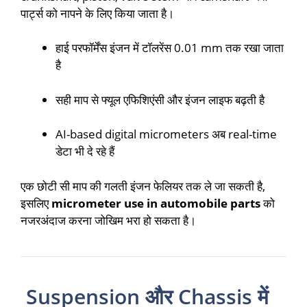
पार्ट्स को नापने के लिए किया जाता है।
हाई परफॉर्मेंस इंजन में टॉलरेंस 0.01 mm तक रखा जाता
है
सही माप से फ्यूल एफिशिएंसी और इंजन लाइफ बढ़ती है
AI-based digital micrometers अब real-time
डेटा भी दे रहे हैं
एक छोटी सी माप की गलती इंजन फेलियर तक ले जा सकती है,
इसलिए
micrometer use in automobile parts
को
नजरअंदाज करना जोखिम भरा हो सकता है।
Suspension और Chassis में