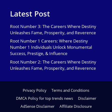
Latest Post
Root Number 3: The Careers Where Destiny
Unleashes Fame, Prosperity, and Reverence
Root Number 1 Careers: Where Destiny
Number 1 Individuals Unlock Monumental
Success, Prestige, & Influence
Root Number 2: The Careers Where Destiny
Unleashes Fame, Prosperity, and Reverence
Privacy Policy
Terms and Conditions
DMCA Policy for top trends news
Disclaimer
AdSense Disclaimer
Affiliate Disclosure