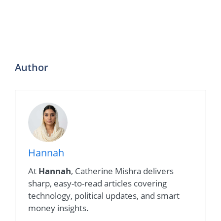
Author
Hannah
At
Hannah
, Catherine Mishra delivers
sharp, easy-to-read articles covering
technology, political updates, and smart
money insights.