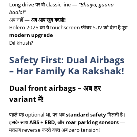
Long drive पर वो classic line —
“Bhaiya, gaana
badlo!”
अब नहीं —
अब आप खुद बदलो!
Bolero 2025 का ये touchscreen फीचर SUV को देता है पूरा
modern upgrade
।
Dil khush?
Safety First: Dual Airbags
– Har Family Ka Rakshak!
Dual front airbags – अब हर
variant में!
पहले यह optional था, पर अब
standard safety
मिलती है।
इसके साथ
ABS + EBD
, और
rear parking sensors
—
मतलब reverse करते वक्त अब zero tension!