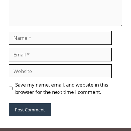
Name
Email
Website
Save my name, email, and website in this
browser for the next time I comment.