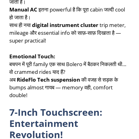
जाती हैं।
Manual AC
इतना powerful है कि पूरा cabin जल्दी cool
हो जाता है।
साथ ही नया
digital instrument cluster
trip meter,
mileage और essential info को साफ़-साफ़ दिखाता है —
super practical!
Emotional Touch:
बचपन में पूरी family एक साथ Bolero में बैठकर निकलती थी…
वो crammed rides याद हैं?
अब
RideFlo Tech suspension
की वजह से सड़क के
bumps almost गायब — memory वही, comfort
double!
7-Inch Touchscreen:
Entertainment
Revolution!