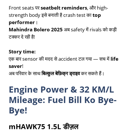
Front seats पर
seatbelt reminders
, और high-
strength body इसे बनाती है crash test का
top
performer
।
Mahindra Bolero 2025
अब safety में rivals को कड़ी
टक्कर दे रही है!
Story time:
एक बार sensor की मदद से accident टल गया — सच में
life
saver
!
अब परिवार के साथ
बिल्कुल बेफ़िक्र ड्राइव
कर सकते हैं।
Engine Power & 32 KM/L
Mileage: Fuel Bill Ko Bye-
Bye!
mHAWK75 1.5L डीज़ल