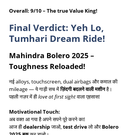
Overall:
9/10 – The true Value King!
Final Verdict: Yeh Lo,
Tumhari Dream Ride!
Mahindra Bolero 2025 –
Toughness Reloaded!
नई alloys, touchscreen, dual airbags और कमाल की
mileage — ये गाड़ी सच में
ज़िंदगी बदलने वाली मशीन
है।
पहली नज़र में ही
love at first sight
वाला एहसास!
Motivational Touch:
अब वक्त आ गया है अपने सपने पूरे करने का!
आज ही
dealership
जाओ,
test drive
लो और
Bolero
2025 बुक
कर डालो।