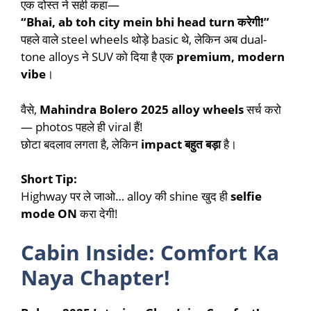
एक दोस्त ने सही कहा—
“Bhai, ab toh city mein bhi head turn करेगी!”
पहले वाले steel wheels थोड़े basic थे, लेकिन अब dual-
tone alloys ने SUV को दिया है एक
premium, modern
vibe
।
वैसे,
Mahindra Bolero 2025 alloy wheels
सर्च करो
— photos पहले ही viral हैं!
छोटा बदलाव लगता है, लेकिन
impact बहुत बड़ा
है।
Short Tip:
Highway पर ले जाओ… alloy की shine खुद ही
selfie
mode ON
करा देगी!
Cabin Inside: Comfort Ka
Naya Chapter!