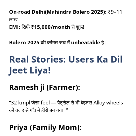
On-road Delhi(Mahindra Bolero 2025):
₹9–11
लाख
EMI:
सिर्फ़
₹15,000/month
से शुरू!
Bolero 2025
की कीमत सच में
unbeatable
है।
Real Stories: Users Ka Dil
Jeet Liya!
Ramesh ji (Farmer):
“32 kmpl जैसा feel — पेट्रोल से भी बेहतर! Alloy wheels
की वजह से गाँव में हीरो बन गया।”
Priya (Family Mom):