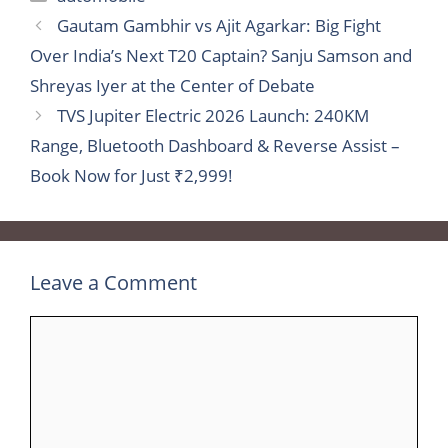
Gautam Gambhir vs Ajit Agarkar: Big Fight
Over India’s Next T20 Captain? Sanju Samson and
Shreyas Iyer at the Center of Debate
TVS Jupiter Electric 2026 Launch: 240KM
Range, Bluetooth Dashboard & Reverse Assist –
Book Now for Just ₹2,999!
Leave a Comment
Comment