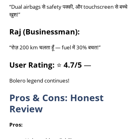
“Dual airbags से safety पक्की, और touchscreen से बच्चे
खुश!”
Raj (Businessman):
“रोज़ 200 km चलता हूँ — fuel में 30% बचत!”
User Rating:
⭐
4.7/5
—
Bolero legend continues!
Pros & Cons: Honest
Review
Pros: