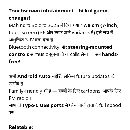
Touchscreen infotainment – bilkul game-
changer!
Mahindra Bolero 2025 में दिया गया
17.8 cm (7-inch)
touchscreen (B6 और ऊपर वाले variants में) इसे सच में
आधुनिक SUV बना देता है।
Bluetooth connectivity और
steering-mounted
controls
से music सुनना हो या calls लेना — सब
hands-
free
!
अभी
Android Auto नहीं
है, लेकिन future updates की
उम्मीद है।
Family-friendly भी है — बच्चों के लिए cartoons, आपके लिए
FM radio।
साथ ही
Type-C USB ports
से फोन चार्ज होता है full speed
पर!
Relatable: