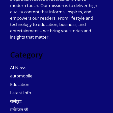
modern touch. Our mission is to deliver high-
quality content that informs, inspires, and
empowers our readers. From lifestyle and
technology to education, business, and
entertainment – we bring you stories and
insights that matter.
Category
AI News
automobile
Education
Latest Info
बॉलीवुड
मनोरंजन जी