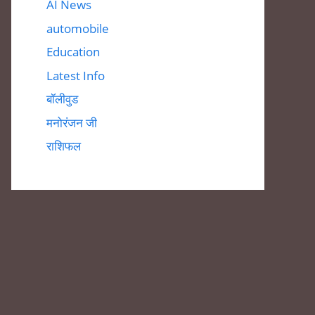
AI News
automobile
Education
Latest Info
बॉलीवुड
मनोरंजन जी
राशिफल