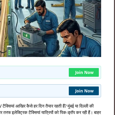
Join Now
Join Now
ैक्सियां आखिर कैसे हर दिन तैयार रहती हैं? मुंबई या दिल्ली की
 तरफ इलेक्ट्रिक टैक्सियां यात्रियों को पिक-ड्रॉप कर रही हैं। बाहर