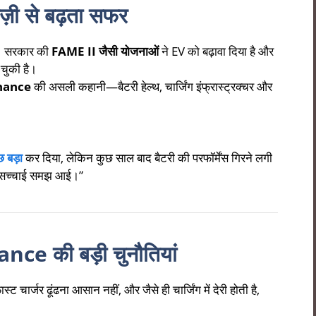
ेज़ी से बढ़ता सफर
है। सरकार की
FAME II जैसी योजनाओं
ने EV को बढ़ावा दिया है और
 चुकी है।
enance
की असली कहानी—बैटरी हेल्थ, चार्जिंग इंफ्रास्ट्रक्चर और
छ बड़ा
कर दिया, लेकिन कुछ साल बाद बैटरी की परफॉर्मेंस गिरने लगी
सच्चाई समझ आई।”
e की बड़ी चुनौतियां
ास्ट चार्जर ढूंढना आसान नहीं, और जैसे ही चार्जिंग में देरी होती है,