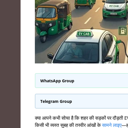
WhatsApp Group
Telegram Group
क्या आपने कभी सोचा है कि शहर की सड़कों पर दौड़ती EV ट
किसी भी व्यस्त सुबह की तस्वीर आंखों के
सामने लाइए
—हर