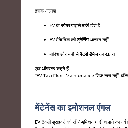
इसके अलावा:
EV के
स्पेयर पार्ट्स महंगे
होते हैं
EV मैकेनिक की
ट्रेनिंग
आसान नहीं
बारिश और नमी से
बैटरी डैमेज
का खतरा
एक ऑपरेटर कहते हैं,
“EV Taxi Fleet Maintenance सिर्फ खर्च नहीं, बल्कि
मेंटेनेंस का इमोशनल एंगल
EV टैक्सी ड्राइवरों को ज़ीरो-एमिशन गाड़ी चलाने का गर्व