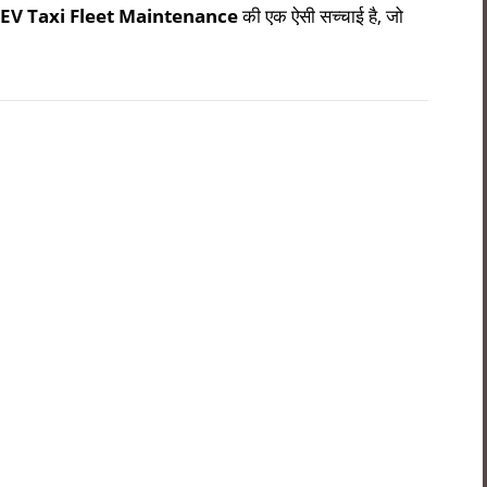
EV Taxi Fleet Maintenance
की एक ऐसी सच्चाई है, जो