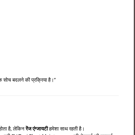
 सोच बदलने की प्रक्रिया है।”
 होता है, लेकिन
रेंज एंग्जायटी
हमेशा साथ रहती है।