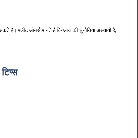
ं। फ्लीट ओनर्स मानते हैं कि आज की चुनौतियां अस्थायी हैं,
 टिप्स