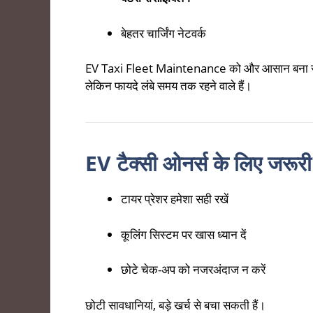
बेहतर चार्जिंग नेटवर्क
EV Taxi Fleet Maintenance को और आसान बना सकते है
लेकिन फायदे लंबे समय तक रहने वाले हैं।
EV टैक्सी ओनर्स के लिए जरूरी
टायर प्रेशर हमेशा सही रखें
कूलिंग सिस्टम पर खास ध्यान दें
छोटे चेक-अप को नजरअंदाज न करें
छोटी सावधानियां, बड़े खर्च से बचा सकती हैं।