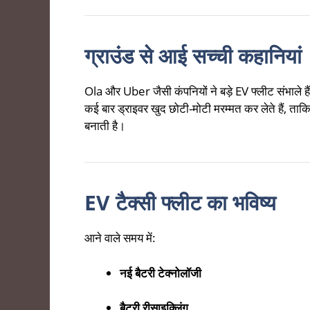
ग्राउंड से आई सच्ची कहानियां
Ola और Uber जैसी कंपनियों ने बड़े EV फ्लीट संभाले 
कई बार ड्राइवर खुद छोटी-मोटी मरम्मत कर लेते हैं, ताक
बनाती है।
EV टैक्सी फ्लीट का भविष्य
आने वाले समय में:
नई बैटरी टेक्नोलॉजी
बैटरी रीसाइक्लिंग