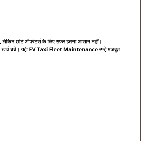
हैं, लेकिन छोटे ऑपरेटर्स के लिए सफर इतना आसान नहीं।
ि खर्च बचे। यही
EV Taxi Fleet Maintenance
उन्हें मजबूत