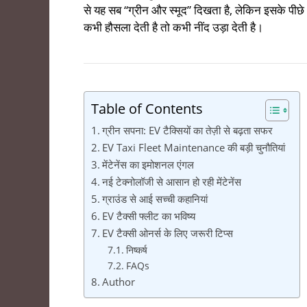
से यह सब “ग्रीन और स्मूद” दिखता है, लेकिन इसके पीछे
कभी हौसला देती है तो कभी नींद उड़ा देती है।
Table of Contents
ग्रीन सपना: EV टैक्सियों का तेज़ी से बढ़ता सफर
EV Taxi Fleet Maintenance की बड़ी चुनौतियां
मेंटेनेंस का इमोशनल एंगल
नई टेक्नोलॉजी से आसान हो रही मेंटेनेंस
ग्राउंड से आई सच्ची कहानियां
EV टैक्सी फ्लीट का भविष्य
EV टैक्सी ओनर्स के लिए जरूरी टिप्स
निष्कर्ष
FAQs
Author