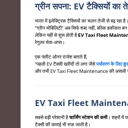
ग्रीन सपना: EV टैक्सियों का त
भारत में इलेक्ट्रिक टैक्सियों का चलन तेजी से बढ़ रहा 
“ग्रीन मोबिलिटी” अब सिर्फ शब्द नहीं, बल्कि हकीकत बन
लेकिन यहीं से शुरू होती है
EV Taxi Fleet Maint
रेगुलर चेक-अप्स।
एक फ्लीट ओनर राजेश बताते हैं,
“पहली EV टैक्सी खरीदी तो लगा जैसे
पर्यावरण के लिए कु
और तभी EV Taxi Fleet Maintenance की असली 
EV Taxi Fleet Maintenanc
सबसे बड़ी परेशानी है
चार्जिंग स्टेशन की कमी
। शहरों में फ
टैक्सी की कमाई भी रुक जाती है।