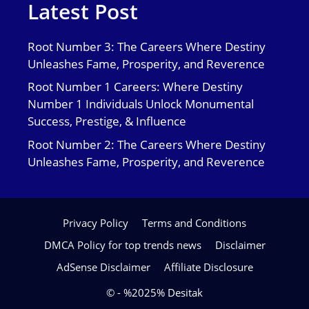
Latest Post
Root Number 3: The Careers Where Destiny
Unleashes Fame, Prosperity, and Reverence
Root Number 1 Careers: Where Destiny
Number 1 Individuals Unlock Monumental
Success, Prestige, & Influence
Root Number 2: The Careers Where Destiny
Unleashes Fame, Prosperity, and Reverence
Privacy Policy
Terms and Conditions
DMCA Policy for top trends news
Disclaimer
AdSense Disclaimer
Affiliate Disclosure
© - %2025% Desitak