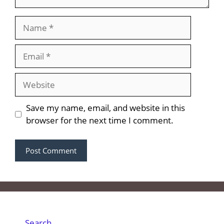
Name
Email
Website
Save my name, email, and website in this
browser for the next time I comment.
Search