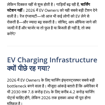
लेकिन दिक्कत यहीं से शुरू होती है। गाड़ियाँ बढ़ रही हैं,
चार्जिंग
स्टेशन नहीं
। 2026 में EV Owners को यही सबसे बड़ी टेंशन देने
वाली है। रेंज एंग्जायटी—जो आज भी कई लोगों को EV लेने से
रोकती है—और ज्यादा बढ़ सकती है। सोचिए, आप ऑफिस जाने की
जल्दी में हैं और चार्जर या तो फुल है या बिजली ही नहीं है, तो क्या
करेंगे?
EV Charging Infrastructure
क्यों पीछे रह गया?
2026 में EV Owners के लिए चार्जिंग इंफ्रास्ट्रक्चर सबसे बड़ी
bottleneck बनने वाला है। मौजूदा आंकड़े बताते हैं कि अमेरिका में
भी 2030 तक 7.8 करोड़ EVs के लिए करीब 4.2 करोड़ चार्जिंग
पोर्ट्स चाहिए होंगे, लेकिन 2026 तक इसका आधा भी पूरा होना
मुश्किल है।