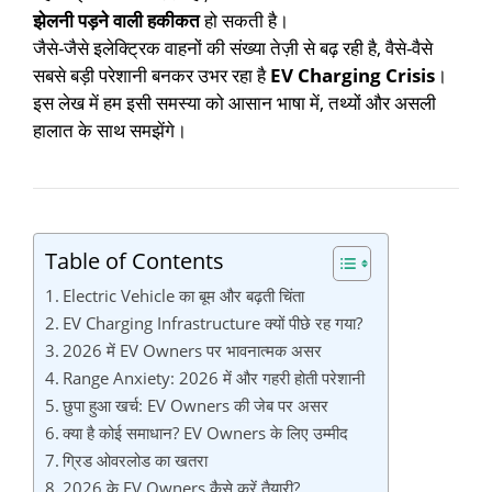
झेलनी पड़ने वाली हकीकत
हो सकती है।
जैसे-जैसे इलेक्ट्रिक वाहनों की संख्या तेज़ी से बढ़ रही है, वैसे-वैसे
सबसे बड़ी परेशानी बनकर उभर रहा है
EV Charging Crisis
।
इस लेख में हम इसी समस्या को आसान भाषा में, तथ्यों और असली
हालात के साथ समझेंगे।
Table of Contents
Electric Vehicle का बूम और बढ़ती चिंता
EV Charging Infrastructure क्यों पीछे रह गया?
2026 में EV Owners पर भावनात्मक असर
Range Anxiety: 2026 में और गहरी होती परेशानी
छुपा हुआ खर्च: EV Owners की जेब पर असर
क्या है कोई समाधान? EV Owners के लिए उम्मीद
ग्रिड ओवरलोड का खतरा
2026 के EV Owners कैसे करें तैयारी?