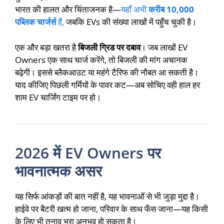
भारत की हालत और चिंताजनक है—
यहाँ अभी
करीब 10,000
पब्लिक चार्जर्स
हैं,
जबकि EVs की संख्या लाखों में पहुँच चुकी है।
एक और बड़ा खतरा है
बिजली ग्रिड पर दबाव
। जब लाखों EV
Owners एक साथ चार्ज करेंगे, तो बिजली की मांग अचानक
बढ़ेगी। इससे ब्लैकआउट या महंगे टैरिफ की नौबत आ सकती है।
याद कीजिए पिछली गर्मियों के पावर कट—अब सोचिए वही हाल हर
शाम EV चार्जिंग टाइम पर हो।
2026 में EV Owners पर
भावनात्मक असर
यह सिर्फ आंकड़ों की बात नहीं है, यह भावनाओं से भी जुड़ा मुद्दा है।
हाईवे पर बैटरी खत्म हो जाना, परिवार के साथ फँस जाना—यह किसी
के लिए भी तनाव भरा अनुभव हो सकता है।