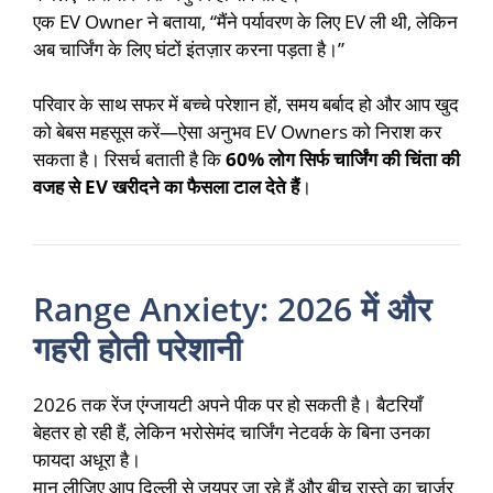
एक EV Owner ने बताया, “मैंने पर्यावरण के लिए EV ली थी, लेकिन
अब चार्जिंग के लिए घंटों इंतज़ार करना पड़ता है।”
परिवार के साथ सफर में बच्चे परेशान हों, समय बर्बाद हो और आप खुद
को बेबस महसूस करें—ऐसा अनुभव EV Owners को निराश कर
सकता है। रिसर्च बताती है कि
60% लोग सिर्फ चार्जिंग की चिंता की
वजह से EV खरीदने का फैसला टाल देते हैं
।
Range Anxiety: 2026 में और
गहरी होती परेशानी
2026 तक रेंज एंग्जायटी अपने पीक पर हो सकती है। बैटरियाँ
बेहतर हो रही हैं, लेकिन भरोसेमंद चार्जिंग नेटवर्क के बिना उनका
फायदा अधूरा है।
मान लीजिए आप दिल्ली से जयपुर जा रहे हैं और बीच रास्ते का चार्जर