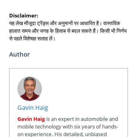
Disclaimer:
यह लेख मौजूदा ट्रेंड्स और अनुमानों पर आधारित है। वास्तविक
हालात समय और जगह के हिसाब से बदल सकते हैं। किसी भी निर्णय
से पहले विशेषज्ञ सलाह लें।
Author
Gavin Haig
Gavin Haig
is an expert in automobile and
mobile technology with six years of hands-
on experience. His detailed, unbiased