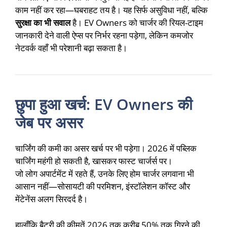
काम नहीं कर रहा—घबराहट तय है। यह सिर्फ असुविधा नहीं, बल्कि
सुरक्षा का भी सवाल
है। EV Owners को चार्जर की रियल-टाइम
जानकारी देने वाली ऐप्स पर निर्भर रहना पड़ेगा, लेकिन कमजोर
नेटवर्क वहाँ भी परेशानी बढ़ा सकता है।
छुपा हुआ खर्च: EV Owners की
जेब पर असर
चार्जिंग की कमी का असर खर्च पर भी पड़ेगा। 2026 में पब्लिक
चार्जिंग महंगी हो सकती है, खासकर फास्ट चार्जर्स पर।
जो लोग अपार्टमेंट में रहते हैं, उनके लिए होम चार्जर लगवाना भी
आसान नहीं—सोसायटी की परमिशन, इंस्टॉलेशन कॉस्ट और
मेंटेनेंस अलग सिरदर्द है।
हालाँकि बैटरी की कीमतें 2026 तक करीब 50% तक गिरने की