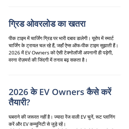
ग्रिड ओवरलोड का खतरा
पीक टाइम में चार्जिंग ग्रिड पर भारी दबाव डालेगी। यूरोप में स्मार्ट
चार्जिंग के ट्रायल चल रहे हैं, जहाँ ऐप्स ऑफ-पीक टाइम सुझाती हैं।
2026 में EV Owners को ऐसी टेक्नोलॉजी अपनानी ही पड़ेगी,
वरना रोज़मर्रा की जिंदगी में तनाव बढ़ सकता है।
2026 के EV Owners कैसे करें
तैयारी?
घबराने की जरूरत नहीं है। ज्यादा रेंज वाली EV चुनें, रूट प्लानिंग
करें और EV कम्युनिटी से जुड़े रहें।