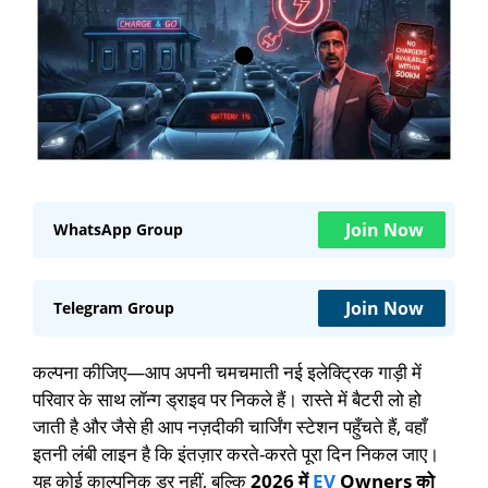
Join Now
WhatsApp Group
Join Now
Telegram Group
कल्पना कीजिए—आप अपनी चमचमाती नई इलेक्ट्रिक गाड़ी में
परिवार के साथ लॉन्ग ड्राइव पर निकले हैं। रास्ते में बैटरी लो हो
जाती है और जैसे ही आप नज़दीकी चार्जिंग स्टेशन पहुँचते हैं, वहाँ
इतनी लंबी लाइन है कि इंतज़ार करते-करते पूरा दिन निकल जाए।
यह कोई काल्पनिक डर नहीं, बल्कि
2026 में
EV
Owners को