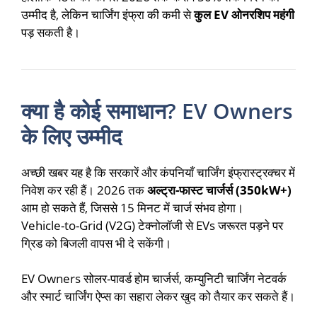
उम्मीद है, लेकिन चार्जिंग इंफ्रा की कमी से
कुल EV ओनरशिप महंगी
पड़ सकती है।
क्या है कोई समाधान? EV Owners
के लिए उम्मीद
अच्छी खबर यह है कि सरकारें और कंपनियाँ चार्जिंग इंफ्रास्ट्रक्चर में
निवेश कर रही हैं। 2026 तक
अल्ट्रा-फास्ट चार्जर्स (350kW+)
आम हो सकते हैं, जिससे 15 मिनट में चार्ज संभव होगा।
Vehicle-to-Grid (V2G) टेक्नोलॉजी से EVs जरूरत पड़ने पर
ग्रिड को बिजली वापस भी दे सकेंगी।
EV Owners सोलर-पावर्ड होम चार्जर्स, कम्युनिटी चार्जिंग नेटवर्क
और स्मार्ट चार्जिंग ऐप्स का सहारा लेकर खुद को तैयार कर सकते हैं।