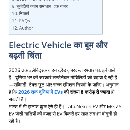
चुनौतियाँ बनाम समाधान: एक नजर
निष्कर्ष
FAQs
Author
Electric Vehicle का बूम और
बढ़ती चिंता
2026 तक इलेक्ट्रिक वाहन ट्रेंड ज़बरदस्त रफ्तार पकड़ने वाले
हैं। दुनिया भर की सरकारें सस्टेनेबल मोबिलिटी को बढ़ावा दे रही हैं
—सब्सिडी, टैक्स छूट और सख्त एमिशन नियमों के ज़रिए। अनुमान
है कि
2026 तक दुनिया में EVs
की संख्या 8 करोड़ से ज्यादा
हो
सकती है।
भारत में भी हालात कुछ ऐसे ही हैं। Tata Nexon EV और MG ZS
EV जैसी गाड़ियों की वजह से EV बिक्री हर साल लगभग दोगुनी हो
रही है।