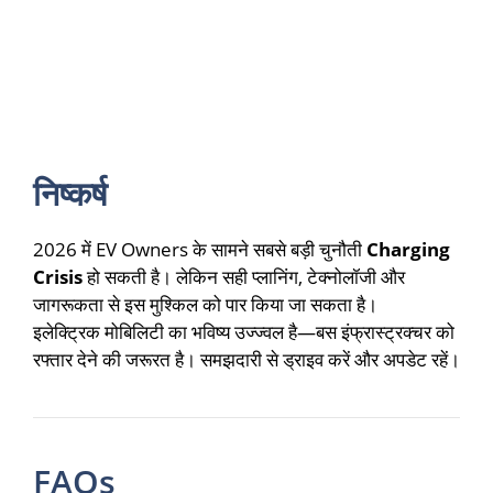
निष्कर्ष
2026 में EV Owners के सामने सबसे बड़ी चुनौती
Charging
Crisis
हो सकती है। लेकिन सही प्लानिंग, टेक्नोलॉजी और
जागरूकता से इस मुश्किल को पार किया जा सकता है।
इलेक्ट्रिक मोबिलिटी का भविष्य उज्ज्वल है—बस इंफ्रास्ट्रक्चर को
रफ्तार देने की जरूरत है। समझदारी से ड्राइव करें और अपडेट रहें।
FAQs