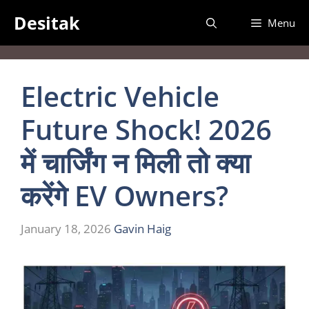
Skip
Desitak
Menu
to
content
Electric Vehicle
Future Shock! 2026
में चार्जिंग न मिली तो क्या
करेंगे EV Owners?
January 18, 2026
Gavin Haig