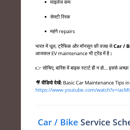
माइलेज कम
सेफ्टी रिस्क
महंगे repairs
भारत में धूल, ट्रैफिक और मॉनसून की वजह से
Car / 
आजकल EV maintenance भी ट्रेंड में है।
👉 सोचिए, बारिश में बाइक स्टार्ट ही न हो… इससे अच्छा 
🎥
वीडियो देखें:
Basic Car Maintenance Tips in
https://www.youtube.com/watch?v=Iac
Car / Bike
Service Sche