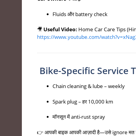
Fluids और battery check
🎥
Useful Video:
Home Car Care Tips (Hin
https://www.youtube.com/watch?v=xNa
Bike-Specific Service T
Chain cleaning & lube – weekly
Spark plug – हर 10,000 km
मॉनसून में anti-rust spray
👉 आपकी बाइक आपकी आज़ादी है—उसे ignore मत क