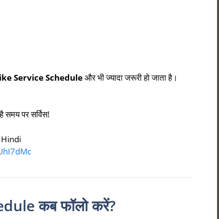
Bike Service Schedule
और भी ज्यादा जरूरी हो जाता है।
है समय पर सर्विस!
 Hindi
MUhI7dMc
dule कब फॉलो करें?