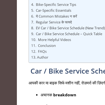
Bike-Specific Service Tips
Car-Specific Essentials
ये Common Mistakes न करें
Regular Service के फायदे
EV Car / Bike Service Schedule (New Trend)
Car / Bike Service Schedule – Quick Table
More Helpful Videos
Conclusion
FAQs
Author
Car / Bike Service Schedul
आपकी कार या बाइक सिर्फ मशीन नहीं, रोज़मर्रा की ज़िं
अचानक
breakdown