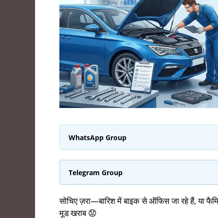
WhatsApp Group
Telegram Group
सोचिए ज़रा—बारिश में बाइक से ऑफिस जा रहे हैं, या फैमि
मूड खराब 😟