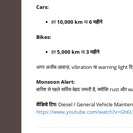
Cars:
हर
10,000 km
या
6 महीने
Bikes:
हर
5,000 km
या
3 महीने
अगर अजीब आवाज़, vibration या warning light दिख
Monsoon Alert:
बारिश से पहले सर्विस बेहद जरूरी है, क्योंकि rust 
वीडियो टिप:
Diesel / General Vehicle Mainte
https://www.youtube.com/watch?v=Gh6