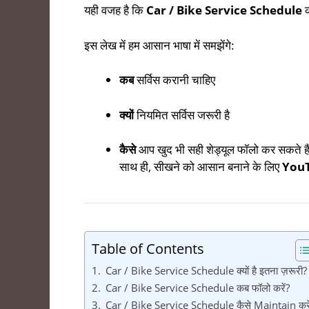
यही वजह है कि
Car / Bike Service Schedule
क
इस लेख में हम आसान भाषा में समझेंगे:
कब
सर्विस करानी चाहिए
क्यों
नियमित सर्विस जरूरी है
कैसे
आप खुद भी सही शेड्यूल फॉलो कर सकते है
साथ ही, सीखने को आसान बनाने के लिए
YouTu
Table of Contents
Car / Bike Service Schedule क्यों है इतना ज़रूरी?
Car / Bike Service Schedule कब फॉलो करें?
Car / Bike Service Schedule कैसे Maintain करे