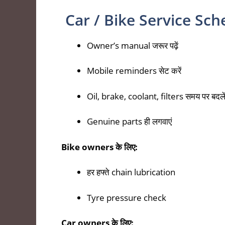
Car / Bike Service Sche
Owner’s manual जरूर पढ़ें
Mobile reminders सेट करें
Oil, brake, coolant, filters समय पर बदले
Genuine parts ही लगवाएं
Bike owners के लिए:
हर हफ्ते chain lubrication
Tyre pressure check
Car owners के लिए: