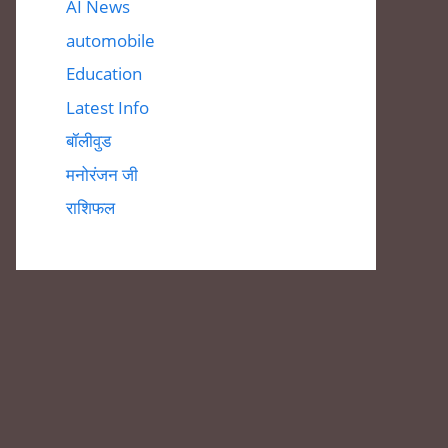
AI News
automobile
Education
Latest Info
बॉलीवुड
मनोरंजन जी
राशिफल