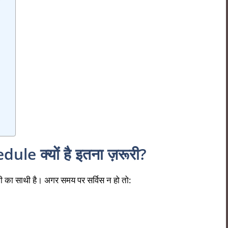
e क्यों है इतना ज़रूरी?
दगी का साथी है। अगर समय पर सर्विस न हो तो: