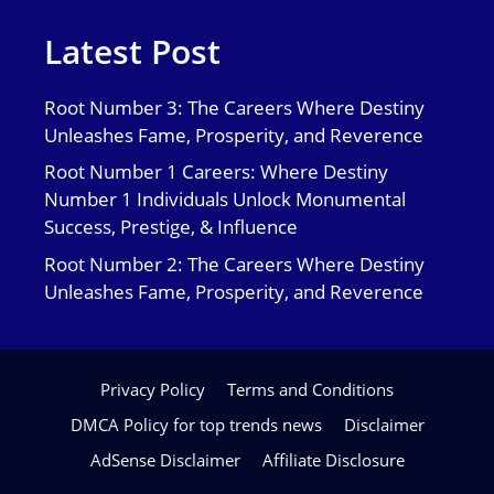
Latest Post
Root Number 3: The Careers Where Destiny
Unleashes Fame, Prosperity, and Reverence
Root Number 1 Careers: Where Destiny
Number 1 Individuals Unlock Monumental
Success, Prestige, & Influence
Root Number 2: The Careers Where Destiny
Unleashes Fame, Prosperity, and Reverence
Privacy Policy
Terms and Conditions
DMCA Policy for top trends news
Disclaimer
AdSense Disclaimer
Affiliate Disclosure