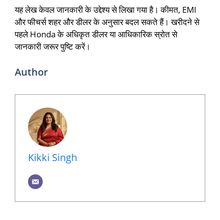
यह लेख केवल जानकारी के उद्देश्य से लिखा गया है। कीमत, EMI
और फीचर्स शहर और डीलर के अनुसार बदल सकते हैं। खरीदने से
पहले Honda के अधिकृत डीलर या आधिकारिक स्रोत से
जानकारी जरूर पुष्टि करें।
Author
Kikki Singh