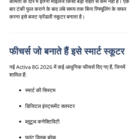
कीमतों के दौर में इतना माइलेज किसी बड़ी राहत से कम नहीं है। एक
बार टंकी फुल कराने के बाद लंबे समय तक बिना रिफ्यूलिंग के सफर
करना इसे बजट फ्रेंडली स्कूटर बनाता है।
फीचर्स जो बनाते हैं इसे स्मार्ट स्कूटर
नई Activa 8G 2026 में कई आधुनिक फीचर्स दिए गए हैं, जिनमें
शामिल हैं:
स्मार्ट की सिस्टम
डिजिटल इंस्ट्रूमेंट क्लस्टर
ब्लूटूथ कनेक्टिविटी
फ्रंट डिस्क ब्रेक