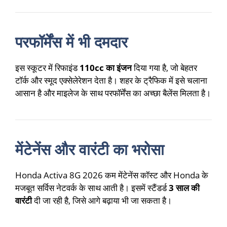
परफॉर्मेंस में भी दमदार
इस स्कूटर में रिफाइंड
110cc का इंजन
दिया गया है, जो बेहतर
टॉर्क और स्मूद एक्सेलेरेशन देता है। शहर के ट्रैफिक में इसे चलाना
आसान है और माइलेज के साथ परफॉर्मेंस का अच्छा बैलेंस मिलता है।
मेंटेनेंस और वारंटी का भरोसा
Honda Activa 8G 2026 कम मेंटेनेंस कॉस्ट और Honda के
मजबूत सर्विस नेटवर्क के साथ आती है। इसमें स्टैंडर्ड
3 साल की
वारंटी
दी जा रही है, जिसे आगे बढ़ाया भी जा सकता है।