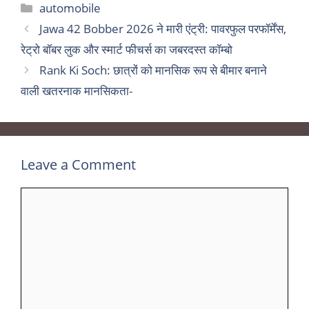
Categories
automobile
Jawa 42 Bobber 2026 ने मारी एंट्री: पावरफुल परफॉर्मेंस,
रेट्रो बॉबर लुक और स्मार्ट फीचर्स का जबरदस्त कॉम्बो
Rank Ki Soch: छात्रों को मानसिक रूप से बीमार बनाने
वाली खतरनाक मानसिकता-
Leave a Comment
Comment