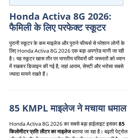
Honda Activa 8G 2026:
फैमिली के लिए परफेक्ट स्कूटर
पुरानी स्कूटर के कम माइलेज और पुराने फीचर्स से परेशान लोगों के
लिए Honda Activa 8G 2026 एक बड़ा अपग्रेड मानी जा रही
है। यह स्कूटर खास तौर पर भारतीय परिवारों की जरूरतों को ध्यान
में रखकर डिजाइन की गई है, जहां आराम, सेफ्टी और भरोसा सबसे
ज्यादा मायने रखते हैं।
85 KMPL माइलेज ने मचाया धमाल
Honda Activa 8G 2026 का सबसे बड़ा हाईलाइट इसका
85
किलोमीटर प्रति लीटर का माइलेज
बताया जा रहा है। बढ़ती पेट्रोल