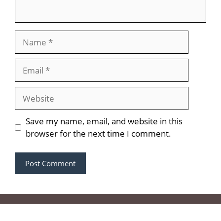
Name
Email
Website
Save my name, email, and website in this
browser for the next time I comment.