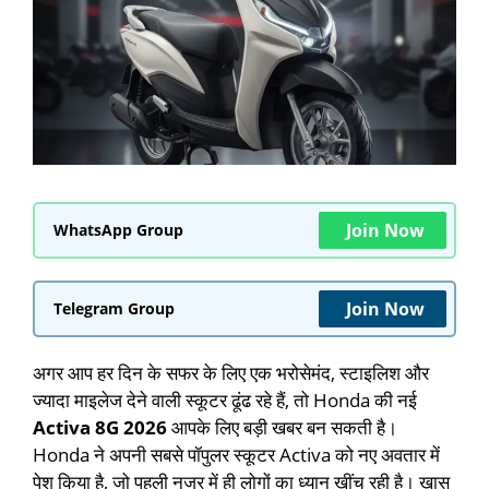
Join Now
WhatsApp Group
Join Now
Telegram Group
अगर आप हर दिन के सफर के लिए एक भरोसेमंद, स्टाइलिश और
ज्यादा माइलेज देने वाली स्कूटर ढूंढ रहे हैं, तो Honda की नई
Activa 8G 2026
आपके लिए बड़ी खबर बन सकती है।
Honda ने अपनी सबसे पॉपुलर स्कूटर Activa को नए अवतार में
पेश किया है, जो पहली नजर में ही लोगों का ध्यान खींच रही है। खास