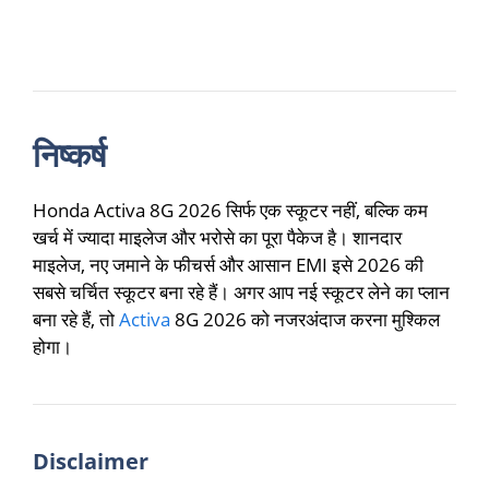
निष्कर्ष
Honda Activa 8G 2026 सिर्फ एक स्कूटर नहीं, बल्कि कम
खर्च में ज्यादा माइलेज और भरोसे का पूरा पैकेज है। शानदार
माइलेज, नए जमाने के फीचर्स और आसान EMI इसे 2026 की
सबसे चर्चित स्कूटर बना रहे हैं। अगर आप नई स्कूटर लेने का प्लान
बना रहे हैं, तो
Activa
8G 2026 को नजरअंदाज करना मुश्किल
होगा।
Disclaimer