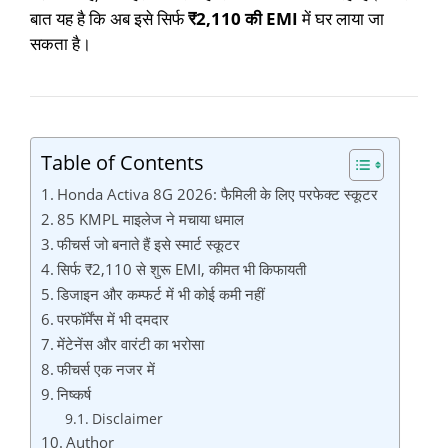
बात यह है कि अब इसे सिर्फ
₹2,110 की EMI
में घर लाया जा
सकता है।
Table of Contents
Honda Activa 8G 2026: फैमिली के लिए परफेक्ट स्कूटर
85 KMPL माइलेज ने मचाया धमाल
फीचर्स जो बनाते हैं इसे स्मार्ट स्कूटर
सिर्फ ₹2,110 से शुरू EMI, कीमत भी किफायती
डिजाइन और कम्फर्ट में भी कोई कमी नहीं
परफॉर्मेंस में भी दमदार
मेंटेनेंस और वारंटी का भरोसा
फीचर्स एक नजर में
निष्कर्ष
Disclaimer
Author