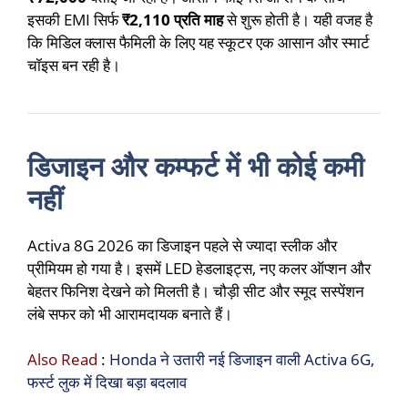
इसकी EMI सिर्फ
₹2,110 प्रति माह
से शुरू होती है। यही वजह है
कि मिडिल क्लास फैमिली के लिए यह स्कूटर एक आसान और स्मार्ट
चॉइस बन रही है।
डिजाइन और कम्फर्ट में भी कोई कमी
नहीं
Activa 8G 2026 का डिजाइन पहले से ज्यादा स्लीक और
प्रीमियम हो गया है। इसमें LED हेडलाइट्स, नए कलर ऑप्शन और
बेहतर फिनिश देखने को मिलती है। चौड़ी सीट और स्मूद सस्पेंशन
लंबे सफर को भी आरामदायक बनाते हैं।
Also Read
:
Honda ने उतारी नई डिजाइन वाली Activa 6G,
फर्स्ट लुक में दिखा बड़ा बदलाव