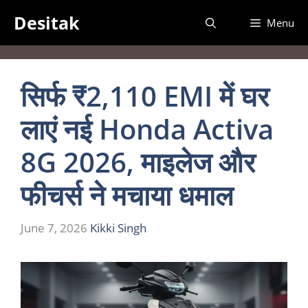
Skip
Desitak
Menu
to
content
सिर्फ ₹2,110 EMI में घर
लाएं नई Honda Activa
8G 2026, माइलेज और
फीचर्स ने मचाया धमाल
June 7, 2026
Kikki Singh