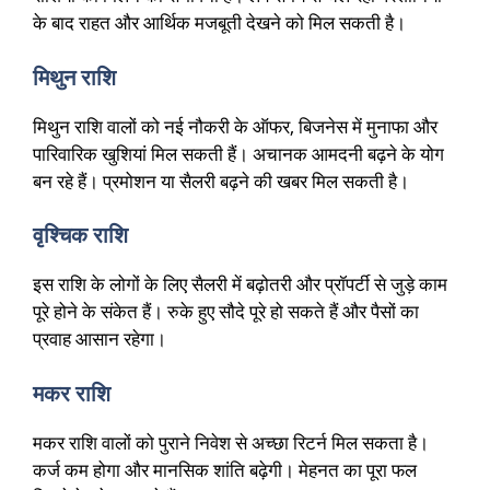
के बाद राहत और आर्थिक मजबूती देखने को मिल सकती है।
मिथुन राशि
मिथुन राशि वालों को नई नौकरी के ऑफर, बिजनेस में मुनाफा और
पारिवारिक खुशियां मिल सकती हैं। अचानक आमदनी बढ़ने के योग
बन रहे हैं। प्रमोशन या सैलरी बढ़ने की खबर मिल सकती है।
वृश्चिक राशि
इस राशि के लोगों के लिए सैलरी में बढ़ोतरी और प्रॉपर्टी से जुड़े काम
पूरे होने के संकेत हैं। रुके हुए सौदे पूरे हो सकते हैं और पैसों का
प्रवाह आसान रहेगा।
मकर राशि
मकर राशि वालों को पुराने निवेश से अच्छा रिटर्न मिल सकता है।
कर्ज कम होगा और मानसिक शांति बढ़ेगी। मेहनत का पूरा फल