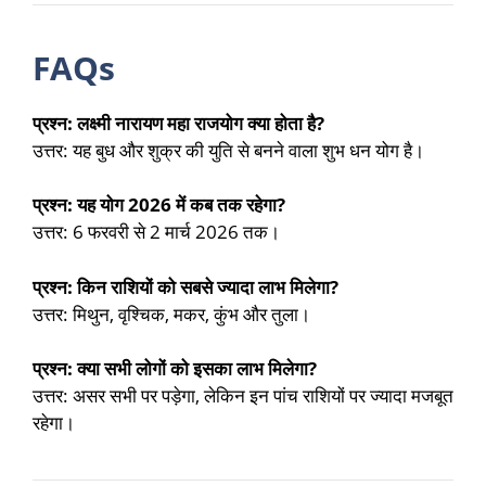
FAQs
प्रश्न: लक्ष्मी नारायण महा राजयोग क्या होता है?
उत्तर: यह बुध और शुक्र की युति से बनने वाला शुभ धन योग है।
प्रश्न: यह योग 2026 में कब तक रहेगा?
उत्तर: 6 फरवरी से 2 मार्च 2026 तक।
प्रश्न: किन राशियों को सबसे ज्यादा लाभ मिलेगा?
उत्तर: मिथुन, वृश्चिक, मकर, कुंभ और तुला।
प्रश्न: क्या सभी लोगों को इसका लाभ मिलेगा?
उत्तर: असर सभी पर पड़ेगा, लेकिन इन पांच राशियों पर ज्यादा मजबूत
रहेगा।