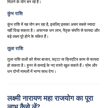
मिलने के योग बन रहे हैं।
कुंभ राशि
कुंभ राशि में यह योग बन रहा है, इसलिए इसका असर सबसे ज्यादा
यहीं दिख सकता है। अचानक धन लाभ, पैतृक संपत्ति से फायदा और
बड़े लक्ष्य पूरे होने के संकेत हैं।
तुला राशि
तुला राशि वालों को शेयर बाजार, सट्टा या क्रिएटिव काम से फायदा
हो सकता है। हुनर से कमाई के नए रास्ते खुल सकते हैं। प्रेम और
धन दोनों मामलों में भाग्य साथ देगा।
लक्ष्मी नारायण महा राजयोग का पूरा
लाभ कैसे लें?