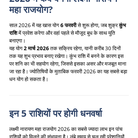
महा राजयोग?
साल 2026 में यह खास योग
6 फरवरी
से शुरू होगा, जब शुक्र
कुंभ
राशि
में प्रवेश करेगा और वहां पहले से मौजूद बुध के साथ युति
बनाएगा।
यह योग
2 मार्च 2026
तक सक्रिय रहेगा, यानी करीब 30 दिनों
तक यह शुभ प्रभाव बनाए रखेगा। कुंभ राशि में बनने के कारण इस
पर शनि का भी सहयोग रहेगा, जिससे इसका असर और मजबूत माना
जा रहा है। ज्योतिषियों के मुताबिक फरवरी 2026 का यह सबसे बड़ा
धन योग हो सकता है।
इन 5 राशियों पर होगी धनवर्षा
लक्ष्मी नारायण महा राजयोग 2026 का सबसे ज्यादा लाभ इन पांच
राशियों को मिलने की संभावना है। लंबे समय से चल रही परेशानियों