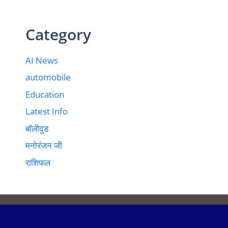
Category
AI News
automobile
Education
Latest Info
बॉलीवुड
मनोरंजन जी
राशिफल