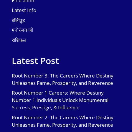
Education
Latest Info
बॉलीवुड
मनोरंजन जी
राशिफल
Latest Post
Root Number 3: The Careers Where Destiny
Unleashes Fame, Prosperity, and Reverence
Root Number 1 Careers: Where Destiny
Number 1 Individuals Unlock Monumental
Success, Prestige, & Influence
Root Number 2: The Careers Where Destiny
Unleashes Fame, Prosperity, and Reverence