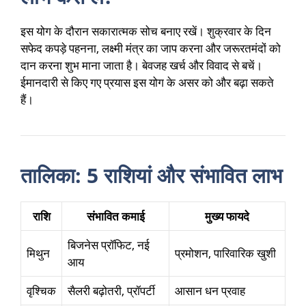
इस योग के दौरान सकारात्मक सोच बनाए रखें। शुक्रवार के दिन
सफेद कपड़े पहनना, लक्ष्मी मंत्र का जाप करना और जरूरतमंदों को
दान करना शुभ माना जाता है। बेवजह खर्च और विवाद से बचें।
ईमानदारी से किए गए प्रयास इस योग के असर को और बढ़ा सकते
हैं।
तालिका: 5 राशियां और संभावित लाभ
राशि
संभावित कमाई
मुख्य फायदे
बिजनेस प्रॉफिट, नई
मिथुन
प्रमोशन, पारिवारिक खुशी
आय
वृश्चिक
सैलरी बढ़ोतरी, प्रॉपर्टी
आसान धन प्रवाह