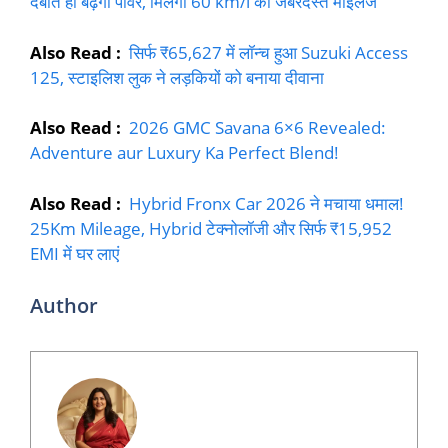
दबाते ही बढ़ेगी पावर, मिलेगा 60 km/l का जबरदस्त माइलेज
Also Read :
सिर्फ ₹65,627 में लॉन्च हुआ Suzuki Access
125, स्टाइलिश लुक ने लड़कियों को बनाया दीवाना
Also Read :
2026 GMC Savana 6×6 Revealed:
Adventure aur Luxury Ka Perfect Blend!
Also Read :
Hybrid Fronx Car 2026 ने मचाया धमाल!
25Km Mileage, Hybrid टेक्नोलॉजी और सिर्फ ₹15,952
EMI में घर लाएं
Author