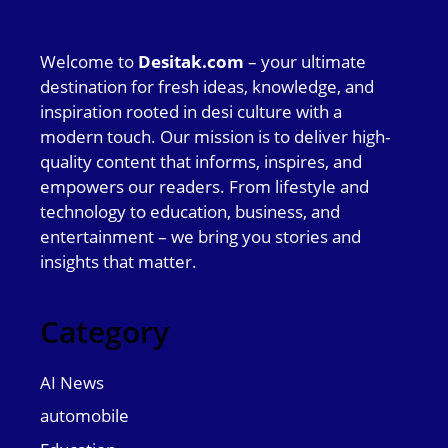
Welcome to
Desitak.com
– your ultimate
destination for fresh ideas, knowledge, and
inspiration rooted in desi culture with a
modern touch. Our mission is to deliver high-
quality content that informs, inspires, and
empowers our readers. From lifestyle and
technology to education, business, and
entertainment – we bring you stories and
insights that matter.
Category
AI News
automobile