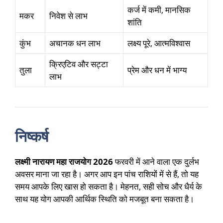
कर्ज में कमी, मानसिक
मकर
निवेश से लाभ
शांति
कुंभ
अचानक धन लाभ
लक्ष्य पूरे, आत्मविश्वास
क्रिएटिव और सट्टा
तुला
प्रेम और धन में भाग्य
लाभ
निष्कर्ष
लक्ष्मी नारायण महा राजयोग 2026
फरवरी में आने वाला एक दुर्लभ
अवसर माना जा रहा है। अगर आप इन पांच राशियों में से हैं, तो यह
समय आपके लिए खास हो सकता है। मेहनत, सही सोच और धैर्य के
साथ यह योग आपकी आर्थिक स्थिति को मजबूत बना सकता है।