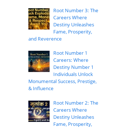
Root Number 3: The
Careers Where
Destiny Unleashes
Fame, Prosperity,
and Reverence
Root Number 1
Careers: Where
Destiny Number 1
Individuals Unlock
Monumental Success, Prestige,
& Influence
Root Number 2: The
Careers Where
Destiny Unleashes
Fame, Prosperity,