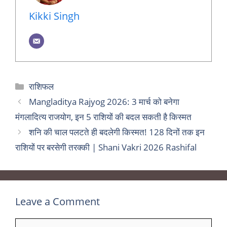
Kikki Singh
Categories
राशिफल
Mangladitya Rajyog 2026: 3 मार्च को बनेगा
मंगलादित्य राजयोग, इन 5 राशियों की बदल सकती है किस्मत
शनि की चाल पलटते ही बदलेगी किस्मत! 128 दिनों तक इन
राशियों पर बरसेगी तरक्की | Shani Vakri 2026 Rashifal
Leave a Comment
Comment