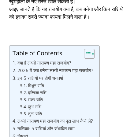
खुशहाली के नए रास्ते खोल सकता है।
आइए जानते हैं कि यह राजयोग क्या है, कब बनेगा और किन राशियों
को इसका सबसे ज्यादा फायदा मिलने वाला है।
Table of Contents
क्या है लक्ष्मी नारायण महा राजयोग?
2026 में कब बनेगा लक्ष्मी नारायण महा राजयोग?
इन 5 राशियों पर होगी धनवर्षा
मिथुन राशि
वृश्चिक राशि
मकर राशि
कुंभ राशि
तुला राशि
लक्ष्मी नारायण महा राजयोग का पूरा लाभ कैसे लें?
तालिका: 5 राशियां और संभावित लाभ
निष्कर्ष