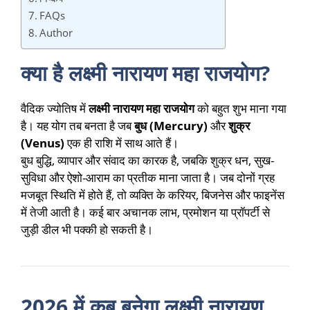
FAQs
Author
क्या है लक्ष्मी नारायण महा राजयोग?
वैदिक ज्योतिष में
लक्ष्मी नारायण महा राजयोग
को बहुत शुभ माना गया
है। यह योग तब बनता है जब
बुध (Mercury)
और
शुक्र
(Venus)
एक ही राशि में साथ आते हैं।
बुध बुद्धि, व्यापार और संवाद का कारक है, जबकि शुक्र धन, सुख-
सुविधा और ऐशो-आराम का प्रतीक माना जाता है। जब दोनों ग्रह
मजबूत स्थिति में होते हैं, तो व्यक्ति के करियर, बिजनेस और फाइनेंस
में तेजी आती है। कई बार अचानक लाभ, प्रमोशन या प्रॉपर्टी से
जुड़ी डील भी पक्की हो सकती है।
2026 में कब बनेगा लक्ष्मी नारायण