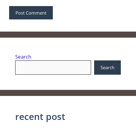
Search
Search
recent post