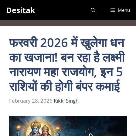
Skip
Desitak
Menu
to
content
फरवरी 2026 में खुलेगा धन
का खजाना! बन रहा है लक्ष्मी
नारायण महा राजयोग, इन 5
राशियों की होगी बंपर कमाई
February 28, 2026
Kikki Singh