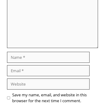
Name
Email
Website
Save my name, email, and website in this
browser for the next time I comment.