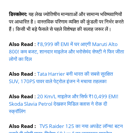
डिस्क्लेमर:
यह लेख ज्योतिषीय मान्यताओं और सामान्य भविष्यवाणियों
पर आधारित है। वास्तविक परिणाम व्यक्ति की कुंडली पर निर्भर करते
हैं। किसी भी बड़े फैसले से पहले विशेषज्ञ की सलाह जरूर लें।
Also Read
:
₹8,999 की EMI में घर आएगी Maruti Alto
800! कम बजट, शानदार माइलेज और भरोसेमंद सेफ्टी ने फिर जीता
लोगों का दिल
Also Read
:
Tata Harrier बनी भारत की सबसे सुरक्षित
SUV, 170PS पावर वाले पेट्रोल इंजन ने मचाया तहलका
Also Read
:
20 Km/L माइलेज और सिर्फ ₹10,499 EMI!
Skoda Slavia Petrol देखकर मिडिल क्लास ने रोक दी
स्क्रॉलिंग
Also Read :
TVS Raider 125 का नया अपडेट लॉन्च! बटन