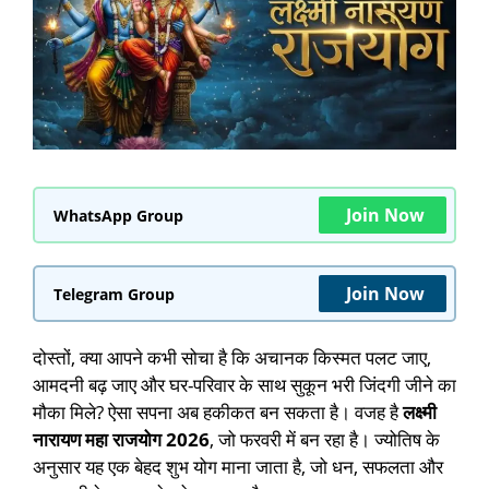
Join Now
WhatsApp Group
Join Now
Telegram Group
दोस्तों, क्या आपने कभी सोचा है कि अचानक किस्मत पलट जाए,
आमदनी बढ़ जाए और घर-परिवार के साथ सुकून भरी जिंदगी जीने का
मौका मिले? ऐसा सपना अब हकीकत बन सकता है। वजह है
लक्ष्मी
नारायण महा राजयोग 2026
, जो फरवरी में बन रहा है। ज्योतिष के
अनुसार यह एक बेहद शुभ योग माना जाता है, जो धन, सफलता और