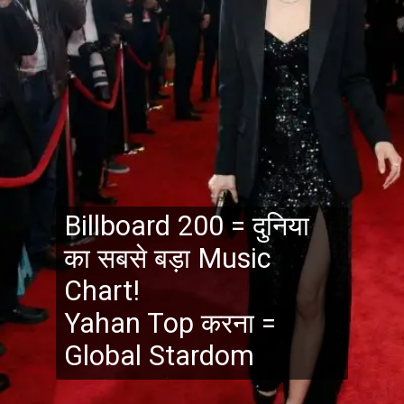
Billboard 200 = दुनिया
का सबसे बड़ा Music
Chart!
Yahan Top करना =
Global Stardom