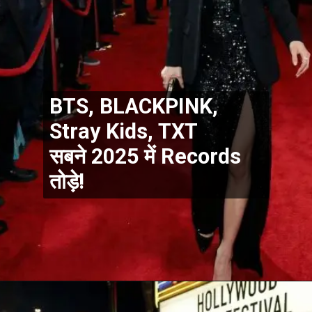
BTS, BLACKPINK,
Stray Kids, TXT
सबने 2025 में Records
तोड़े!