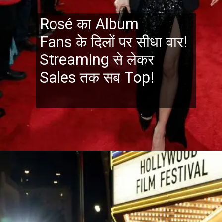
Rosé का Album
Fans के दिलों पर सीधा वार! ️
Streaming से लेकर
Sales तक सब Top!