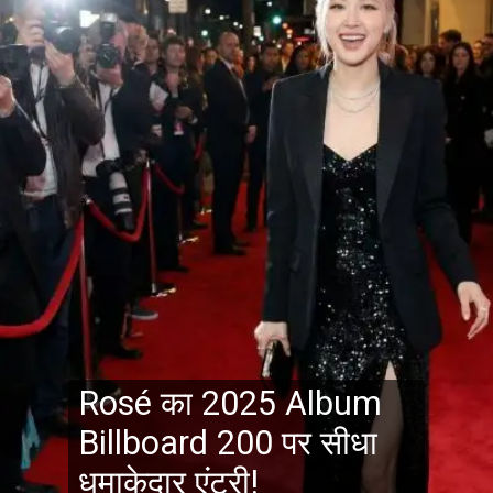
Rosé का 2025 Album
Billboard 200 पर सीधा
धमाकेदार एंट्री!