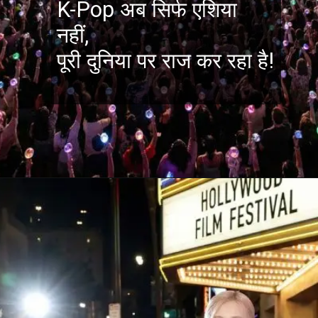
K-Pop अब सिर्फ एशिया
नहीं,
पूरी दुनिया पर राज कर रहा है!