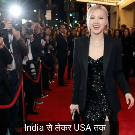
India से लेकर USA तक