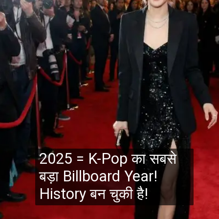
2025 = K-Pop का सबसे
बड़ा Billboard Year!
History बन चुकी है!